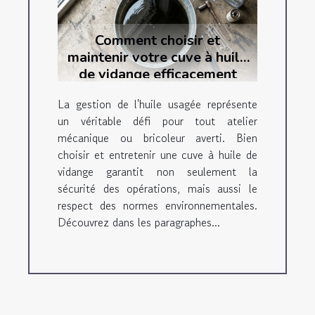
Comment choisir et
maintenir votre cuve à huile
de vidange efficacement
La gestion de l'huile usagée représente
un véritable défi pour tout atelier
mécanique ou bricoleur averti. Bien
choisir et entretenir une cuve à huile de
vidange garantit non seulement la
sécurité des opérations, mais aussi le
respect des normes environnementales.
Découvrez dans les paragraphes...