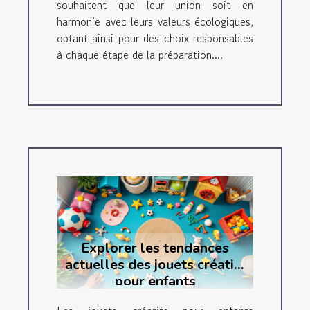
souhaitent que leur union soit en
harmonie avec leurs valeurs écologiques,
optant ainsi pour des choix responsables
à chaque étape de la préparation....
Explorer les tendances
actuelles des jouets créatifs
pour enfants