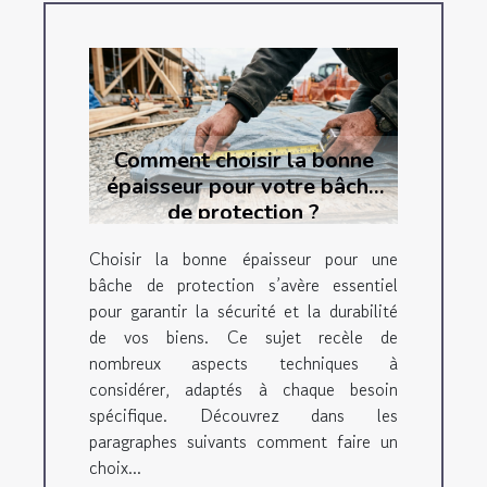
Comment choisir la bonne
épaisseur pour votre bâche
de protection ?
Choisir la bonne épaisseur pour une
bâche de protection s’avère essentiel
pour garantir la sécurité et la durabilité
de vos biens. Ce sujet recèle de
nombreux aspects techniques à
considérer, adaptés à chaque besoin
spécifique. Découvrez dans les
paragraphes suivants comment faire un
choix...