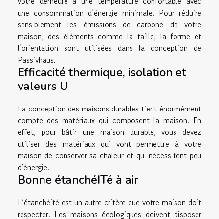
votre demeure à une température confortable avec
une consommation d’énergie minimale. Pour réduire
sensiblement les émissions de carbone de votre
maison, des éléments comme la taille, la forme et
l’orientation sont utilisées dans la conception de
Passivhaus.
Efficacité thermique, isolation et
valeurs U
La conception des maisons durables tient énormément
compte des matériaux qui composent la maison. En
effet, pour bâtir une maison durable, vous devez
utiliser des matériaux qui vont permettre à votre
maison de conserver sa chaleur et qui nécessitent peu
d’énergie.
Bonne étanchéITé à air
L’étanchéité est un autre critère que votre maison doit
respecter. Les maisons écologiques doivent disposer