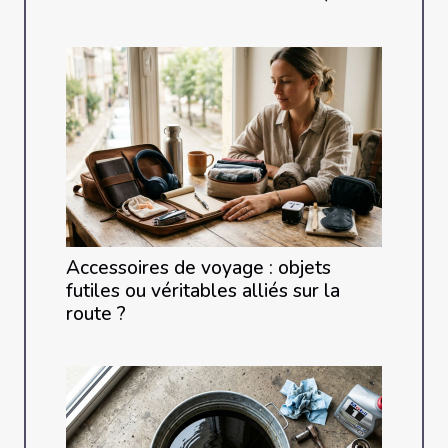
Accessoires de voyage : objets
futiles ou véritables alliés sur la
route ?