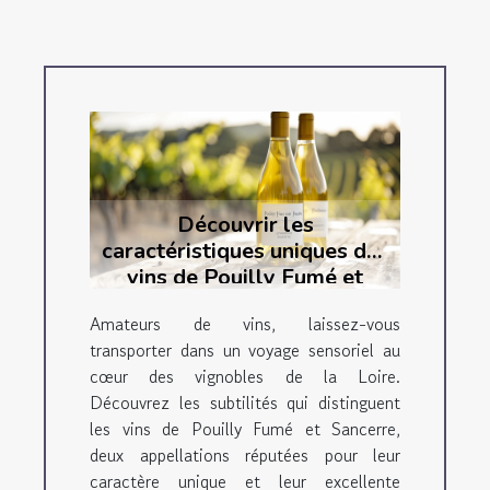
Découvrir les
caractéristiques uniques des
vins de Pouilly Fumé et
Sancerre
Amateurs de vins, laissez-vous
transporter dans un voyage sensoriel au
cœur des vignobles de la Loire.
Découvrez les subtilités qui distinguent
les vins de Pouilly Fumé et Sancerre,
deux appellations réputées pour leur
caractère unique et leur excellente