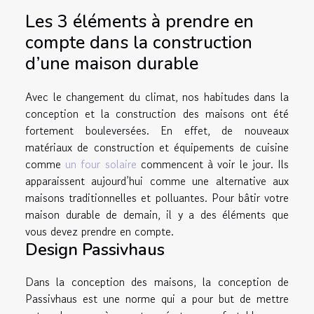
Les 3 éléments à prendre en
compte dans la construction
d’une maison durable
Avec le changement du climat, nos habitudes dans la
conception et la construction des maisons ont été
fortement bouleversées. En effet, de nouveaux
matériaux de construction et équipements de cuisine
comme
un four solaire
commencent à voir le jour. Ils
apparaissent aujourd’hui comme une alternative aux
maisons traditionnelles et polluantes. Pour bâtir votre
maison durable de demain, il y a des éléments que
vous devez prendre en compte.
Design Passivhaus
Dans la conception des maisons, la conception de
Passivhaus est une norme qui a pour but de mettre