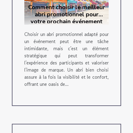
Comment choisir le meilleur
abri promotionnel pour
votre prochain événement
Choisir un abri promotionnel adapté pour
un événement peut être une tâche
intimidante, mais c'est un élément
stratégique qui peut transformer
l'expérience des participants et valoriser
l'image de marque. Un abri bien choisi
assure à la fois la visibilité et le confort,
offrant une oasis de...