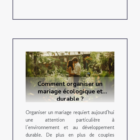
Comment organiser un
mariage écologique et
durable ?
Organiser un mariage requiert aujourd’hui
une attention particulière à
l’environnement et au développement
durable. De plus en plus de couples