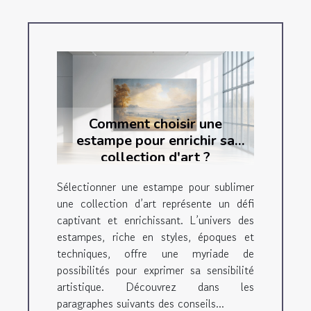
Comment choisir une
estampe pour enrichir sa
collection d'art ?
Sélectionner une estampe pour sublimer
une collection d’art représente un défi
captivant et enrichissant. L’univers des
estampes, riche en styles, époques et
techniques, offre une myriade de
possibilités pour exprimer sa sensibilité
artistique. Découvrez dans les
paragraphes suivants des conseils...