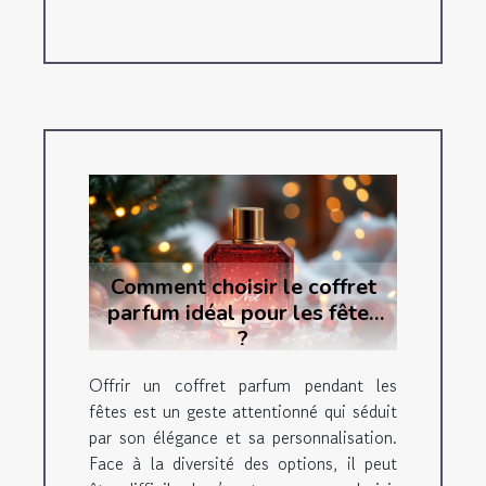
Comment choisir le coffret
parfum idéal pour les fêtes
?
Offrir un coffret parfum pendant les
fêtes est un geste attentionné qui séduit
par son élégance et sa personnalisation.
Face à la diversité des options, il peut