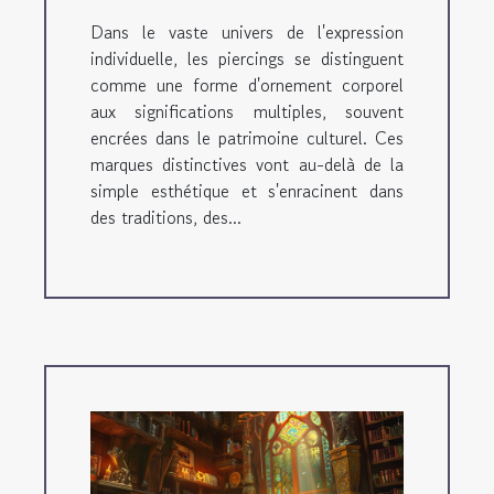
Dans le vaste univers de l'expression
individuelle, les piercings se distinguent
comme une forme d'ornement corporel
aux significations multiples, souvent
encrées dans le patrimoine culturel. Ces
marques distinctives vont au-delà de la
simple esthétique et s'enracinent dans
des traditions, des...