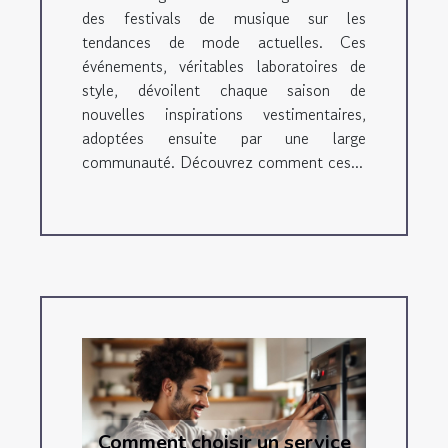
des festivals de musique sur les
tendances de mode actuelles. Ces
événements, véritables laboratoires de
style, dévoilent chaque saison de
nouvelles inspirations vestimentaires,
adoptées ensuite par une large
communauté. Découvrez comment ces...
Comment choisir un service