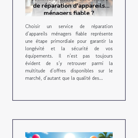
de réparation d'appareils
ménagers fiable ?
Choisir un service de réparation
d’appareils ménagers fiable représente
une étape primordiale pour garantir la
longévité et la sécurité de vos
équipements. Il n’est pas toujours
évident de s’y retrouver parmi la
multitude d’offres disponibles sur le
marché, d’autant que la qualité des...