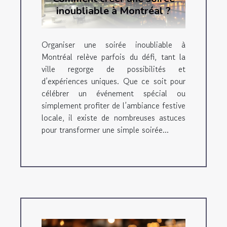
inoubliable à Montréal ?
Organiser une soirée inoubliable à
Montréal relève parfois du défi, tant la
ville regorge de possibilités et
d’expériences uniques. Que ce soit pour
célébrer un événement spécial ou
simplement profiter de l’ambiance festive
locale, il existe de nombreuses astuces
pour transformer une simple soirée...