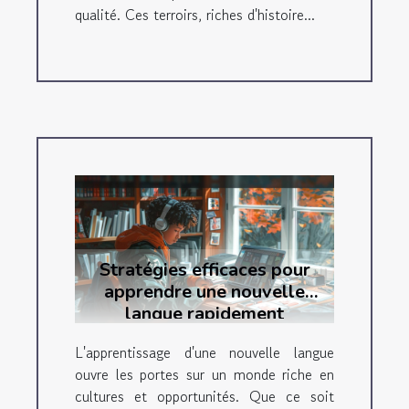
qualité. Ces terroirs, riches d'histoire...
Stratégies efficaces pour
apprendre une nouvelle
langue rapidement
L'apprentissage d'une nouvelle langue
ouvre les portes sur un monde riche en
cultures et opportunités. Que ce soit