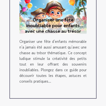
Organiser une fête
inoubliable pour enfants
avec une chasse au trésor
thématique
Organiser une fête d’enfants mémorable
n’a jamais été aussi amusant qu’avec une
chasse au trésor thématique. Ce concept
ludique stimule la créativité des petits
tout en leur offrant des souvenirs
inoubliables. Plongez dans ce guide pour
découvrir toutes les étapes, astuces et
conseils pratiques...