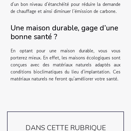
d’un bon niveau d’étanchéité pour réduire la demande
de chauffage et ainsi diminuer l’émission de carbone.
Une maison durable, gage d’une
bonne santé ?
En optant pour une maison durable, vous vous
porterez mieux. En effet, les maisons écologiques sont
conçues avec des matériaux naturels adaptés aux
conditions bioclimatiques du lieu d’implantation. Ces
matériaux naturels ne feront qu’améliorer votre santé.
DANS CETTE RUBRIQUE