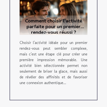
Comment choisir l'activité
parfaite pour un premier
rendez-vous réussi ?
Choisir l'activité idéale pour un premier
rendez-vous peut sembler complexe,
mais c'est une étape clé pour créer une
première impression mémorable. Une
activité bien sélectionnée permet non
seulement de briser la glace, mais aussi
de révéler des affinités et de favoriser
une connexion authentique...