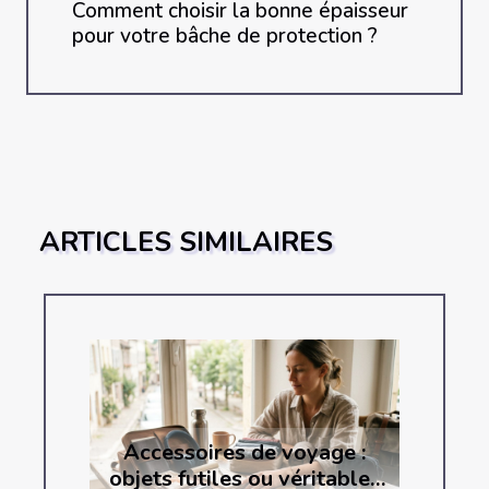
Comment choisir la bonne épaisseur
pour votre bâche de protection ?
ARTICLES SIMILAIRES
Accessoires de voyage :
objets futiles ou véritables