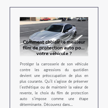
Comment choisir le meilleur
film de protection auto pour
votre véhicule ?
Protéger la carrosserie de son véhicule
contre les agressions du quotidien
devient une préoccupation de plus en
plus courante. Qu’il s’agisse de préserver
l’esthétique ou de maintenir la valeur de
revente, le choix du film de protection
auto s’impose comme une étape
déterminante. Découvrez dans...