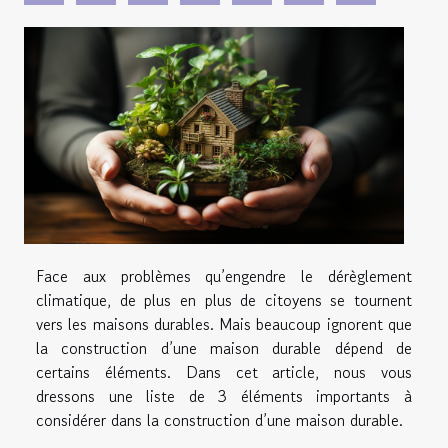
Face aux problèmes qu’engendre le dérèglement
climatique, de plus en plus de citoyens se tournent
vers les maisons durables. Mais beaucoup ignorent que
la construction d’une maison durable dépend de
certains éléments. Dans cet article, nous vous
dressons une liste de 3 éléments importants à
considérer dans la construction d’une maison durable.