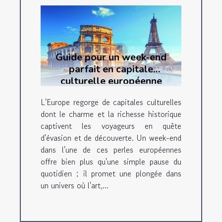
Guide pour un week-end
parfait en capitale
culturelle européenne
L'Europe regorge de capitales culturelles
dont le charme et la richesse historique
captivent les voyageurs en quête
d'évasion et de découverte. Un week-end
dans l'une de ces perles européennes
offre bien plus qu'une simple pause du
quotidien ; il promet une plongée dans
un univers où l'art,...