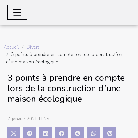
Accueil
Divers
3 points à prendre en compte lors de la construction
d’une maison écologique
3 points à prendre en compte
lors de la construction d’une
maison écologique
7 janvier 2021 11:25