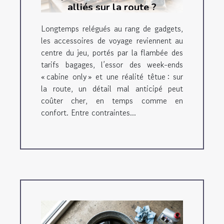
alliés sur la route ?
Longtemps relégués au rang de gadgets,
les accessoires de voyage reviennent au
centre du jeu, portés par la flambée des
tarifs bagages, l’essor des week-ends
« cabine only » et une réalité têtue : sur
la route, un détail mal anticipé peut
coûter cher, en temps comme en
confort. Entre contraintes...