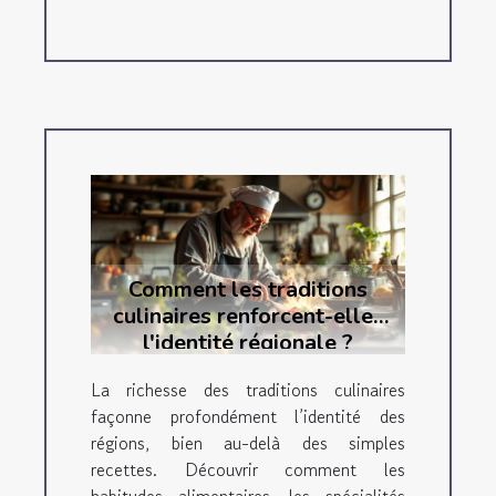
Comment les traditions
culinaires renforcent-elles
l'identité régionale ?
La richesse des traditions culinaires
façonne profondément l’identité des
régions, bien au-delà des simples
recettes. Découvrir comment les