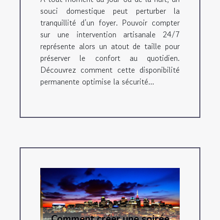
souci domestique peut perturber la
tranquillité d’un foyer. Pouvoir compter
sur une intervention artisanale 24/7
représente alors un atout de taille pour
préserver le confort au quotidien.
Découvrez comment cette disponibilité
permanente optimise la sécurité...
Comment créer une soirée