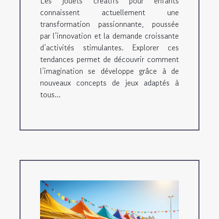
Les jouets créatifs pour enfants
connaissent actuellement une
transformation passionnante, poussée
par l’innovation et la demande croissante
d’activités stimulantes. Explorer ces
tendances permet de découvrir comment
l’imagination se développe grâce à de
nouveaux concepts de jeux adaptés à
tous...