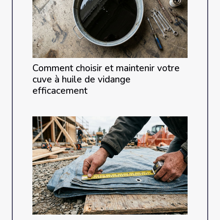
Comment choisir et maintenir votre
cuve à huile de vidange
efficacement