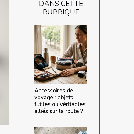
DANS CETTE
RUBRIQUE
Accessoires de
voyage : objets
futiles ou véritables
alliés sur la route ?