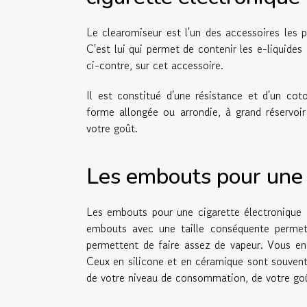
Le clearomiseur est l'un des accessoires les p
C'est lui qui permet de contenir les e-liquides
ci-contre, sur cet accessoire.
Il est constitué d'une résistance et d'un co
forme allongée ou arrondie, à grand réservoir
votre goût.
Les embouts pour une
Les embouts pour une cigarette électronique c
embouts avec une taille conséquente permett
permettent de faire assez de vapeur. Vous en 
Ceux en silicone et en céramique sont souvent
de votre niveau de consommation, de votre goû