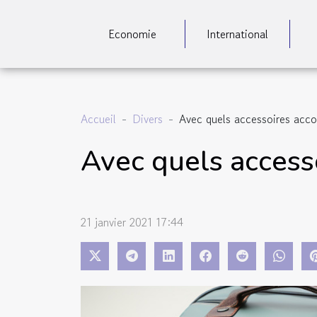
Economie
International
Accueil
Divers
Avec quels accessoires acco
Avec quels access
21 janvier 2021 17:44