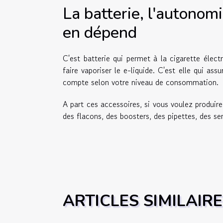
La batterie, l'autonomi
en dépend
C'est batterie qui permet à la cigarette électr
faire vaporiser le e-liquide. C'est elle qui as
compte selon votre niveau de consommation.
A part ces accessoires, si vous voulez produi
des flacons, des boosters, des pipettes, des ser
ARTICLES SIMILAIR