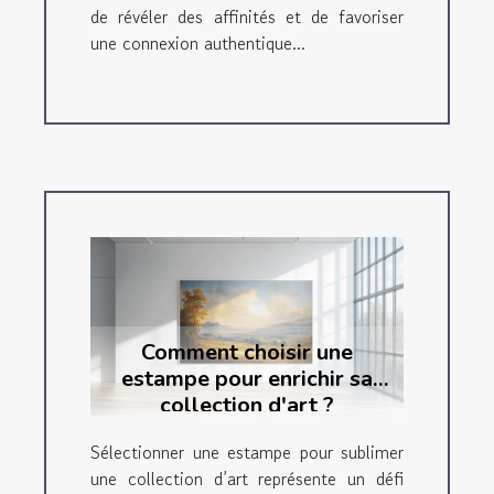
de révéler des affinités et de favoriser
une connexion authentique...
Comment choisir une
estampe pour enrichir sa
collection d'art ?
Sélectionner une estampe pour sublimer
une collection d’art représente un défi