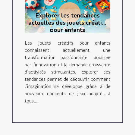
Explorer les tendances
actuelles des jouets créatifs
pour enfants
Les jouets créatifs pour enfants
connaissent actuellement une
transformation passionnante, poussée
par l’innovation et la demande croissante
d’activités stimulantes. Explorer ces
tendances permet de découvrir comment
l’imagination se développe grâce à de
nouveaux concepts de jeux adaptés à
tous...