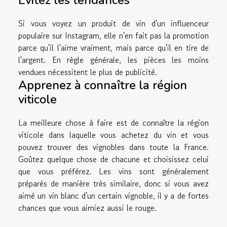
Évitez les tendances
Si vous voyez un produit de vin d'un influenceur
populaire sur Instagram, elle n'en fait pas la promotion
parce qu'il l'aime vraiment, mais parce qu'il en tire de
l'argent. En règle générale, les pièces les moins
vendues nécessitent le plus de publicité.
Apprenez à connaître la région
viticole
La meilleure chose à faire est de connaître la région
viticole dans laquelle vous achetez du vin et vous
pouvez trouver des vignobles dans toute la France.
Goûtez quelque chose de chacune et choisissez celui
que vous préférez. Les vins sont généralement
préparés de manière très similaire, donc si vous avez
aimé un vin blanc d'un certain vignoble, il y a de fortes
chances que vous aimiez aussi le rouge.