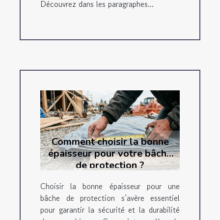
Découvrez dans les paragraphes...
Comment choisir la bonne
épaisseur pour votre bâche
de protection ?
Choisir la bonne épaisseur pour une
bâche de protection s’avère essentiel
pour garantir la sécurité et la durabilité