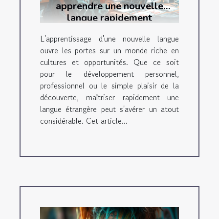
apprendre une nouvelle
langue rapidement
L'apprentissage d'une nouvelle langue
ouvre les portes sur un monde riche en
cultures et opportunités. Que ce soit
pour le développement personnel,
professionnel ou le simple plaisir de la
découverte, maîtriser rapidement une
langue étrangère peut s'avérer un atout
considérable. Cet article...