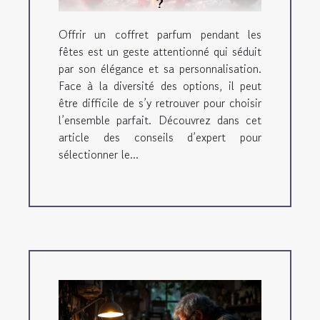
?
Offrir un coffret parfum pendant les
fêtes est un geste attentionné qui séduit
par son élégance et sa personnalisation.
Face à la diversité des options, il peut
être difficile de s’y retrouver pour choisir
l’ensemble parfait. Découvrez dans cet
article des conseils d’expert pour
sélectionner le...