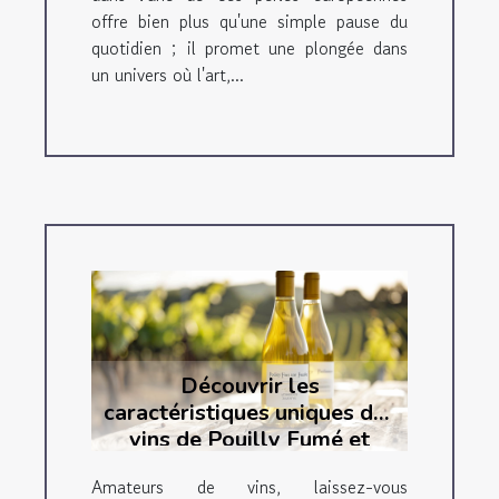
offre bien plus qu'une simple pause du
quotidien ; il promet une plongée dans
un univers où l'art,...
Découvrir les
caractéristiques uniques des
vins de Pouilly Fumé et
Sancerre
Amateurs de vins, laissez-vous