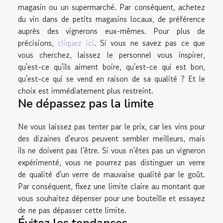
magasin ou un supermarché. Par conséquent, achetez
du vin dans de petits magasins locaux, de préférence
auprès des vignerons eux-mêmes. Pour plus de
précisions,
cliquez ici
. Si vous ne savez pas ce que
vous cherchez, laissez le personnel vous inspirer,
qu'est-ce qu'ils aiment boire, qu'est-ce qui est bon,
qu'est-ce qui se vend en raison de sa qualité ? Et le
choix est immédiatement plus restreint.
Ne dépassez pas la limite
Ne vous laissez pas tenter par le prix, car les vins pour
des dizaines d'euros peuvent sembler meilleurs, mais
ils ne doivent pas l'être. Si vous n'êtes pas un vigneron
expérimenté, vous ne pourrez pas distinguer un verre
de qualité d'un verre de mauvaise qualité par le goût.
Par conséquent, fixez une limite claire au montant que
vous souhaitez dépenser pour une bouteille et essayez
de ne pas dépasser cette limite.