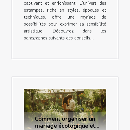
captivant et enrichissant. L’univers des
estampes, riche en styles, époques et
techniques, offre une myriade de
possibilités pour exprimer sa sensibilité
artistique. Découvrez dans les
paragraphes suivants des conseils...
Comment organiser un
mariage écologique et