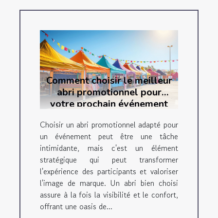
Comment choisir le meilleur
abri promotionnel pour
votre prochain événement
Choisir un abri promotionnel adapté pour
un événement peut être une tâche
intimidante, mais c'est un élément
stratégique qui peut transformer
l'expérience des participants et valoriser
l'image de marque. Un abri bien choisi
assure à la fois la visibilité et le confort,
offrant une oasis de...