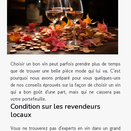
Choisir un bon vin peut parfois prendre plus de temps
que de trouver une belle pièce mode qui lui va. C'est
pourquoi nous avons préparé pour vous quelques-uns
de nos conseils éprouvés sur la façon de choisir un vin
qui a bon goût d'une part, mais qui ne cassera pas
votre portefeuille.
Condition sur les revendeurs
locaux
Vous ne trouverez pas d'experts en vin dans un grand