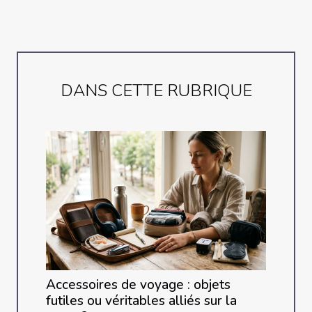
DANS CETTE RUBRIQUE
Accessoires de voyage : objets
futiles ou véritables alliés sur la