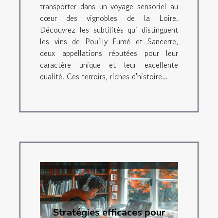
transporter dans un voyage sensoriel au
cœur des vignobles de la Loire.
Découvrez les subtilités qui distinguent
les vins de Pouilly Fumé et Sancerre,
deux appellations réputées pour leur
caractère unique et leur excellente
qualité. Ces terroirs, riches d'histoire...
Stratégies efficaces pour