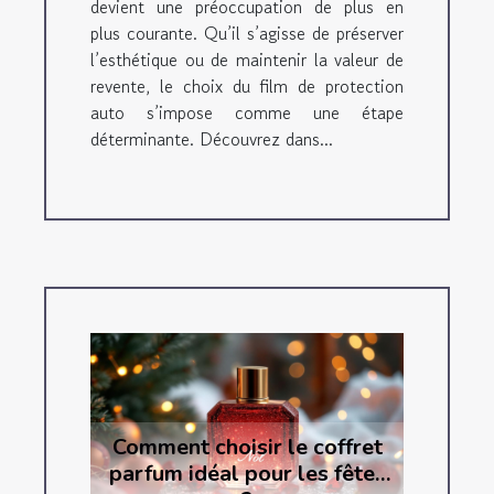
devient une préoccupation de plus en
plus courante. Qu’il s’agisse de préserver
l’esthétique ou de maintenir la valeur de
revente, le choix du film de protection
auto s’impose comme une étape
déterminante. Découvrez dans...
Comment choisir le coffret
parfum idéal pour les fêtes