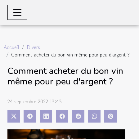
Accueil
Divers
Comment acheter du bon vin même pour peu d'argent ?
Comment acheter du bon vin
même pour peu d'argent ?
24 septembre 2022 13:43