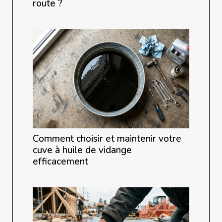
route ?
Comment choisir et maintenir votre
cuve à huile de vidange
efficacement