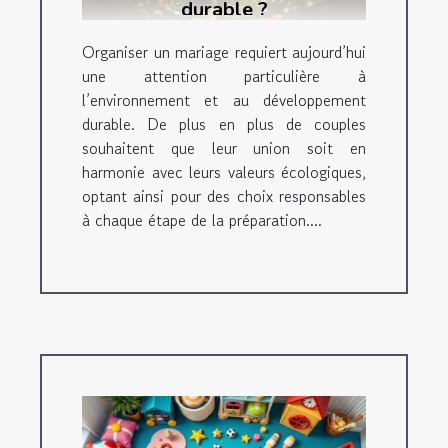
durable ?
Organiser un mariage requiert aujourd’hui
une attention particulière à
l’environnement et au développement
durable. De plus en plus de couples
souhaitent que leur union soit en
harmonie avec leurs valeurs écologiques,
optant ainsi pour des choix responsables
à chaque étape de la préparation....