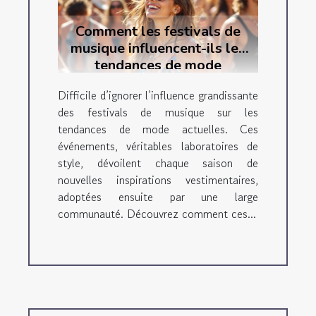
Comment les festivals de
musique influencent-ils les
tendances de mode
actuelles ?
Difficile d’ignorer l’influence grandissante
des festivals de musique sur les
tendances de mode actuelles. Ces
événements, véritables laboratoires de
style, dévoilent chaque saison de
nouvelles inspirations vestimentaires,
adoptées ensuite par une large
communauté. Découvrez comment ces...