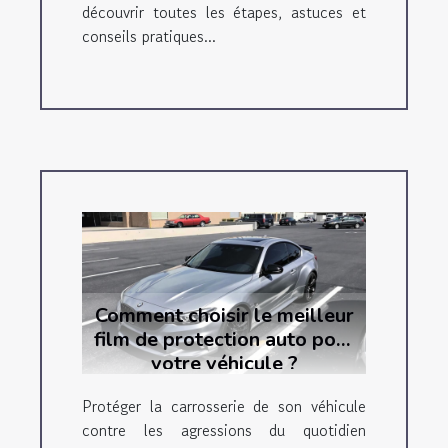
découvrir toutes les étapes, astuces et
conseils pratiques...
Comment choisir le meilleur
film de protection auto pour
votre véhicule ?
Protéger la carrosserie de son véhicule
contre les agressions du quotidien