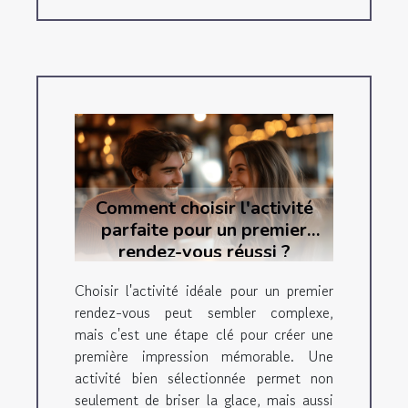
Comment choisir l'activité
parfaite pour un premier
rendez-vous réussi ?
Choisir l'activité idéale pour un premier
rendez-vous peut sembler complexe,
mais c'est une étape clé pour créer une
première impression mémorable. Une
activité bien sélectionnée permet non
seulement de briser la glace, mais aussi