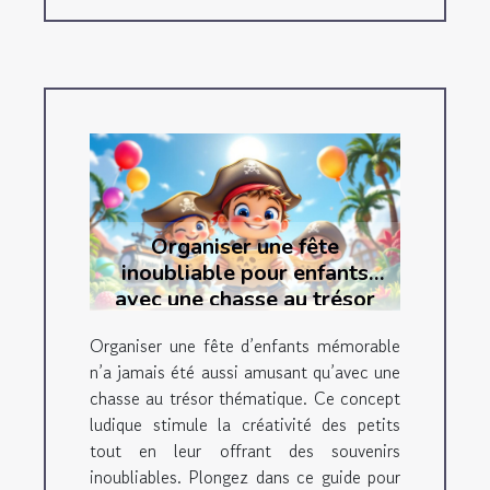
Organiser une fête
inoubliable pour enfants
avec une chasse au trésor
thématique
Organiser une fête d’enfants mémorable
n’a jamais été aussi amusant qu’avec une
chasse au trésor thématique. Ce concept
ludique stimule la créativité des petits
tout en leur offrant des souvenirs
inoubliables. Plongez dans ce guide pour