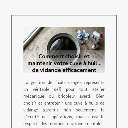
Comment choisir et
maintenir votre cuve à huile
de vidange efficacement
La gestion de l'huile usagée représente
un véritable défi pour tout atelier
mécanique ou bricoleur averti. Bien
choisir et entretenir une cuve à huile de
vidange garantit non seulement la
sécurité des opérations, mais aussi le
respect des normes environnementales.