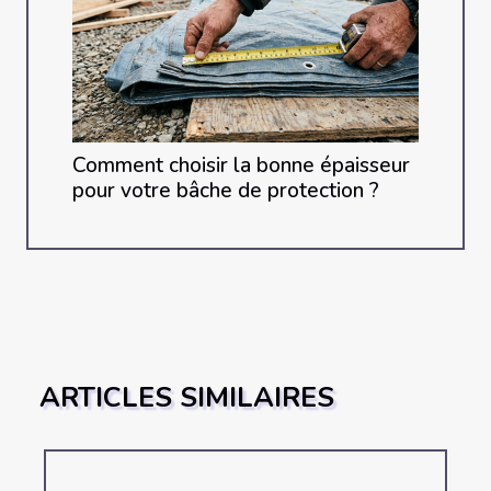
Comment choisir la bonne épaisseur
pour votre bâche de protection ?
ARTICLES SIMILAIRES