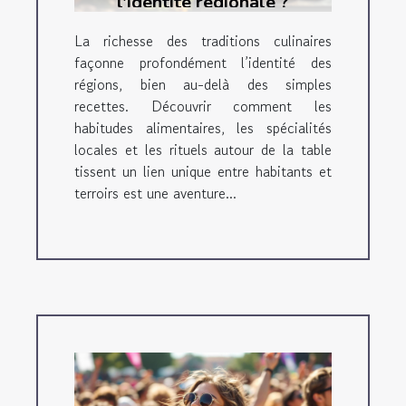
l'identité régionale ?
La richesse des traditions culinaires
façonne profondément l’identité des
régions, bien au-delà des simples
recettes. Découvrir comment les
habitudes alimentaires, les spécialités
locales et les rituels autour de la table
tissent un lien unique entre habitants et
terroirs est une aventure...