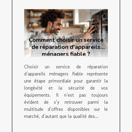
Comment choisir un service
de réparation d'appareils
ménagers fiable ?
Choisir un service de réparation
d’appareils ménagers fiable représente
une étape primordiale pour garantir la
longévité et la sécurité de vos
équipements. Il n’est pas toujours
évident de s’y retrouver parmi la
multitude d’offres disponibles sur le
marché, d’autant que la qualité des...