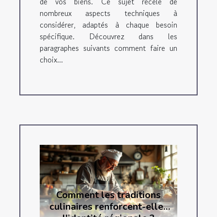
de vos biens. Ce sujet recèle de
nombreux aspects techniques à
considérer, adaptés à chaque besoin
spécifique. Découvrez dans les
paragraphes suivants comment faire un
choix...
Comment les traditions
culinaires renforcent-elles