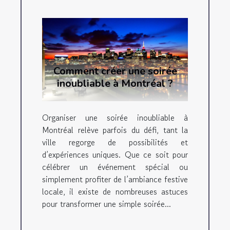
Comment créer une soirée
inoubliable à Montréal ?
Organiser une soirée inoubliable à
Montréal relève parfois du défi, tant la
ville regorge de possibilités et
d’expériences uniques. Que ce soit pour
célébrer un événement spécial ou
simplement profiter de l’ambiance festive
locale, il existe de nombreuses astuces
pour transformer une simple soirée...