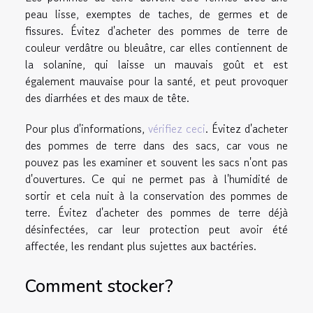
peau lisse, exemptes de taches, de germes et de
fissures. Évitez d'acheter des pommes de terre de
couleur verdâtre ou bleuâtre, car elles contiennent de
la solanine, qui laisse un mauvais goût et est
également mauvaise pour la santé, et peut provoquer
des diarrhées et des maux de tête.
Pour plus d'informations,
vérifiez ceci
. Évitez d'acheter
des pommes de terre dans des sacs, car vous ne
pouvez pas les examiner et souvent les sacs n'ont pas
d'ouvertures. Ce qui ne permet pas à l'humidité de
sortir et cela nuit à la conservation des pommes de
terre. Évitez d'acheter des pommes de terre déjà
désinfectées, car leur protection peut avoir été
affectée, les rendant plus sujettes aux bactéries.
Comment stocker
?