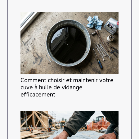
Comment choisir et maintenir votre
cuve à huile de vidange
efficacement