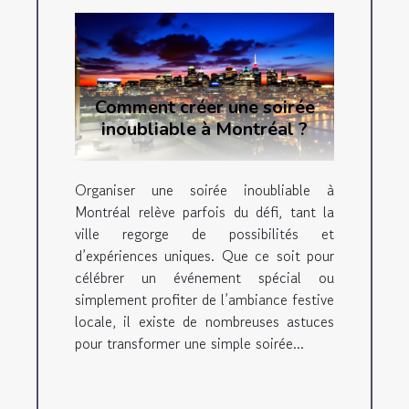
Comment créer une soirée
inoubliable à Montréal ?
Organiser une soirée inoubliable à
Montréal relève parfois du défi, tant la
ville regorge de possibilités et
d’expériences uniques. Que ce soit pour
célébrer un événement spécial ou
simplement profiter de l’ambiance festive
locale, il existe de nombreuses astuces
pour transformer une simple soirée...