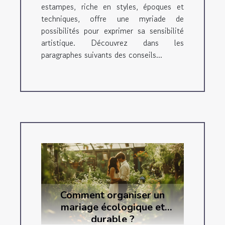
estampes, riche en styles, époques et
techniques, offre une myriade de
possibilités pour exprimer sa sensibilité
artistique. Découvrez dans les
paragraphes suivants des conseils...
Comment organiser un
mariage écologique et
durable ?