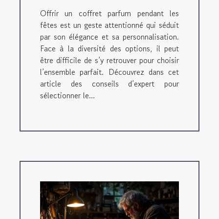
Offrir un coffret parfum pendant les
fêtes est un geste attentionné qui séduit
par son élégance et sa personnalisation.
Face à la diversité des options, il peut
être difficile de s’y retrouver pour choisir
l’ensemble parfait. Découvrez dans cet
article des conseils d’expert pour
sélectionner le...