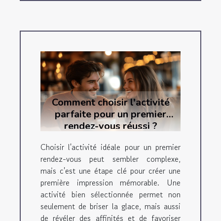
Comment choisir l'activité
parfaite pour un premier
rendez-vous réussi ?
Choisir l'activité idéale pour un premier
rendez-vous peut sembler complexe,
mais c'est une étape clé pour créer une
première impression mémorable. Une
activité bien sélectionnée permet non
seulement de briser la glace, mais aussi
de révéler des affinités et de favoriser