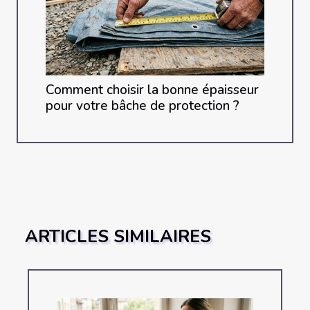
Comment choisir la bonne épaisseur
pour votre bâche de protection ?
ARTICLES SIMILAIRES