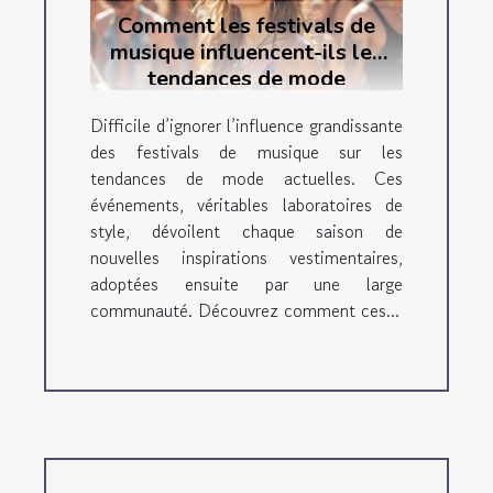
Comment les festivals de
musique influencent-ils les
tendances de mode
actuelles ?
Difficile d’ignorer l’influence grandissante
des festivals de musique sur les
tendances de mode actuelles. Ces
événements, véritables laboratoires de
style, dévoilent chaque saison de
nouvelles inspirations vestimentaires,
adoptées ensuite par une large
communauté. Découvrez comment ces...