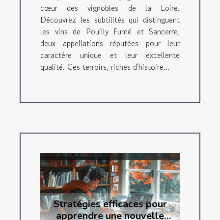
cœur des vignobles de la Loire.
Découvrez les subtilités qui distinguent
les vins de Pouilly Fumé et Sancerre,
deux appellations réputées pour leur
caractère unique et leur excellente
qualité. Ces terroirs, riches d'histoire...
Stratégies efficaces pour
apprendre une nouvelle