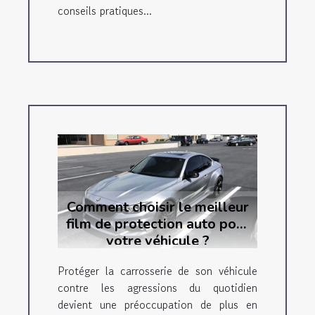
conseils pratiques...
Comment choisir le meilleur
film de protection auto pour
votre véhicule ?
Protéger la carrosserie de son véhicule
contre les agressions du quotidien
devient une préoccupation de plus en