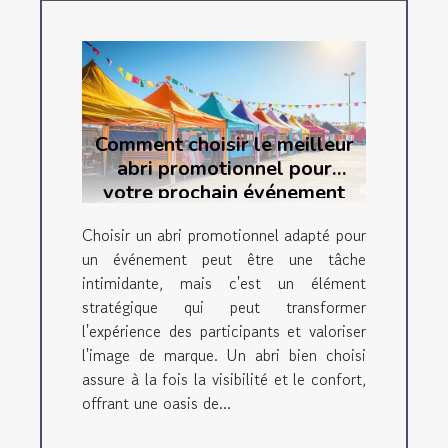
Comment choisir le meilleur
abri promotionnel pour
votre prochain événement
Choisir un abri promotionnel adapté pour
un événement peut être une tâche
intimidante, mais c'est un élément
stratégique qui peut transformer
l'expérience des participants et valoriser
l'image de marque. Un abri bien choisi
assure à la fois la visibilité et le confort,
offrant une oasis de...