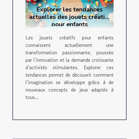
Explorer les tendances
actuelles des jouets créatifs
pour enfants
Les jouets créatifs pour enfants
connaissent actuellement une
transformation passionnante, poussée
par l’innovation et la demande croissante
d’activités stimulantes. Explorer ces
tendances permet de découvrir comment
l’imagination se développe grâce à de
nouveaux concepts de jeux adaptés à
tous...