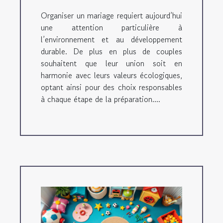
Organiser un mariage requiert aujourd’hui
une attention particulière à
l’environnement et au développement
durable. De plus en plus de couples
souhaitent que leur union soit en
harmonie avec leurs valeurs écologiques,
optant ainsi pour des choix responsables
à chaque étape de la préparation....