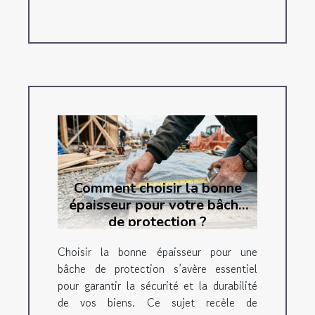
Comment choisir la bonne
épaisseur pour votre bâche
de protection ?
Choisir la bonne épaisseur pour une
bâche de protection s’avère essentiel
pour garantir la sécurité et la durabilité
de vos biens. Ce sujet recèle de