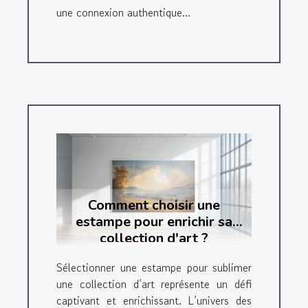
une connexion authentique...
Comment choisir une
estampe pour enrichir sa
collection d'art ?
Sélectionner une estampe pour sublimer
une collection d’art représente un défi
captivant et enrichissant. L’univers des