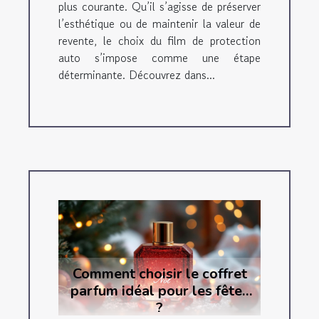
plus courante. Qu’il s’agisse de préserver
l’esthétique ou de maintenir la valeur de
revente, le choix du film de protection
auto s’impose comme une étape
déterminante. Découvrez dans...
Comment choisir le coffret
parfum idéal pour les fêtes
?