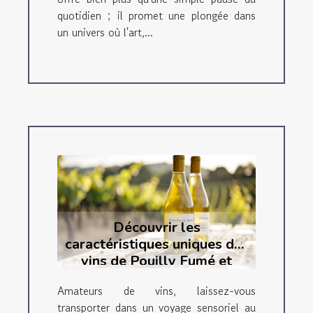
quotidien ; il promet une plongée dans
un univers où l'art,...
Découvrir les
caractéristiques uniques des
vins de Pouilly Fumé et
Sancerre
Amateurs de vins, laissez-vous
transporter dans un voyage sensoriel au