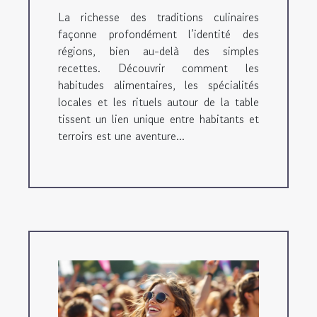
La richesse des traditions culinaires
façonne profondément l’identité des
régions, bien au-delà des simples
recettes. Découvrir comment les
habitudes alimentaires, les spécialités
locales et les rituels autour de la table
tissent un lien unique entre habitants et
terroirs est une aventure...