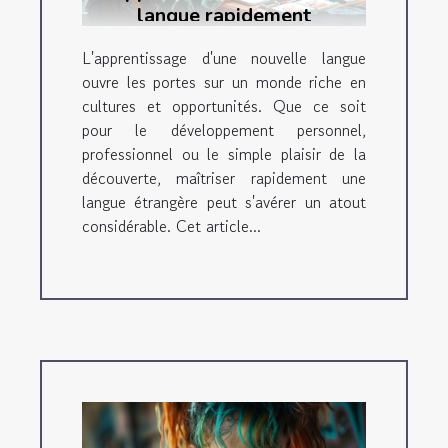
langue rapidement
L'apprentissage d'une nouvelle langue
ouvre les portes sur un monde riche en
cultures et opportunités. Que ce soit
pour le développement personnel,
professionnel ou le simple plaisir de la
découverte, maîtriser rapidement une
langue étrangère peut s'avérer un atout
considérable. Cet article...