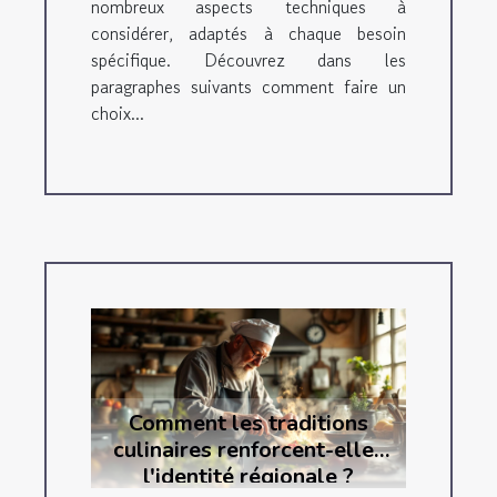
nombreux aspects techniques à
considérer, adaptés à chaque besoin
spécifique. Découvrez dans les
paragraphes suivants comment faire un
choix...
Comment les traditions
culinaires renforcent-elles
l'identité régionale ?