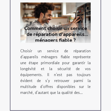
Comment choisir un service
de réparation d'appareils
ménagers fiable ?
Choisir un service de réparation
d’appareils ménagers fiable représente
une étape primordiale pour garantir la
longévité et la sécurité de vos
équipements. Il n’est pas toujours
évident de s’y retrouver parmi la
multitude d’offres disponibles sur le
marché, d’autant que la qualité des...