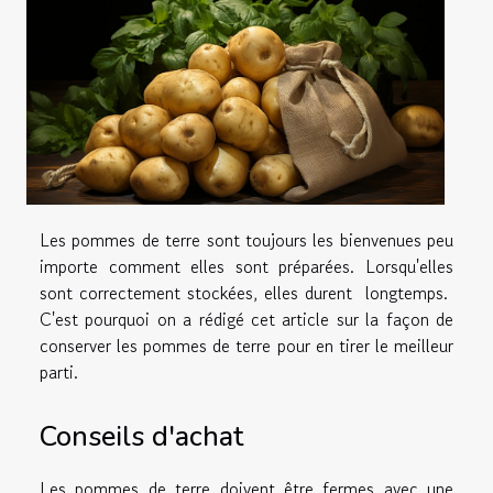
Les pommes de terre sont toujours les bienvenues peu
importe comment elles sont préparées. Lorsqu'elles
sont correctement stockées, elles durent longtemps.
C'est pourquoi on a rédigé cet article sur la façon de
conserver les pommes de terre pour en tirer le meilleur
parti.
Conseils d'achat
Les pommes de terre doivent être fermes avec une