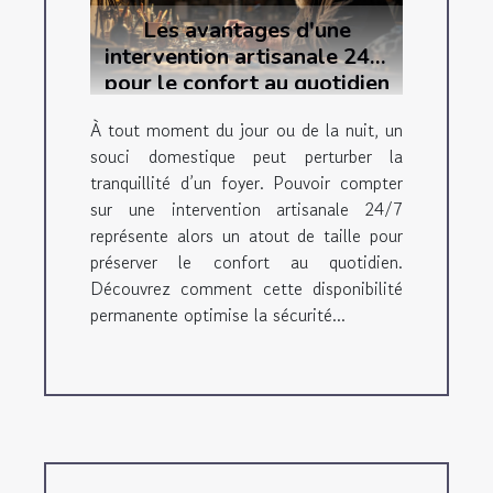
Les avantages d'une
intervention artisanale 24/7
pour le confort au quotidien
À tout moment du jour ou de la nuit, un
souci domestique peut perturber la
tranquillité d’un foyer. Pouvoir compter
sur une intervention artisanale 24/7
représente alors un atout de taille pour
préserver le confort au quotidien.
Découvrez comment cette disponibilité
permanente optimise la sécurité...