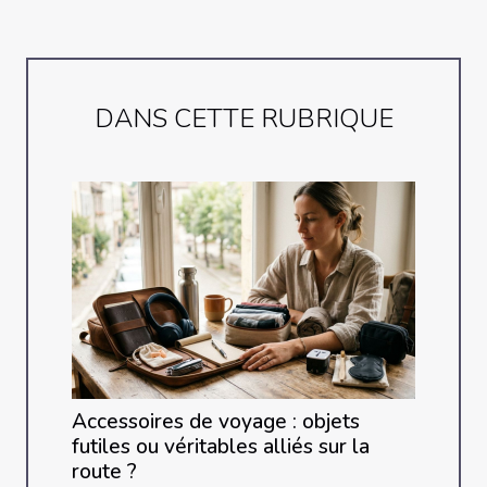
DANS CETTE RUBRIQUE
Accessoires de voyage : objets
futiles ou véritables alliés sur la
route ?