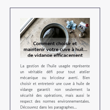
Comment choisir et
maintenir votre cuve à huile
de vidange efficacement
La gestion de l'huile usagée représente
un véritable défi pour tout atelier
mécanique ou bricoleur averti. Bien
choisir et entretenir une cuve à huile de
vidange garantit non seulement la
sécurité des opérations, mais aussi le
respect des normes environnementales.
Découvrez dans les paragraphes...