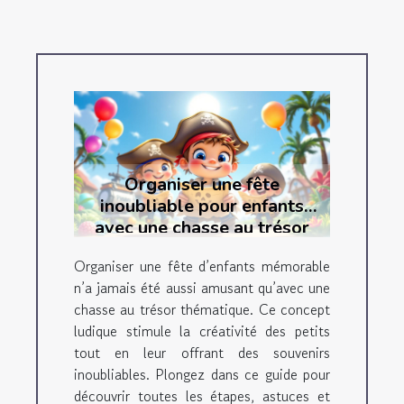
Organiser une fête
inoubliable pour enfants
avec une chasse au trésor
thématique
Organiser une fête d’enfants mémorable
n’a jamais été aussi amusant qu’avec une
chasse au trésor thématique. Ce concept
ludique stimule la créativité des petits
tout en leur offrant des souvenirs
inoubliables. Plongez dans ce guide pour
découvrir toutes les étapes, astuces et