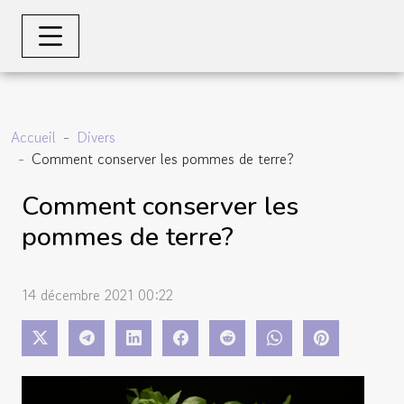
Accueil
Divers
Comment conserver les pommes de terre?
Comment conserver les
pommes de terre?
14 décembre 2021 00:22