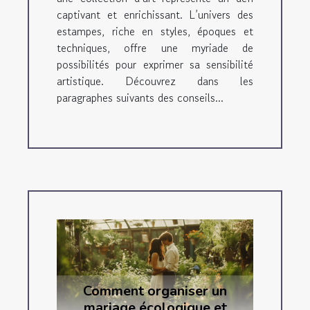
captivant et enrichissant. L’univers des
estampes, riche en styles, époques et
techniques, offre une myriade de
possibilités pour exprimer sa sensibilité
artistique. Découvrez dans les
paragraphes suivants des conseils...
Comment organiser un
mariage écologique et