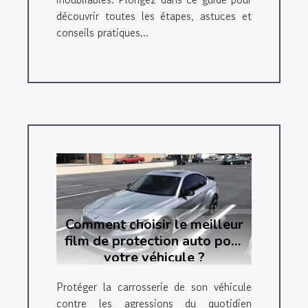
découvrir toutes les étapes, astuces et
conseils pratiques...
Comment choisir le meilleur
film de protection auto pour
votre véhicule ?
Protéger la carrosserie de son véhicule
contre les agressions du quotidien