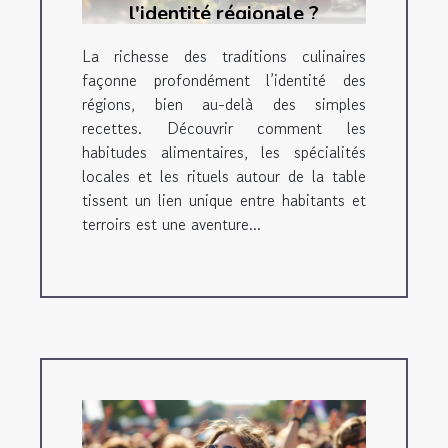
l'identité régionale ?
La richesse des traditions culinaires
façonne profondément l’identité des
régions, bien au-delà des simples
recettes. Découvrir comment les
habitudes alimentaires, les spécialités
locales et les rituels autour de la table
tissent un lien unique entre habitants et
terroirs est une aventure...