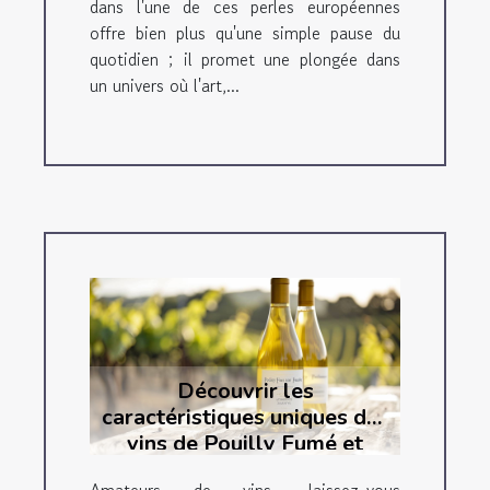
dans l'une de ces perles européennes
offre bien plus qu'une simple pause du
quotidien ; il promet une plongée dans
un univers où l'art,...
Découvrir les
caractéristiques uniques des
vins de Pouilly Fumé et
Sancerre