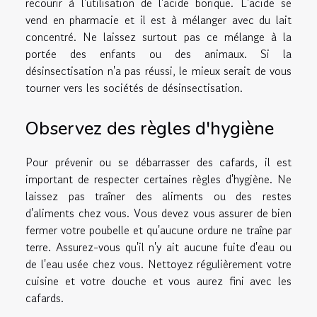
recourir à l'utilisation de l'acide borique. L'acide se
vend en pharmacie et il est à mélanger avec du lait
concentré. Ne laissez surtout pas ce mélange à la
portée des enfants ou des animaux. Si la
désinsectisation n'a pas réussi, le mieux serait de vous
tourner vers les sociétés de désinsectisation.
Observez des règles d'hygiène
Pour prévenir ou se débarrasser des cafards, il est
important de respecter certaines règles d'hygiène. Ne
laissez pas traîner des aliments ou des restes
d'aliments chez vous. Vous devez vous assurer de bien
fermer votre poubelle et qu'aucune ordure ne traîne par
terre. Assurez-vous qu'il n'y ait aucune fuite d'eau ou
de l'eau usée chez vous. Nettoyez régulièrement votre
cuisine et votre douche et vous aurez fini avec les
cafards.