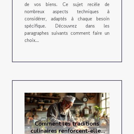
de vos biens. Ce sujet recèle de
nombreux aspects techniques à
considérer, adaptés à chaque besoin
spécifique. Découvrez dans les
paragraphes suivants comment faire un
choix...
Comment les traditions
culinaires renforcent-elles