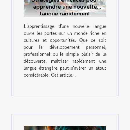
apprendre une nouvelle
langue rapidement
L'apprentissage d'une nouvelle langue
ouvre les portes sur un monde riche en
cultures et opportunités. Que ce soit
pour le développement personnel,
professionnel ou le simple plaisir de la
découverte, maîtriser rapidement une
langue étrangère peut s'avérer un atout
considérable. Cet article...