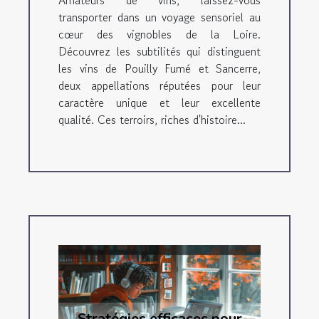
Amateurs de vins, laissez-vous
transporter dans un voyage sensoriel au
cœur des vignobles de la Loire.
Découvrez les subtilités qui distinguent
les vins de Pouilly Fumé et Sancerre,
deux appellations réputées pour leur
caractère unique et leur excellente
qualité. Ces terroirs, riches d'histoire...
Stratégies efficaces pour