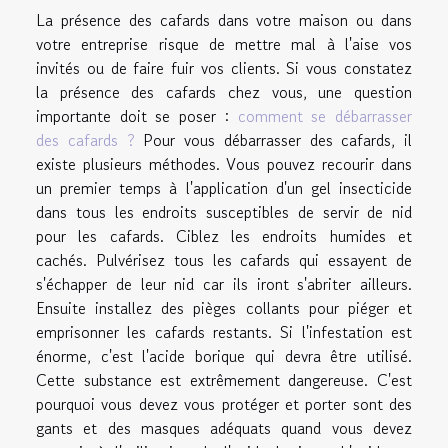
La présence des cafards dans votre maison ou dans
votre entreprise risque de mettre mal à l'aise vos
invités ou de faire fuir vos clients. Si vous constatez
la présence des cafards chez vous, une question
importante doit se poser :
comment se débarrasser
des cafards ?
Pour vous débarrasser des cafards, il
existe plusieurs méthodes. Vous pouvez recourir dans
un premier temps à l'application d'un gel insecticide
dans tous les endroits susceptibles de servir de nid
pour les cafards. Ciblez les endroits humides et
cachés. Pulvérisez tous les cafards qui essayent de
s'échapper de leur nid car ils iront s'abriter ailleurs.
Ensuite installez des pièges collants pour piéger et
emprisonner les cafards restants. Si l'infestation est
énorme, c'est l'acide borique qui devra être utilisé.
Cette substance est extrêmement dangereuse. C'est
pourquoi vous devez vous protéger et porter sont des
gants et des masques adéquats quand vous devez