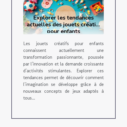
Explorer les tendances
actuelles des jouets créatifs
pour enfants
Les jouets créatifs pour enfants
connaissent actuellement une
transformation passionnante, poussée
par l’innovation et la demande croissante
d’activités stimulantes. Explorer ces
tendances permet de découvrir comment
l’imagination se développe grâce à de
nouveaux concepts de jeux adaptés à
tous...