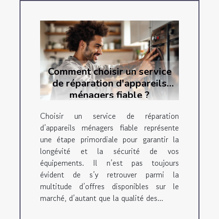
Comment choisir un service
de réparation d'appareils
ménagers fiable ?
Choisir un service de réparation
d’appareils ménagers fiable représente
une étape primordiale pour garantir la
longévité et la sécurité de vos
équipements. Il n’est pas toujours
évident de s’y retrouver parmi la
multitude d’offres disponibles sur le
marché, d’autant que la qualité des...