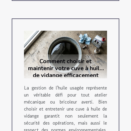
Comment choisir et
maintenir votre cuve à huile
de vidange efficacement
La gestion de l'huile usagée représente
un véritable défi pour tout atelier
mécanique ou bricoleur averti. Bien
choisir et entretenir une cuve à huile de
vidange garantit non seulement la
sécurité des opérations, mais aussi le
respect des normes environnementales.