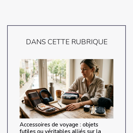
DANS CETTE RUBRIQUE
Accessoires de voyage : objets
futiles ou véritables alliés sur la