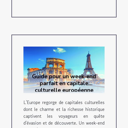
Guide pour un week-end
parfait en capitale
culturelle européenne
L'Europe regorge de capitales culturelles
dont le charme et la richesse historique
captivent les voyageurs en quête
d'évasion et de découverte. Un week-end