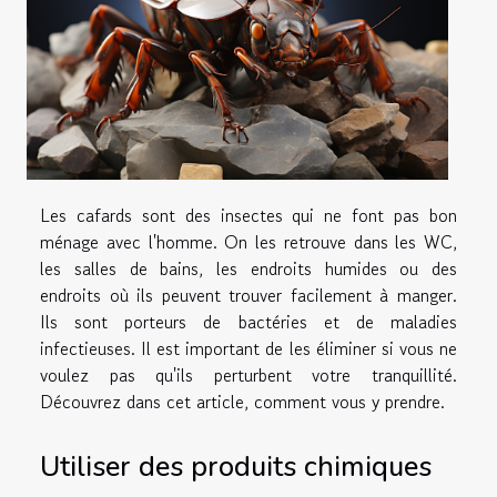
Les cafards sont des insectes qui ne font pas bon
ménage avec l'homme. On les retrouve dans les WC,
les salles de bains, les endroits humides ou des
endroits où ils peuvent trouver facilement à manger.
Ils sont porteurs de bactéries et de maladies
infectieuses. Il est important de les éliminer si vous ne
voulez pas qu'ils perturbent votre tranquillité.
Découvrez dans cet article, comment vous y prendre.
Utiliser des produits chimiques