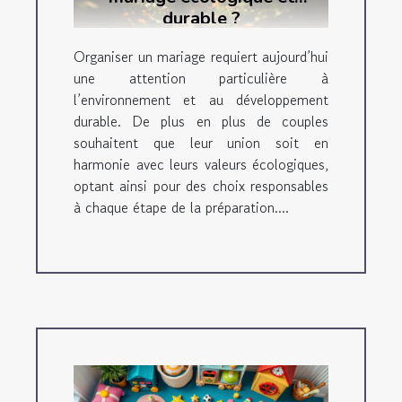
durable ?
Organiser un mariage requiert aujourd’hui
une attention particulière à
l’environnement et au développement
durable. De plus en plus de couples
souhaitent que leur union soit en
harmonie avec leurs valeurs écologiques,
optant ainsi pour des choix responsables
à chaque étape de la préparation....