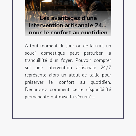
Les avantages d'une
intervention artisanale 24/7
pour le confort au quotidien
À tout moment du jour ou de la nuit, un
souci domestique peut perturber la
tranquillité d’un foyer. Pouvoir compter
sur une intervention artisanale 24/7
représente alors un atout de taille pour
préserver le confort au quotidien.
Découvrez comment cette disponibilité
permanente optimise la sécurité...