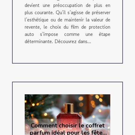
devient une préoccupation de plus en
plus courante. Qu’il s’agisse de préserver
l’esthétique ou de maintenir la valeur de
revente, le choix du film de protection
auto s’impose comme une étape
déterminante. Découvrez dans...
Comment choisir le coffret
parfum idéal pour les fêtes