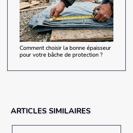
Comment choisir la bonne épaisseur
pour votre bâche de protection ?
ARTICLES SIMILAIRES