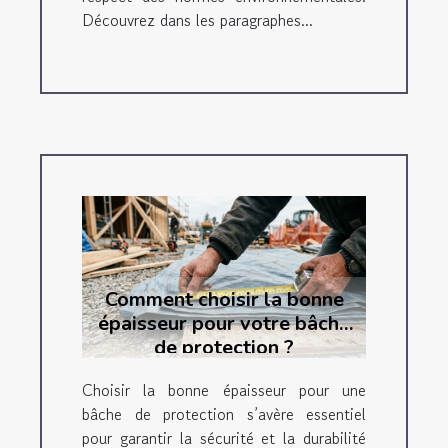
Découvrez dans les paragraphes...
Comment choisir la bonne
épaisseur pour votre bâche
de protection ?
Choisir la bonne épaisseur pour une
bâche de protection s’avère essentiel
pour garantir la sécurité et la durabilité