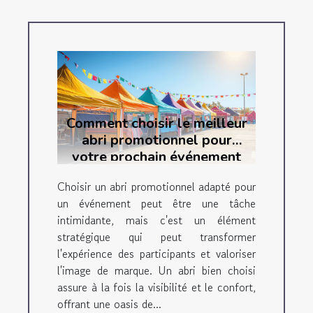
Comment choisir le meilleur
abri promotionnel pour
votre prochain événement
Choisir un abri promotionnel adapté pour
un événement peut être une tâche
intimidante, mais c'est un élément
stratégique qui peut transformer
l'expérience des participants et valoriser
l'image de marque. Un abri bien choisi
assure à la fois la visibilité et le confort,
offrant une oasis de...