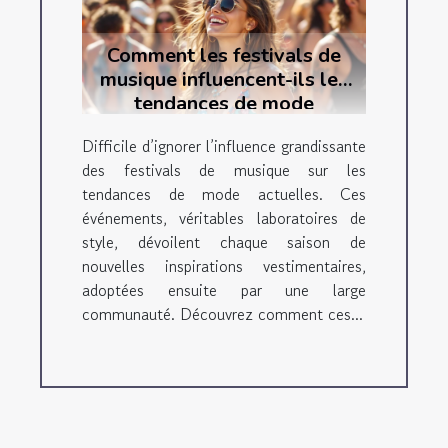
Comment les festivals de
musique influencent-ils les
tendances de mode
actuelles ?
Difficile d’ignorer l’influence grandissante
des festivals de musique sur les
tendances de mode actuelles. Ces
événements, véritables laboratoires de
style, dévoilent chaque saison de
nouvelles inspirations vestimentaires,
adoptées ensuite par une large
communauté. Découvrez comment ces...