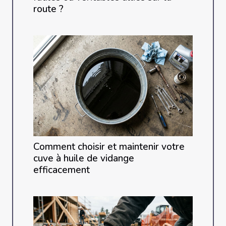
route ?
Comment choisir et maintenir votre
cuve à huile de vidange
efficacement