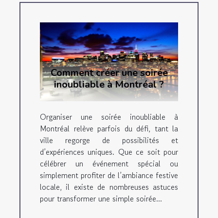
Comment créer une soirée
inoubliable à Montréal ?
Organiser une soirée inoubliable à
Montréal relève parfois du défi, tant la
ville regorge de possibilités et
d’expériences uniques. Que ce soit pour
célébrer un événement spécial ou
simplement profiter de l’ambiance festive
locale, il existe de nombreuses astuces
pour transformer une simple soirée...