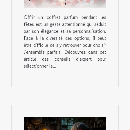
?
Offrir un coffret parfum pendant les
fêtes est un geste attentionné qui séduit
par son élégance et sa personnalisation.
Face à la diversité des options, il peut
être difficile de s’y retrouver pour choisir
l’ensemble parfait. Découvrez dans cet
article des conseils d’expert pour
sélectionner le...