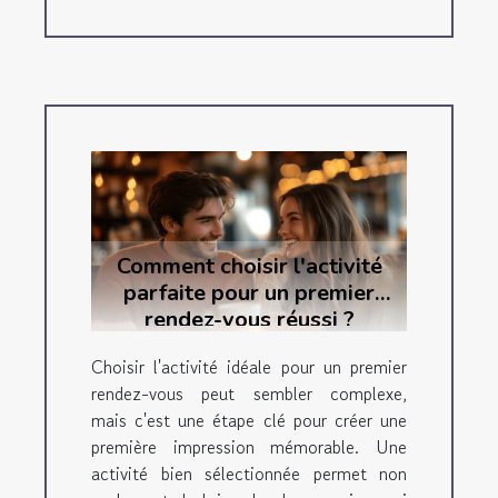
Comment choisir l'activité
parfaite pour un premier
rendez-vous réussi ?
Choisir l'activité idéale pour un premier
rendez-vous peut sembler complexe,
mais c'est une étape clé pour créer une
première impression mémorable. Une
activité bien sélectionnée permet non