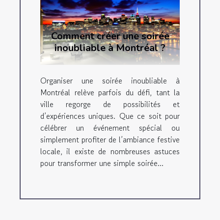
Comment créer une soirée
inoubliable à Montréal ?
Organiser une soirée inoubliable à
Montréal relève parfois du défi, tant la
ville regorge de possibilités et
d’expériences uniques. Que ce soit pour
célébrer un événement spécial ou
simplement profiter de l’ambiance festive
locale, il existe de nombreuses astuces
pour transformer une simple soirée...