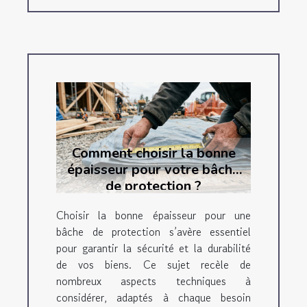
Comment choisir la bonne
épaisseur pour votre bâche
de protection ?
Choisir la bonne épaisseur pour une
bâche de protection s’avère essentiel
pour garantir la sécurité et la durabilité
de vos biens. Ce sujet recèle de
nombreux aspects techniques à
considérer, adaptés à chaque besoin