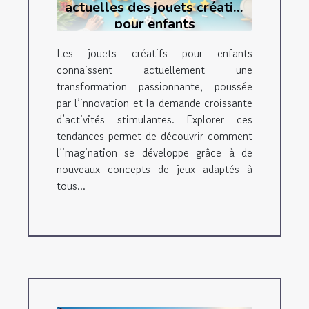
actuelles des jouets créatifs
pour enfants
Les jouets créatifs pour enfants
connaissent actuellement une
transformation passionnante, poussée
par l’innovation et la demande croissante
d’activités stimulantes. Explorer ces
tendances permet de découvrir comment
l’imagination se développe grâce à de
nouveaux concepts de jeux adaptés à
tous...