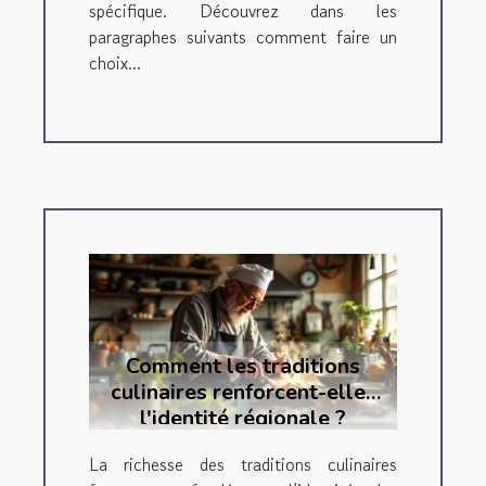
spécifique. Découvrez dans les
paragraphes suivants comment faire un
choix...
Comment les traditions
culinaires renforcent-elles
l'identité régionale ?
La richesse des traditions culinaires