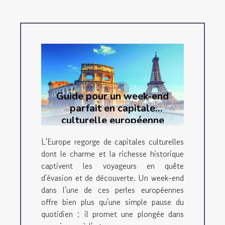
Guide pour un week-end
parfait en capitale
culturelle européenne
L'Europe regorge de capitales culturelles
dont le charme et la richesse historique
captivent les voyageurs en quête
d'évasion et de découverte. Un week-end
dans l'une de ces perles européennes
offre bien plus qu'une simple pause du
quotidien ; il promet une plongée dans