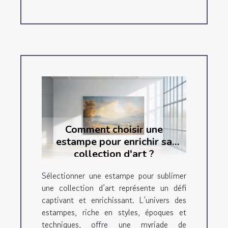
Comment choisir une
estampe pour enrichir sa
collection d'art ?
Sélectionner une estampe pour sublimer
une collection d’art représente un défi
captivant et enrichissant. L’univers des
estampes, riche en styles, époques et
techniques, offre une myriade de