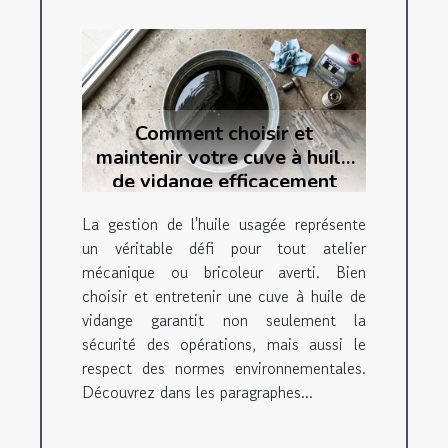
Comment choisir et
maintenir votre cuve à huile
de vidange efficacement
La gestion de l'huile usagée représente
un véritable défi pour tout atelier
mécanique ou bricoleur averti. Bien
choisir et entretenir une cuve à huile de
vidange garantit non seulement la
sécurité des opérations, mais aussi le
respect des normes environnementales.
Découvrez dans les paragraphes...