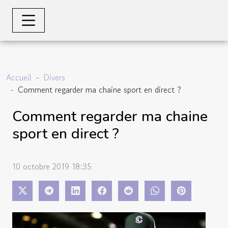
Accueil
Divers
Comment regarder ma chaine sport en direct ?
Comment regarder ma chaine
sport en direct ?
10 octobre 2019 18:35