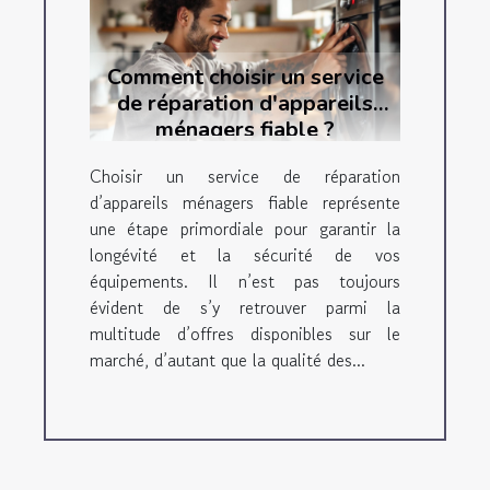
Comment choisir un service
de réparation d'appareils
ménagers fiable ?
Choisir un service de réparation
d’appareils ménagers fiable représente
une étape primordiale pour garantir la
longévité et la sécurité de vos
équipements. Il n’est pas toujours
évident de s’y retrouver parmi la
multitude d’offres disponibles sur le
marché, d’autant que la qualité des...