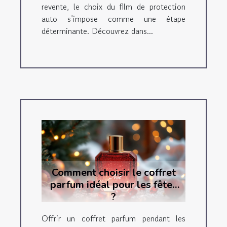
revente, le choix du film de protection
auto s’impose comme une étape
déterminante. Découvrez dans...
Comment choisir le coffret
parfum idéal pour les fêtes
?
Offrir un coffret parfum pendant les