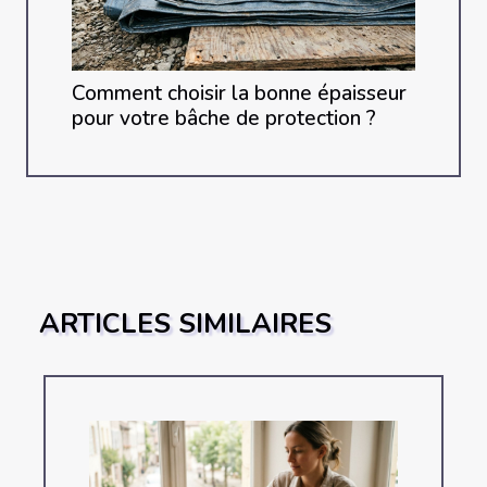
Comment choisir la bonne épaisseur
pour votre bâche de protection ?
ARTICLES SIMILAIRES