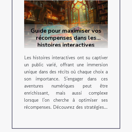
Guide pour maximiser vos
récompenses dans les
histoires interactives
Les histoires interactives ont su captiver
un public varié, offrant une immersion
unique dans des récits où chaque choix a
son importance. S'engager dans ces
aventures numériques peut être
enrichissant, mais aussi complexe
lorsque l'on cherche à optimiser ses
récompenses. Découvrez des stratégies...