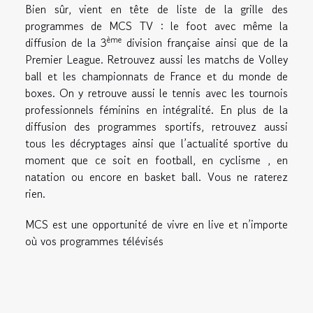
Bien sûr, vient en tête de liste de la grille des
programmes de MCS TV : le foot avec même la
ème
diffusion de la 3
division française ainsi que de la
Premier League. Retrouvez aussi les matchs de Volley
ball et les championnats de France et du monde de
boxes. On y retrouve aussi le tennis avec les tournois
professionnels féminins en intégralité. En plus de la
diffusion des programmes sportifs, retrouvez aussi
tous les décryptages ainsi que l’actualité sportive du
moment que ce soit en football, en cyclisme , en
natation ou encore en basket ball. Vous ne raterez
rien.
MCS est une opportunité de vivre en live et n’importe
où vos programmes télévisés