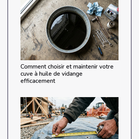
Comment choisir et maintenir votre
cuve à huile de vidange
efficacement