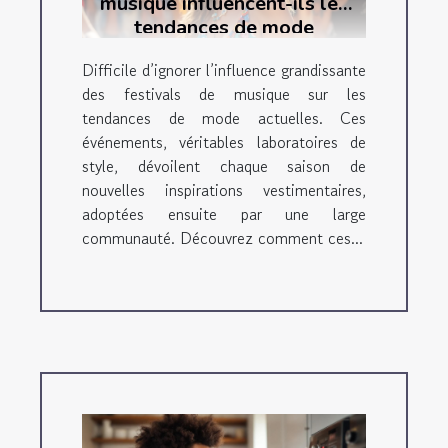
musique influencent-ils les
tendances de mode
actuelles ?
Difficile d’ignorer l’influence grandissante
des festivals de musique sur les
tendances de mode actuelles. Ces
événements, véritables laboratoires de
style, dévoilent chaque saison de
nouvelles inspirations vestimentaires,
adoptées ensuite par une large
communauté. Découvrez comment ces...