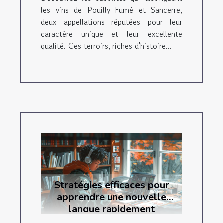
les vins de Pouilly Fumé et Sancerre,
deux appellations réputées pour leur
caractère unique et leur excellente
qualité. Ces terroirs, riches d'histoire...
Stratégies efficaces pour
apprendre une nouvelle
langue rapidement