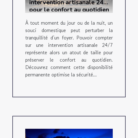
intervention artisanale 24/7
pour le confort au quotidien
À tout moment du jour ou de la nuit, un
souci domestique peut perturber la
tranquillité d’un foyer. Pouvoir compter
sur une intervention artisanale 24/7
représente alors un atout de taille pour
préserver le confort au quotidien.
Découvrez comment cette disponibilité
permanente optimise la sécurité...