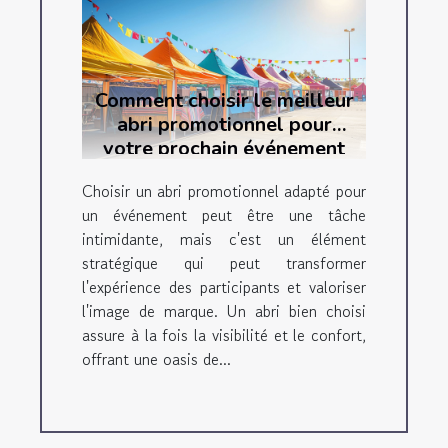
Comment choisir le meilleur
abri promotionnel pour
votre prochain événement
Choisir un abri promotionnel adapté pour
un événement peut être une tâche
intimidante, mais c'est un élément
stratégique qui peut transformer
l'expérience des participants et valoriser
l'image de marque. Un abri bien choisi
assure à la fois la visibilité et le confort,
offrant une oasis de...