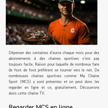
Dépenser des centaines d’euros chaque mois pour des
abonnements à des chaines sportives n’est pas
toujours facile. Raison pour laquelle de nombreux fans
de foot de foot préfèrent se tourner vers le net. De
nombreuses chaines sportives comme Ma Chaine
Sport (MCS) y sont présentes et on peut donc les
regarder en ligne et ce, gratuitement. Découvrons
alors cette chaine TV.
Regarder MCS en ligne