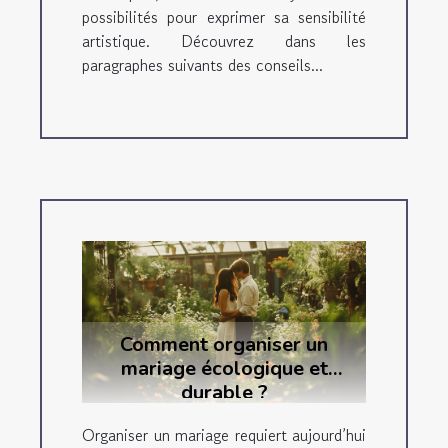
possibilités pour exprimer sa sensibilité
artistique. Découvrez dans les
paragraphes suivants des conseils...
Comment organiser un
mariage écologique et
durable ?
Organiser un mariage requiert aujourd’hui