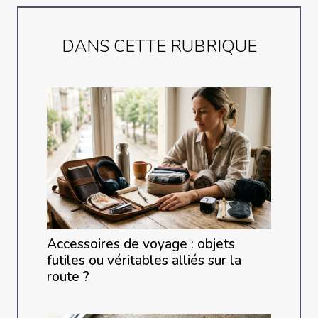
DANS CETTE RUBRIQUE
Accessoires de voyage : objets
futiles ou véritables alliés sur la
route ?