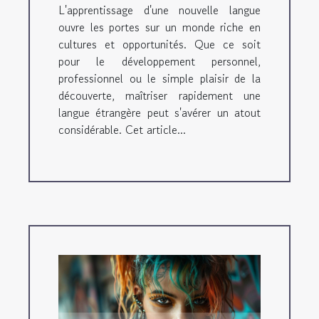
L'apprentissage d'une nouvelle langue
ouvre les portes sur un monde riche en
cultures et opportunités. Que ce soit
pour le développement personnel,
professionnel ou le simple plaisir de la
découverte, maîtriser rapidement une
langue étrangère peut s'avérer un atout
considérable. Cet article...