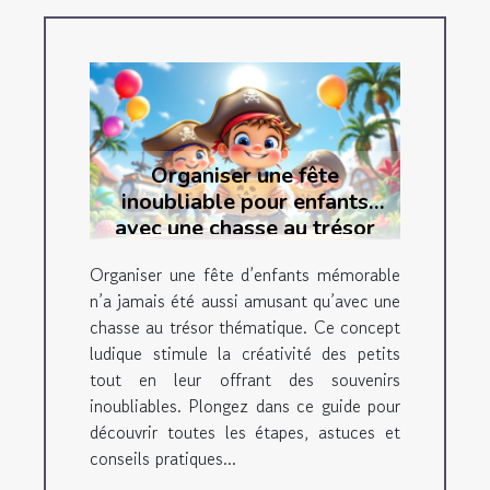
Organiser une fête
inoubliable pour enfants
avec une chasse au trésor
thématique
Organiser une fête d’enfants mémorable
n’a jamais été aussi amusant qu’avec une
chasse au trésor thématique. Ce concept
ludique stimule la créativité des petits
tout en leur offrant des souvenirs
inoubliables. Plongez dans ce guide pour
découvrir toutes les étapes, astuces et
conseils pratiques...