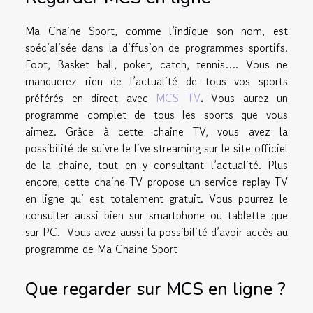
Ma Chaine Sport, comme l’indique son nom, est
spécialisée dans la diffusion de programmes sportifs.
Foot, Basket ball, poker, catch, tennis…. Vous ne
manquerez rien de l’actualité de tous vos sports
préférés en direct avec
MCS TV
.
Vous aurez un
programme complet de tous les sports que vous
aimez. Grâce à cette chaine TV, vous avez la
possibilité de suivre le live streaming sur le site officiel
de la chaine, tout en y consultant l’actualité. Plus
encore, cette chaine TV propose un service replay TV
en ligne qui est totalement gratuit. Vous pourrez le
consulter aussi bien sur smartphone ou tablette que
sur PC. Vous avez aussi la possibilité d’avoir accès au
programme de Ma Chaine Sport
Que regarder sur MCS en ligne ?