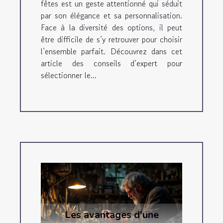
fêtes est un geste attentionné qui séduit
par son élégance et sa personnalisation.
Face à la diversité des options, il peut
être difficile de s’y retrouver pour choisir
l’ensemble parfait. Découvrez dans cet
article des conseils d’expert pour
sélectionner le...
Les avantages d'une