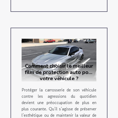
Comment choisir le meilleur
film de protection auto pour
votre véhicule ?
Protéger la carrosserie de son véhicule
contre les agressions du quotidien
devient une préoccupation de plus en
plus courante. Qu’il s’agisse de préserver
l’esthétique ou de maintenir la valeur de