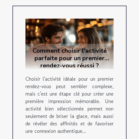
Comment choisir l'activité
parfaite pour un premier
rendez-vous réussi ?
Choisir l'activité idéale pour un premier
rendez-vous peut sembler complexe,
mais c'est une étape clé pour créer une
première impression mémorable. Une
activité bien sélectionnée permet non
seulement de briser la glace, mais aussi
de révéler des affinités et de favoriser
une connexion authentique...