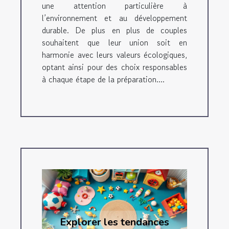
une attention particulière à
l’environnement et au développement
durable. De plus en plus de couples
souhaitent que leur union soit en
harmonie avec leurs valeurs écologiques,
optant ainsi pour des choix responsables
à chaque étape de la préparation....
Explorer les tendances