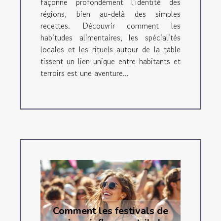
façonne profondément l’identité des
régions, bien au-delà des simples
recettes. Découvrir comment les
habitudes alimentaires, les spécialités
locales et les rituels autour de la table
tissent un lien unique entre habitants et
terroirs est une aventure...
Comment les festivals de