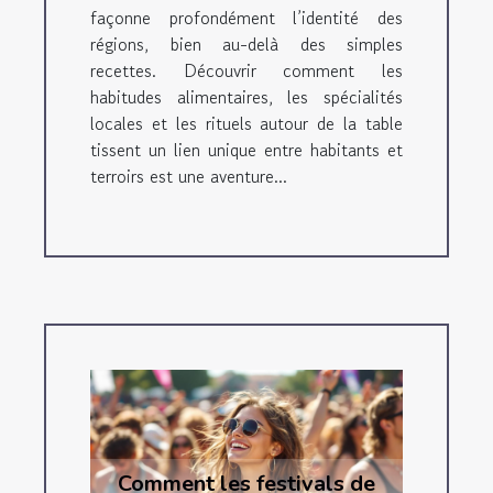
façonne profondément l’identité des
régions, bien au-delà des simples
recettes. Découvrir comment les
habitudes alimentaires, les spécialités
locales et les rituels autour de la table
tissent un lien unique entre habitants et
terroirs est une aventure...
Comment les festivals de