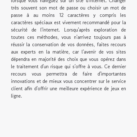
lorsque vous naviguez sur un site d'internet. Changer
très souvent son mot de passe ou choisir un mot de
passe à au moins 12 caractères y compris les
caractères spéciaux est vivement recommandé pour la
sécurité de l'internet. Lorsqu'après exploration de
toutes ces méthodes, vous n'arrivez toujours pas à
réussir la conservation de vos données, faites recours
aux experts en la matière, car l'avenir de vos sites
dépendra en majorité des choix que vous opérez dans
le traitement d'un risque qui s'offre à vous. Ce dernier
recours vous permettra de faire d'importantes
innovations et de mieux vous concentrer sur le service
client afin d'offrir une meilleure expérience de jeux en
ligne.