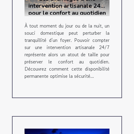
intervention artisanale 24/7
pour le confort au quotidien
À tout moment du jour ou de la nuit, un
souci domestique peut perturber la
tranquillité d’un foyer. Pouvoir compter
sur une intervention artisanale 24/7
représente alors un atout de taille pour
préserver le confort au quotidien.
Découvrez comment cette disponibilité
permanente optimise la sécurité...