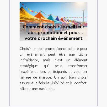
Comment choisir le meilleur
abri promotionnel pour
votre prochain événement
Choisir un abri promotionnel adapté pour
un événement peut être une tâche
intimidante, mais c'est un élément
stratégique qui peut transformer
l'expérience des participants et valoriser
l'image de marque. Un abri bien choisi
assure à la fois la visibilité et le confort,
offrant une oasis de...