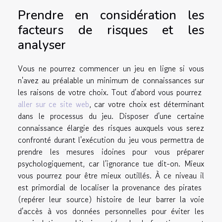
Prendre en considération les
facteurs de risques et les
analyser
Vous ne pourrez commencer un jeu en ligne si vous
n'avez au préalable un minimum de connaissances sur
les raisons de votre choix. Tout d'abord vous pourrez
aller sur ce site web
, car
votre choix est déterminant
dans le processus du jeu. Disposer d'une certaine
connaissance élargie des risques auxquels vous serez
confronté durant l'exécution du jeu vous permettra de
prendre les mesures idoines pour vous préparer
psychologiquement, car l'ignorance tue dit-on. Mieux
vous pourrez pour être mieux outillés. À ce niveau il
est primordial de localiser la provenance des pirates
(repérer leur source) histoire de leur barrer la voie
d'accès à vos données personnelles pour éviter les