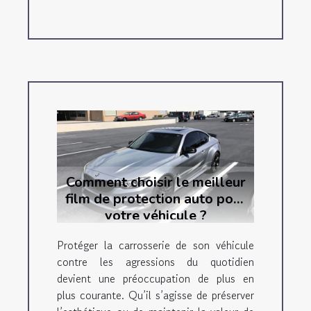
Comment choisir le meilleur
film de protection auto pour
votre véhicule ?
Protéger la carrosserie de son véhicule
contre les agressions du quotidien
devient une préoccupation de plus en
plus courante. Qu’il s’agisse de préserver