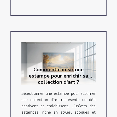
Comment choisir une
estampe pour enrichir sa
collection d'art ?
Sélectionner une estampe pour sublimer
une collection d’art représente un défi
captivant et enrichissant. L’univers des
estampes, riche en styles, époques et