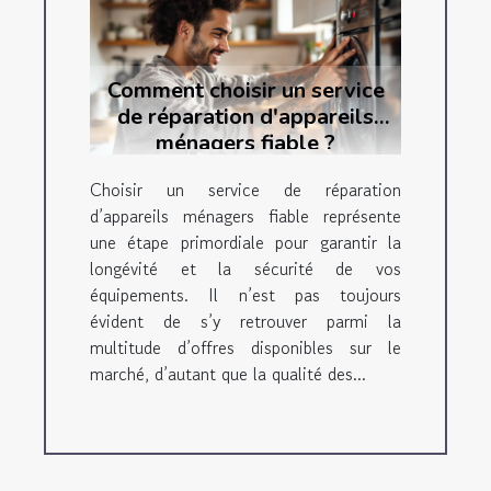
Comment choisir un service
de réparation d'appareils
ménagers fiable ?
Choisir un service de réparation
d’appareils ménagers fiable représente
une étape primordiale pour garantir la
longévité et la sécurité de vos
équipements. Il n’est pas toujours
évident de s’y retrouver parmi la
multitude d’offres disponibles sur le
marché, d’autant que la qualité des...