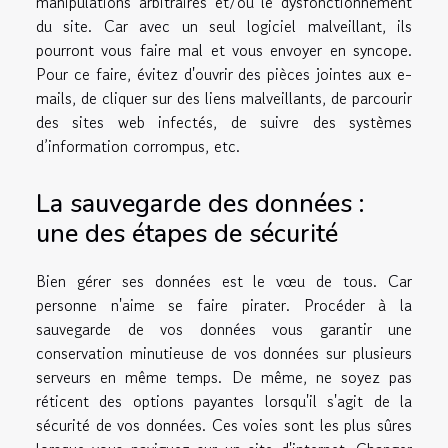
manipulations arbitraires et/ou le dysfonctionnement
du site. Car avec un seul logiciel malveillant, ils
pourront vous faire mal et vous envoyer en syncope.
Pour ce faire, évitez d'ouvrir des pièces jointes aux e-
mails, de cliquer sur des liens malveillants, de parcourir
des sites web infectés, de suivre des systèmes
d’information corrompus, etc.
La sauvegarde des données :
une des étapes de sécurité
Bien gérer ses données est le vœu de tous. Car
personne n'aime se faire pirater. Procéder à la
sauvegarde de vos données vous garantir une
conservation minutieuse de vos données sur plusieurs
serveurs en même temps. De même, ne soyez pas
réticent des options payantes lorsqu'il s'agit de la
sécurité de vos données. Ces voies sont les plus sûres