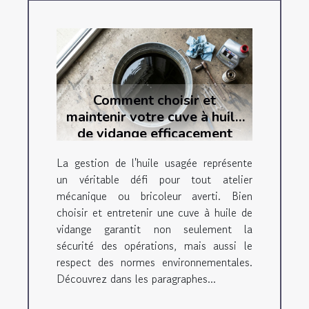
Comment choisir et
maintenir votre cuve à huile
de vidange efficacement
La gestion de l'huile usagée représente
un véritable défi pour tout atelier
mécanique ou bricoleur averti. Bien
choisir et entretenir une cuve à huile de
vidange garantit non seulement la
sécurité des opérations, mais aussi le
respect des normes environnementales.
Découvrez dans les paragraphes...