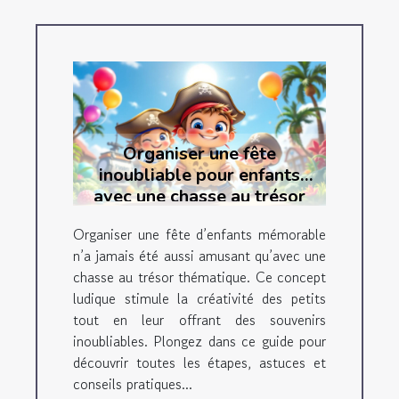
Organiser une fête
inoubliable pour enfants
avec une chasse au trésor
thématique
Organiser une fête d’enfants mémorable
n’a jamais été aussi amusant qu’avec une
chasse au trésor thématique. Ce concept
ludique stimule la créativité des petits
tout en leur offrant des souvenirs
inoubliables. Plongez dans ce guide pour
découvrir toutes les étapes, astuces et
conseils pratiques...