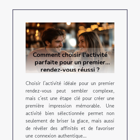
Comment choisir l'activité
parfaite pour un premier
rendez-vous réussi ?
Choisir l'activité idéale pour un premier
rendez-vous peut sembler complexe,
mais c'est une étape clé pour créer une
première impression mémorable. Une
activité bien sélectionnée permet non
seulement de briser la glace, mais aussi
de révéler des affinités et de favoriser
une connexion authentique...