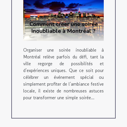
Comment créer une soirée
inoubliable à Montréal ?
Organiser une soirée inoubliable à
Montréal relève parfois du défi, tant la
ville regorge de possibilités et
d’expériences uniques. Que ce soit pour
célébrer un événement spécial ou
simplement profiter de l’ambiance festive
locale, il existe de nombreuses astuces
pour transformer une simple soirée...