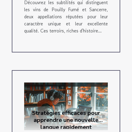
Découvrez les subtilités qui distinguent
les vins de Pouilly Fumé et Sancerre,
deux appellations réputées pour leur
caractère unique et leur excellente
qualité. Ces terroirs, riches d'histoire...
Stratégies efficaces pour
apprendre une nouvelle
langue rapidement