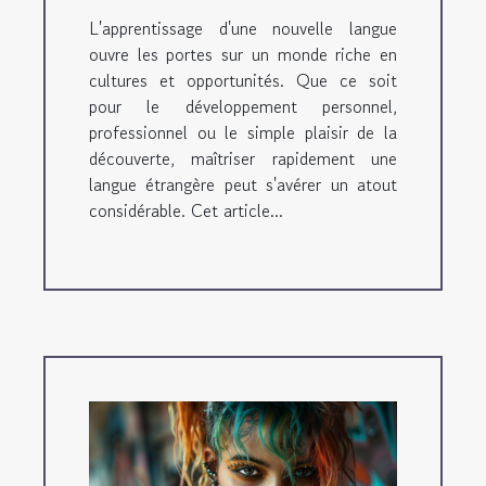
L'apprentissage d'une nouvelle langue
ouvre les portes sur un monde riche en
cultures et opportunités. Que ce soit
pour le développement personnel,
professionnel ou le simple plaisir de la
découverte, maîtriser rapidement une
langue étrangère peut s'avérer un atout
considérable. Cet article...