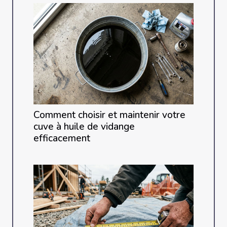
Comment choisir et maintenir votre
cuve à huile de vidange
efficacement