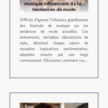
musique influencent-ils les
tendances de mode
actuelles ?
Difficile d’ignorer l’influence grandissante
des festivals de musique sur les
tendances de mode actuelles. Ces
événements, véritables laboratoires de
style, dévoilent chaque saison de
nouvelles inspirations vestimentaires,
adoptées ensuite par une large
communauté. Découvrez comment ces...