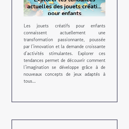
actuelles des jouets créatifs
pour enfants
Les jouets créatifs pour enfants
connaissent actuellement une
transformation passionnante, poussée
par l’innovation et la demande croissante
d’activités stimulantes. Explorer ces
tendances permet de découvrir comment
l’imagination se développe grâce à de
nouveaux concepts de jeux adaptés à
tous...