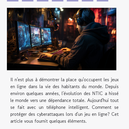
Il n'est plus à démontrer la place qu'occupent les jeux
en ligne dans la vie des habitants du monde. Depuis
environ quelques années, l'évolution des NTIC a hissé
le monde vers une dépendance totale. Aujourd'hui tout
se fait avec un téléphone intelligent. Comment se
protéger des cyberattaques lors d'un jeu en ligne? Cet
article vous fournit quelques éléments.