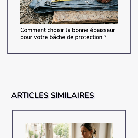
Comment choisir la bonne épaisseur
pour votre bâche de protection ?
ARTICLES SIMILAIRES