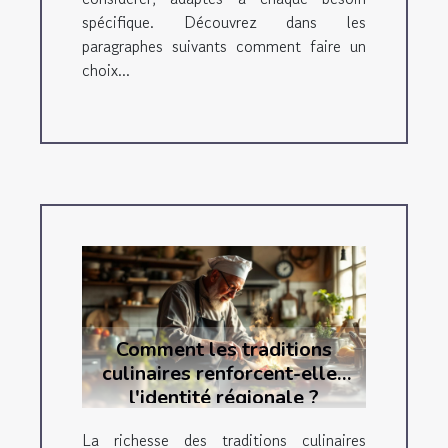
spécifique. Découvrez dans les
paragraphes suivants comment faire un
choix...
Comment les traditions
culinaires renforcent-elles
l'identité régionale ?
La richesse des traditions culinaires