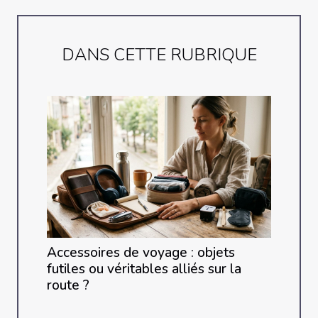
DANS CETTE RUBRIQUE
Accessoires de voyage : objets
futiles ou véritables alliés sur la
route ?