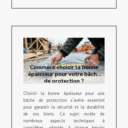
Comment choisir la bonne
épaisseur pour votre bâche
de protection ?
Choisir la bonne épaisseur pour une
bâche de protection s’avère essentiel
pour garantir la sécurité et la durabilité
de vos biens. Ce sujet recèle de
nombreux aspects techniques à
considérer, adaptés à chaque besoin