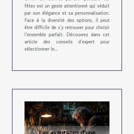
fêtes est un geste attentionné qui séduit
par son élégance et sa personnalisation.
Face à la diversité des options, il peut
être difficile de s’y retrouver pour choisir
l’ensemble parfait. Découvrez dans cet
article des conseils d’expert pour
sélectionner le...
Les avantages d'une