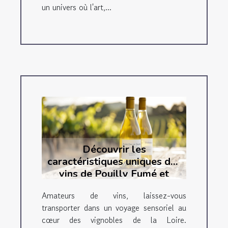
un univers où l'art,...
Découvrir les
caractéristiques uniques des
vins de Pouilly Fumé et
Sancerre
Amateurs de vins, laissez-vous
transporter dans un voyage sensoriel au
cœur des vignobles de la Loire.