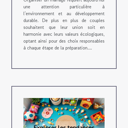
une attention particulière à
l’environnement et au développement
durable. De plus en plus de couples
souhaitent que leur union soit en
harmonie avec leurs valeurs écologiques,
optant ainsi pour des choix responsables
à chaque étape de la préparation....
Explorer les tendances