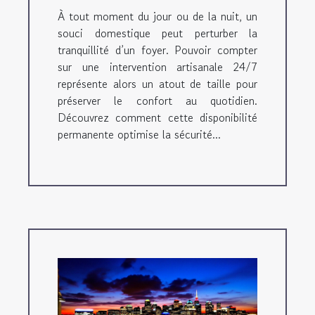
À tout moment du jour ou de la nuit, un
souci domestique peut perturber la
tranquillité d’un foyer. Pouvoir compter
sur une intervention artisanale 24/7
représente alors un atout de taille pour
préserver le confort au quotidien.
Découvrez comment cette disponibilité
permanente optimise la sécurité...