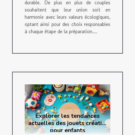
durable. De plus en plus de couples
souhaitent que leur union soit en
harmonie avec leurs valeurs écologiques,
optant ainsi pour des choix responsables
à chaque étape de la préparation....
Explorer les tendances
actuelles des jouets créatifs
pour enfants