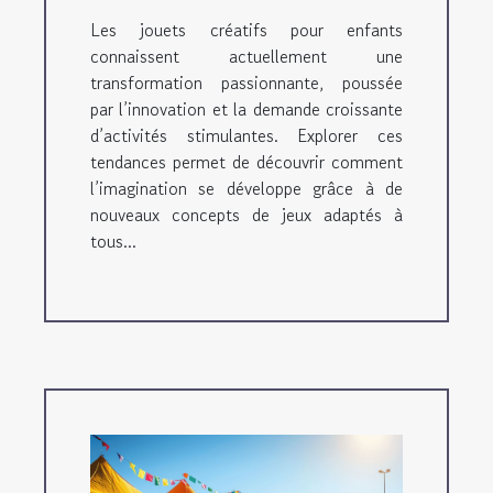
Les jouets créatifs pour enfants
connaissent actuellement une
transformation passionnante, poussée
par l’innovation et la demande croissante
d’activités stimulantes. Explorer ces
tendances permet de découvrir comment
l’imagination se développe grâce à de
nouveaux concepts de jeux adaptés à
tous...