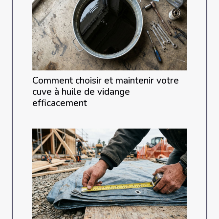
Comment choisir et maintenir votre
cuve à huile de vidange
efficacement