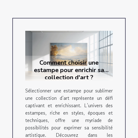
Comment choisir une
estampe pour enrichir sa
collection d'art ?
Sélectionner une estampe pour sublimer
une collection d’art représente un défi
captivant et enrichissant. L’univers des
estampes, riche en styles, époques et
techniques, offre une myriade de
possibilités pour exprimer sa sensibilité
artistique. Découvrez dans les