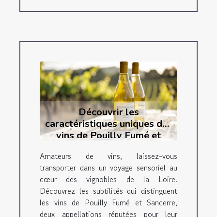
Découvrir les
caractéristiques uniques des
vins de Pouilly Fumé et
Sancerre
Amateurs de vins, laissez-vous
transporter dans un voyage sensoriel au
cœur des vignobles de la Loire.
Découvrez les subtilités qui distinguent
les vins de Pouilly Fumé et Sancerre,
deux appellations réputées pour leur