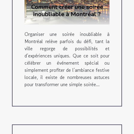
Comment créer une soirée
inoubliable à Montréal ?
Organiser une soirée inoubliable à
Montréal relève parfois du défi, tant la
ville regorge de possibilités et
d’expériences uniques. Que ce soit pour
célébrer un événement spécial ou
simplement profiter de l’ambiance festive
locale, il existe de nombreuses astuces
pour transformer une simple soirée...