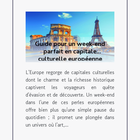
Guide pour un week-end
parfait en capitale
culturelle européenne
L'Europe regorge de capitales culturelles
dont le charme et la richesse historique
captivent les voyageurs en quête
d'évasion et de découverte. Un week-end
dans l'une de ces perles européennes
offre bien plus qu'une simple pause du
quotidien ; il promet une plongée dans
un univers où l'art,...