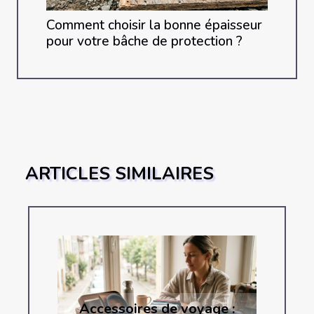
Comment choisir la bonne épaisseur
pour votre bâche de protection ?
ARTICLES SIMILAIRES
Accessoires de voyage :