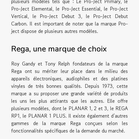
plusieurs modèles tels que : Le Pro-Ject Primary, le
Pro-Ject Elemental, le Pro-Ject Essential, le Pro-Ject
Vertical, le Pro-Ject Debut 3, le Pro-Ject Debut
Carbon. Il est important de noter que la marque Pro-
ject dispose de plusieurs autres modèles.
Rega, une marque de choix
Roy Gandy et Tony Relph fondateurs de la marque
Rega ont su mériter leur place dans le milieu des
appareils électroniques, audiophiles et des platines
vinyles de très bonnes qualités. Depuis 1973, cette
marque a su proposer une grande variété de produits
les uns les plus attirants que les autres. Elle offre
plusieurs modèles, dont le PLANAR 1, 2 et 3, le REGA
RP1, le PLANAR 1 PLUS. Il existe également d’autres
gammes de la marque Rega conçues selon les
fonctionnalités spécifiques de la demande du marché.