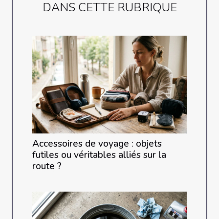
DANS CETTE RUBRIQUE
Accessoires de voyage : objets
futiles ou véritables alliés sur la
route ?