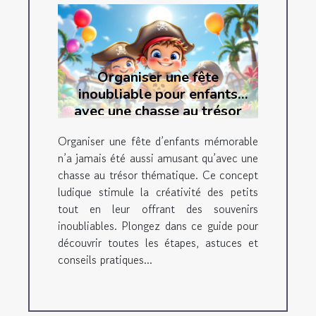
Organiser une fête
inoubliable pour enfants
avec une chasse au trésor
thématique
Organiser une fête d’enfants mémorable
n’a jamais été aussi amusant qu’avec une
chasse au trésor thématique. Ce concept
ludique stimule la créativité des petits
tout en leur offrant des souvenirs
inoubliables. Plongez dans ce guide pour
découvrir toutes les étapes, astuces et
conseils pratiques...