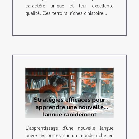
caractère unique et leur excellente
qualité. Ces terroirs, riches d'histoire...
Stratégies efficaces pour
apprendre une nouvelle
langue rapidement
L'apprentissage d'une nouvelle langue
ouvre les portes sur un monde riche en