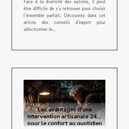
Face à la diversité des options, il peut
être difficile de s’y retrouver pour choisir
l’ensemble parfait. Découvrez dans cet
article des conseils d’expert pour
sélectionner le...
Les avantages d'une
intervention artisanale 24/7
pour le confort au quotidien