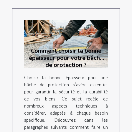
Comment choisir la bonne
épaisseur pour votre bâche
de protection ?
Choisir la bonne épaisseur pour une
bâche de protection s’avère essentiel
pour garantir la sécurité et la durabilité
de vos biens. Ce sujet recèle de
nombreux aspects techniques à
considérer, adaptés à chaque besoin
spécifique. Découvrez dans les
paragraphes suivants comment faire un