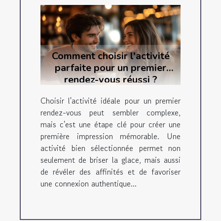
Comment choisir l'activité
parfaite pour un premier
rendez-vous réussi ?
Choisir l'activité idéale pour un premier
rendez-vous peut sembler complexe,
mais c'est une étape clé pour créer une
première impression mémorable. Une
activité bien sélectionnée permet non
seulement de briser la glace, mais aussi
de révéler des affinités et de favoriser
une connexion authentique...