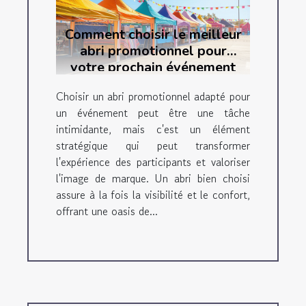
Comment choisir le meilleur
abri promotionnel pour
votre prochain événement
Choisir un abri promotionnel adapté pour
un événement peut être une tâche
intimidante, mais c'est un élément
stratégique qui peut transformer
l'expérience des participants et valoriser
l'image de marque. Un abri bien choisi
assure à la fois la visibilité et le confort,
offrant une oasis de...