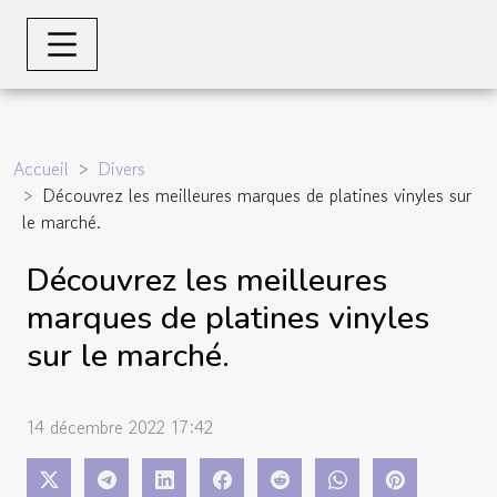
Accueil
Divers
Découvrez les meilleures marques de platines vinyles sur
le marché.
Découvrez les meilleures
marques de platines vinyles
sur le marché.
14 décembre 2022 17:42