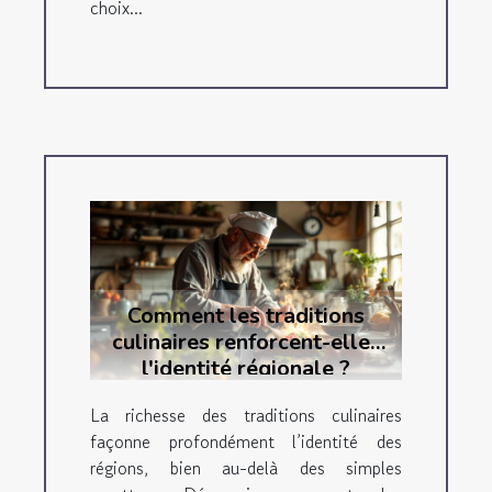
choix...
Comment les traditions
culinaires renforcent-elles
l'identité régionale ?
La richesse des traditions culinaires
façonne profondément l’identité des
régions, bien au-delà des simples