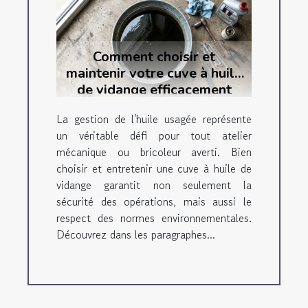
Comment choisir et
maintenir votre cuve à huile
de vidange efficacement
La gestion de l'huile usagée représente
un véritable défi pour tout atelier
mécanique ou bricoleur averti. Bien
choisir et entretenir une cuve à huile de
vidange garantit non seulement la
sécurité des opérations, mais aussi le
respect des normes environnementales.
Découvrez dans les paragraphes...