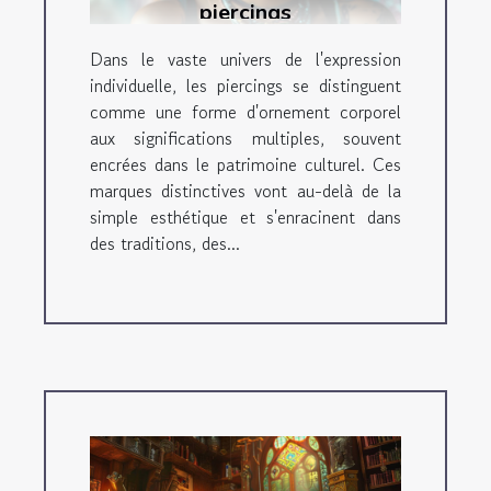
piercings
Dans le vaste univers de l'expression
individuelle, les piercings se distinguent
comme une forme d'ornement corporel
aux significations multiples, souvent
encrées dans le patrimoine culturel. Ces
marques distinctives vont au-delà de la
simple esthétique et s'enracinent dans
des traditions, des...