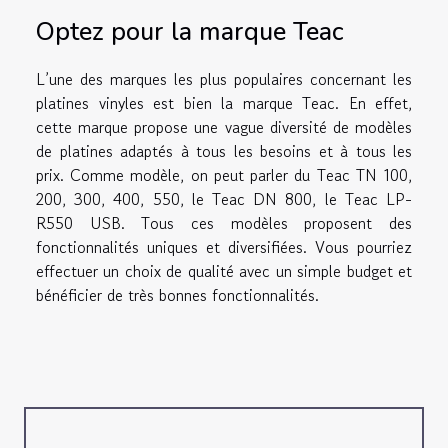
Optez pour la marque Teac
L’une des marques les plus populaires concernant les
platines vinyles est bien la marque Teac. En effet,
cette marque propose une vague diversité de modèles
de platines adaptés à tous les besoins et à tous les
prix. Comme modèle, on peut parler du Teac TN 100,
200, 300, 400, 550, le Teac DN 800, le Teac LP-
R550 USB. Tous ces modèles proposent des
fonctionnalités uniques et diversifiées. Vous pourriez
effectuer un choix de qualité avec un simple budget et
bénéficier de très bonnes fonctionnalités.