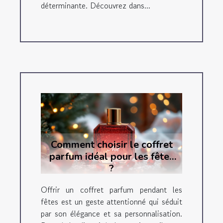
déterminante. Découvrez dans...
Comment choisir le coffret
parfum idéal pour les fêtes
?
Offrir un coffret parfum pendant les
fêtes est un geste attentionné qui séduit
par son élégance et sa personnalisation.