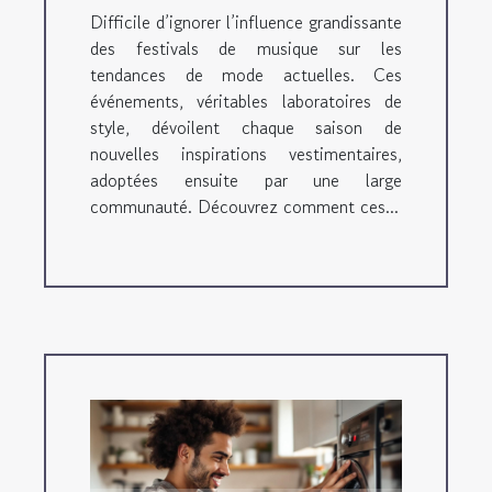
actuelles ?
Difficile d’ignorer l’influence grandissante
des festivals de musique sur les
tendances de mode actuelles. Ces
événements, véritables laboratoires de
style, dévoilent chaque saison de
nouvelles inspirations vestimentaires,
adoptées ensuite par une large
communauté. Découvrez comment ces...