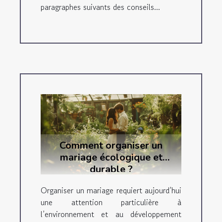
paragraphes suivants des conseils...
Comment organiser un
mariage écologique et
durable ?
Organiser un mariage requiert aujourd’hui
une attention particulière à
l’environnement et au développement