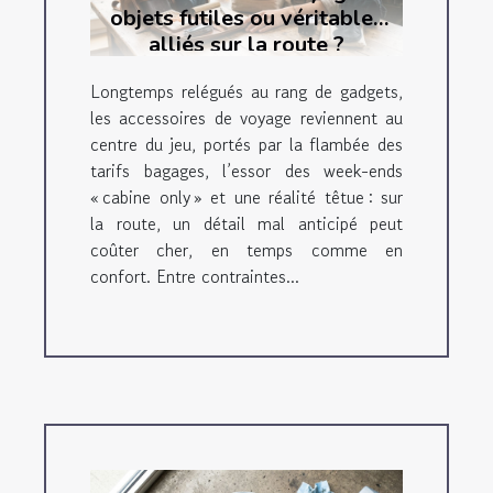
objets futiles ou véritables
alliés sur la route ?
Longtemps relégués au rang de gadgets,
les accessoires de voyage reviennent au
centre du jeu, portés par la flambée des
tarifs bagages, l’essor des week-ends
« cabine only » et une réalité têtue : sur
la route, un détail mal anticipé peut
coûter cher, en temps comme en
confort. Entre contraintes...