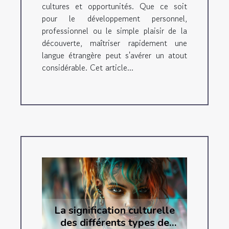
cultures et opportunités. Que ce soit
pour le développement personnel,
professionnel ou le simple plaisir de la
découverte, maîtriser rapidement une
langue étrangère peut s'avérer un atout
considérable. Cet article...
La signification culturelle
des différents types de