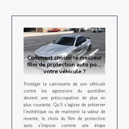
Comment choisir le meilleur
film de protection auto pour
votre véhicule ?
Protéger la carrosserie de son véhicule
contre les agressions du quotidien
devient une préoccupation de plus en
plus courante. Qu’il s’agisse de préserver
l’esthétique ou de maintenir la valeur de
revente, le choix du film de protection
auto s’impose comme une étape