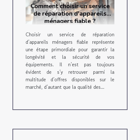
Comment choisir un service
de réparation d'appareils
ménagers fiable ?
Choisir un service de réparation
d’appareils ménagers fiable représente
une étape primordiale pour garantir la
longévité et la sécurité de vos
équipements. Il n’est pas toujours
évident de s’y retrouver parmi la
multitude d’offres disponibles sur le
marché, d’autant que la qualité des...