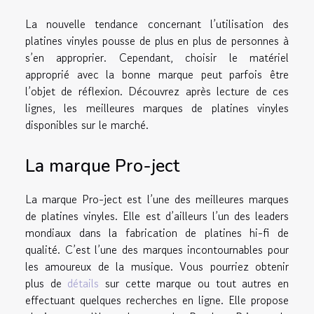
La nouvelle tendance concernant l’utilisation des
platines vinyles pousse de plus en plus de personnes à
s’en approprier. Cependant, choisir le matériel
approprié avec la bonne marque peut parfois être
l’objet de réflexion. Découvrez après lecture de ces
lignes, les meilleures marques de platines vinyles
disponibles sur le marché.
La marque Pro-ject
La marque Pro-ject est l’une des meilleures marques
de platines vinyles. Elle est d’ailleurs l’un des leaders
mondiaux dans la fabrication de platines hi-fi de
qualité. C’est l’une des marques incontournables pour
les amoureux de la musique. Vous pourriez obtenir
plus de
détails
sur cette marque ou tout autres en
effectuant quelques recherches en ligne. Elle propose