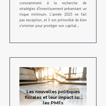
constamment à la recherche de
stratégies d'investissement présentant un
risque minimum. L'année 2023 ne fait
pas exception, et il est primordial de bien
s'orienter pour protéger son capital...
Les nouvelles politiques
fiscales et leur impact sur
les PMEs