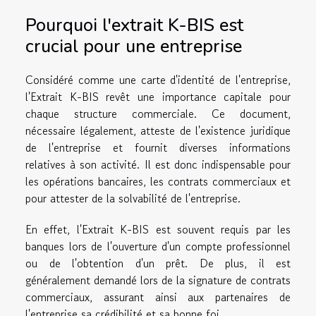
Pourquoi l'extrait K-BIS est
crucial pour une entreprise
Considéré comme une carte d'identité de l'entreprise,
l'Extrait K-BIS revêt une importance capitale pour
chaque structure commerciale. Ce document,
nécessaire légalement, atteste de l'existence juridique
de l'entreprise et fournit diverses informations
relatives à son activité. Il est donc indispensable pour
les opérations bancaires, les contrats commerciaux et
pour attester de la solvabilité de l'entreprise.
En effet, l'Extrait K-BIS est souvent requis par les
banques lors de l'ouverture d'un compte professionnel
ou de l'obtention d'un prêt. De plus, il est
généralement demandé lors de la signature de contrats
commerciaux, assurant ainsi aux partenaires de
l'entreprise sa crédibilité et sa bonne foi.