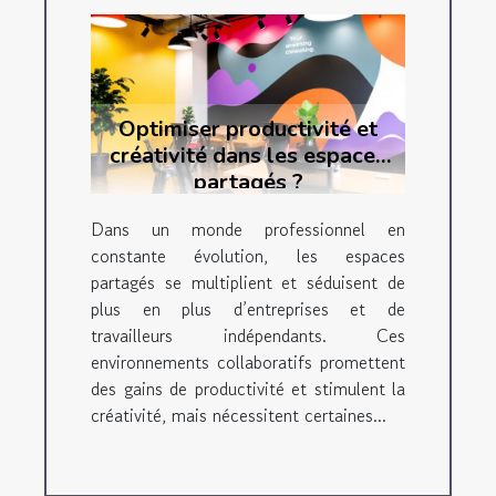
Optimiser productivité et
créativité dans les espaces
partagés ?
Dans un monde professionnel en
constante évolution, les espaces
partagés se multiplient et séduisent de
plus en plus d’entreprises et de
travailleurs indépendants. Ces
environnements collaboratifs promettent
des gains de productivité et stimulent la
créativité, mais nécessitent certaines...