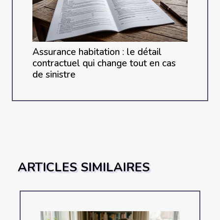
Assurance habitation : le détail
contractuel qui change tout en cas
de sinistre
ARTICLES SIMILAIRES