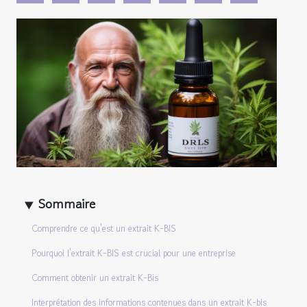
Sommaire
Comprendre ce qu'est un extrait K-BIS
Pourquoi l'extrait K-BIS est crucial pour une entreprise
Comment obtenir un extrait K-Bis
Interprétation des informations contenues dans un extrait K-bis