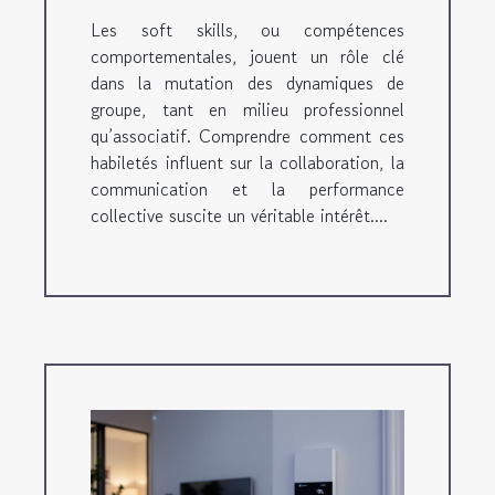
Les soft skills, ou compétences
comportementales, jouent un rôle clé
dans la mutation des dynamiques de
groupe, tant en milieu professionnel
qu’associatif. Comprendre comment ces
habiletés influent sur la collaboration, la
communication et la performance
collective suscite un véritable intérêt....