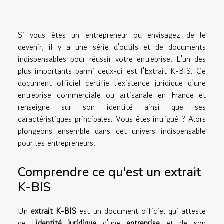
Si vous êtes un entrepreneur ou envisagez de le
devenir, il y a une série d'outils et de documents
indispensables pour réussir votre entreprise. L'un des
plus importants parmi ceux-ci est l'Extrait K-BIS. Ce
document officiel certifie l'existence juridique d’une
entreprise commerciale ou artisanale en France et
renseigne sur son identité ainsi que ses
caractéristiques principales. Vous êtes intrigué ? Alors
plongeons ensemble dans cet univers indispensable
pour les entrepreneurs.
Comprendre ce qu'est un extrait
K-BIS
Un
extrait K-BIS
est un document officiel qui atteste
de l'
identité juridique
d'une
entreprise
et de son