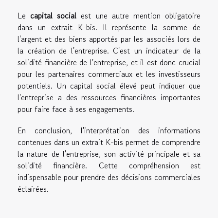
Le
capital social
est une autre mention obligatoire
dans un extrait K-bis. Il représente la somme de
l'argent et des biens apportés par les associés lors de
la création de l'entreprise. C'est un indicateur de la
solidité financière de l'entreprise, et il est donc crucial
pour les partenaires commerciaux et les investisseurs
potentiels. Un capital social élevé peut indiquer que
l'entreprise a des ressources financières importantes
pour faire face à ses engagements.
En conclusion, l'interprétation des informations
contenues dans un extrait K-bis permet de comprendre
la nature de l'entreprise, son activité principale et sa
solidité financière. Cette compréhension est
indispensable pour prendre des décisions commerciales
éclairées.