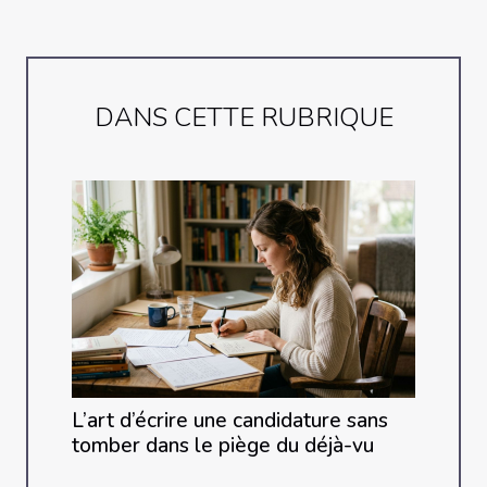
DANS CETTE RUBRIQUE
L’art d’écrire une candidature sans
tomber dans le piège du déjà-vu