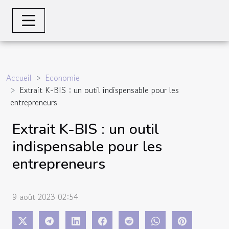
Accueil
Economie
Extrait K-BIS : un outil indispensable pour les
entrepreneurs
Extrait K-BIS : un outil
indispensable pour les
entrepreneurs
9 août 2023 02:54