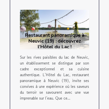
Restaurant panoramique à
Neuvic (19) : découvrez
l’Hôtel du Lac !
Sur les rives paisibles du lac de Neuvic,
un établissement se distingue par son
cadre exceptionnel et sa cuisine
authentique. L’Hôtel du Lac, restaurant
panoramique à Neuvic (19), invite ses
convives à une expérience où les saveurs
du terroir se savourent avec une vue
imprenable sur l’eau. Que ce...