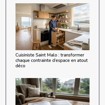
Cuisiniste Saint Malo : transformer
chaque contrainte d’espace en atout
déco