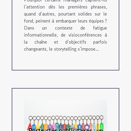
l’attention dès les premières phrases,
quand d’autres, pourtant solides sur le
fond, peinent à embarquer leurs équipes ?
Dans un contexte de fatigue
informationnelle, de visioconférences à
la chaîne et d’objectifs parfois
changeants, le storytelling s’impose...
Porte-clés publicitaires : un