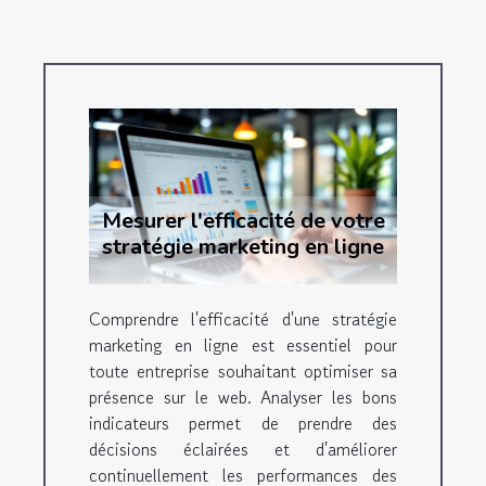
Mesurer l'efficacité de votre
stratégie marketing en ligne
Comprendre l'efficacité d'une stratégie
marketing en ligne est essentiel pour
toute entreprise souhaitant optimiser sa
présence sur le web. Analyser les bons
indicateurs permet de prendre des
décisions éclairées et d'améliorer
continuellement les performances des