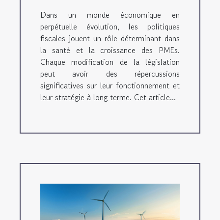
Dans un monde économique en
perpétuelle évolution, les politiques
fiscales jouent un rôle déterminant dans
la santé et la croissance des PMEs.
Chaque modification de la législation
peut avoir des répercussions
significatives sur leur fonctionnement et
leur stratégie à long terme. Cet article...