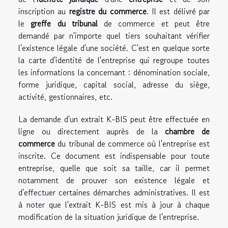
inscription au
registre du commerce
. Il est délivré par
le
greffe du tribunal
de commerce et peut être
demandé par n'importe quel tiers souhaitant vérifier
l'existence légale d'une société. C'est en quelque sorte
la carte d'identité de l'entreprise qui regroupe toutes
les informations la concernant : dénomination sociale,
forme juridique, capital social, adresse du siège,
activité, gestionnaires, etc.
La demande d'un extrait K-BIS peut être effectuée en
ligne ou directement auprès de la
chambre de
commerce
du tribunal de commerce où l'entreprise est
inscrite. Ce document est indispensable pour toute
entreprise, quelle que soit sa taille, car il permet
notamment de prouver son existence légale et
d'effectuer certaines démarches administratives. Il est
à noter que l'extrait K-BIS est mis à jour à chaque
modification de la situation juridique de l'entreprise.