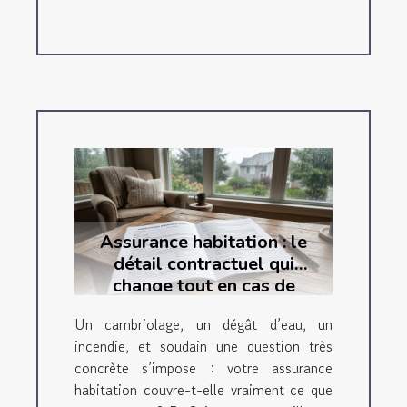
Assurance habitation : le
détail contractuel qui
change tout en cas de
sinistre
Un cambriolage, un dégât d’eau, un
incendie, et soudain une question très
concrète s’impose : votre assurance
habitation couvre-t-elle vraiment ce que