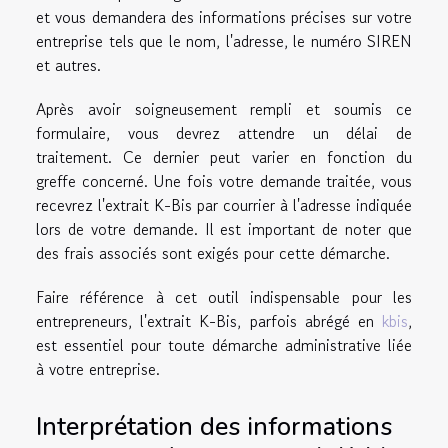
et vous demandera des informations précises sur votre
entreprise tels que le nom, l'adresse, le numéro SIREN
et autres.
Après avoir soigneusement rempli et soumis ce
formulaire, vous devrez attendre un délai de
traitement. Ce dernier peut varier en fonction du
greffe concerné. Une fois votre demande traitée, vous
recevrez l'extrait K-Bis par courrier à l'adresse indiquée
lors de votre demande. Il est important de noter que
des frais associés sont exigés pour cette démarche.
Faire référence à cet outil indispensable pour les
entrepreneurs, l'extrait K-Bis, parfois abrégé en
kbis
,
est essentiel pour toute démarche administrative liée
à votre entreprise.
Interprétation des informations