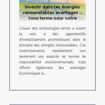
Investir dans les énergies
renouvelables avantages à
long terme pour votre
patrimoine
L'essor des technologies vertes a ouvert
la voie à des opportunités
d'investissement prometteuses dans le
domaine des énergies renouvelables. Ces
investissements représentent non
seulement une avancée en termes de
responsabilité environnementale, mais
offrent également des avantages
économiques à...