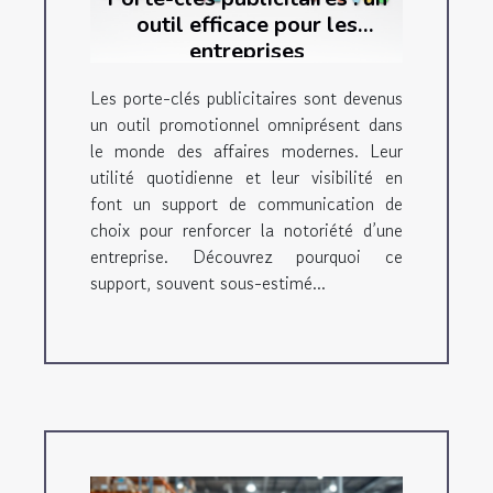
outil efficace pour les
entreprises
Les porte-clés publicitaires sont devenus
un outil promotionnel omniprésent dans
le monde des affaires modernes. Leur
utilité quotidienne et leur visibilité en
font un support de communication de
choix pour renforcer la notoriété d’une
entreprise. Découvrez pourquoi ce
support, souvent sous-estimé...