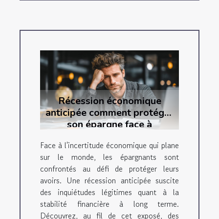
Récession économique
anticipée comment protéger
son épargne face à
l'incertitude mondiale
Face à l'incertitude économique qui plane
sur le monde, les épargnants sont
confrontés au défi de protéger leurs
avoirs. Une récession anticipée suscite
des inquiétudes légitimes quant à la
stabilité financière à long terme.
Découvrez, au fil de cet exposé, des