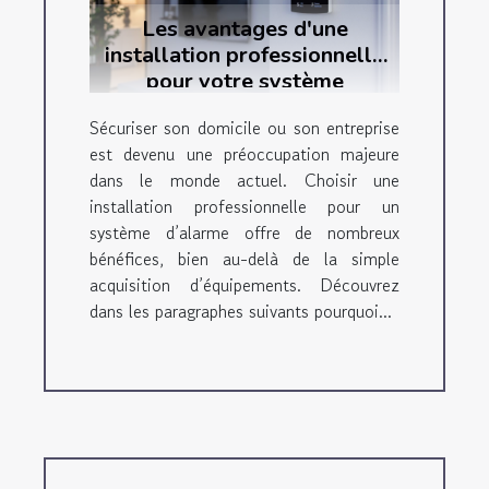
Les avantages d'une
installation professionnelle
pour votre système
d'alarme
Sécuriser son domicile ou son entreprise
est devenu une préoccupation majeure
dans le monde actuel. Choisir une
installation professionnelle pour un
système d’alarme offre de nombreux
bénéfices, bien au-delà de la simple
acquisition d’équipements. Découvrez
dans les paragraphes suivants pourquoi...