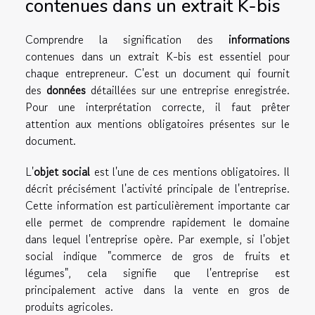
contenues dans un extrait K-bis
Comprendre la signification des
informations
contenues dans un extrait K-bis est essentiel pour
chaque entrepreneur. C'est un document qui fournit
des
données
détaillées sur une entreprise enregistrée.
Pour une interprétation correcte, il faut prêter
attention aux mentions obligatoires présentes sur le
document.
L'
objet social
est l'une de ces mentions obligatoires. Il
décrit précisément l'activité principale de l'entreprise.
Cette information est particulièrement importante car
elle permet de comprendre rapidement le domaine
dans lequel l'entreprise opère. Par exemple, si l'objet
social indique "commerce de gros de fruits et
légumes", cela signifie que l'entreprise est
principalement active dans la vente en gros de
produits agricoles.