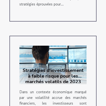
stratégies éprouvées pour...
Stratégies d'investissement
à faible risque pour les
marchés volatils de 2023
Dans un contexte économique marqué
par une volatilité accrue des marchés
financiers, les investisseurs sont