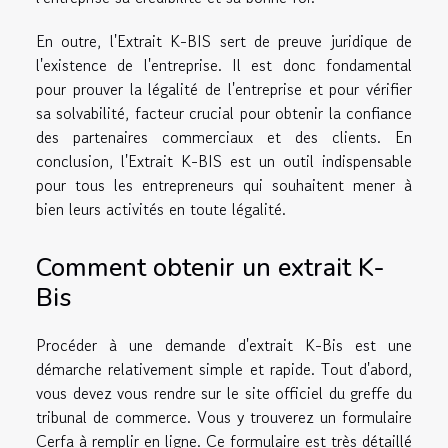
En outre, l'Extrait K-BIS sert de preuve juridique de
l'existence de l'entreprise. Il est donc fondamental
pour prouver la légalité de l'entreprise et pour vérifier
sa solvabilité, facteur crucial pour obtenir la confiance
des partenaires commerciaux et des clients. En
conclusion, l'Extrait K-BIS est un outil indispensable
pour tous les entrepreneurs qui souhaitent mener à
bien leurs activités en toute légalité.
Comment obtenir un extrait K-
Bis
Procéder à une demande d'extrait K-Bis est une
démarche relativement simple et rapide. Tout d'abord,
vous devez vous rendre sur le site officiel du greffe du
tribunal de commerce. Vous y trouverez un formulaire
Cerfa à remplir en ligne. Ce formulaire est très détaillé