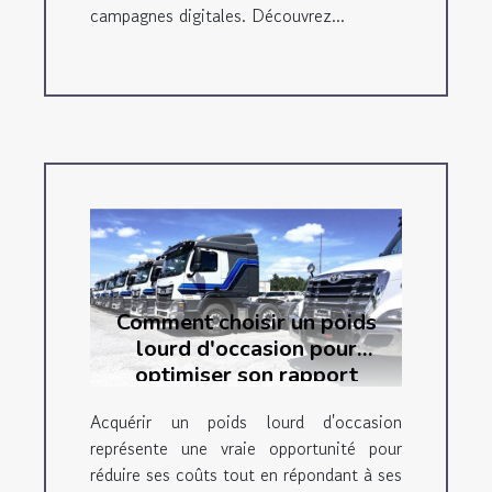
campagnes digitales. Découvrez...
Comment choisir un poids
lourd d'occasion pour
optimiser son rapport
qualité-prix ?
Acquérir un poids lourd d'occasion
représente une vraie opportunité pour
réduire ses coûts tout en répondant à ses