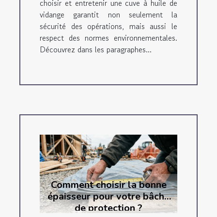
choisir et entretenir une cuve à huile de
vidange garantit non seulement la
sécurité des opérations, mais aussi le
respect des normes environnementales.
Découvrez dans les paragraphes...
Comment choisir la bonne
épaisseur pour votre bâche
de protection ?