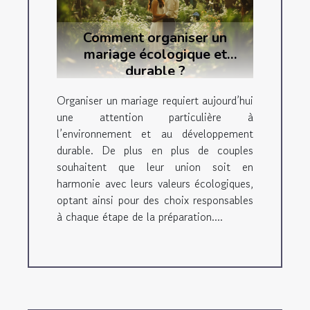
Comment organiser un
mariage écologique et
durable ?
Organiser un mariage requiert aujourd’hui
une attention particulière à
l’environnement et au développement
durable. De plus en plus de couples
souhaitent que leur union soit en
harmonie avec leurs valeurs écologiques,
optant ainsi pour des choix responsables
à chaque étape de la préparation....