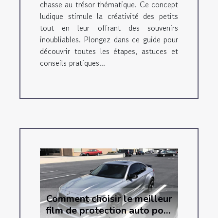
chasse au trésor thématique. Ce concept
ludique stimule la créativité des petits
tout en leur offrant des souvenirs
inoubliables. Plongez dans ce guide pour
découvrir toutes les étapes, astuces et
conseils pratiques...
Comment choisir le meilleur
film de protection auto pour