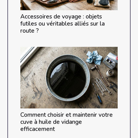
Accessoires de voyage : objets
futiles ou véritables alliés sur la
route ?
Comment choisir et maintenir votre
cuve à huile de vidange
efficacement