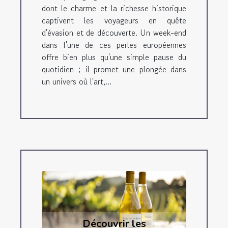
dont le charme et la richesse historique
captivent les voyageurs en quête
d'évasion et de découverte. Un week-end
dans l'une de ces perles européennes
offre bien plus qu'une simple pause du
quotidien ; il promet une plongée dans
un univers où l'art,...
Découvrir les