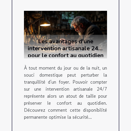
Les avantages d'une
intervention artisanale 24/7
pour le confort au quotidien
À tout moment du jour ou de la nuit, un
souci domestique peut perturber la
tranquillité d’un foyer. Pouvoir compter
sur une intervention artisanale 24/7
représente alors un atout de taille pour
préserver le confort au quotidien.
Découvrez comment cette disponibilité
permanente optimise la sécurité...