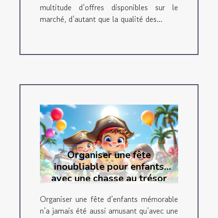
multitude d’offres disponibles sur le
marché, d’autant que la qualité des...
Organiser une fête
inoubliable pour enfants
avec une chasse au trésor
thématique
Organiser une fête d’enfants mémorable
n’a jamais été aussi amusant qu’avec une