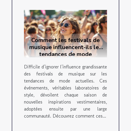
Comment les festivals de
musique influencent-ils les
tendances de mode
actuelles ?
Difficile d’ignorer l’influence grandissante
des festivals de musique sur les
tendances de mode actuelles. Ces
événements, véritables laboratoires de
style, dévoilent chaque saison de
nouvelles inspirations vestimentaires,
adoptées ensuite par une large
communauté. Découvrez comment ces...