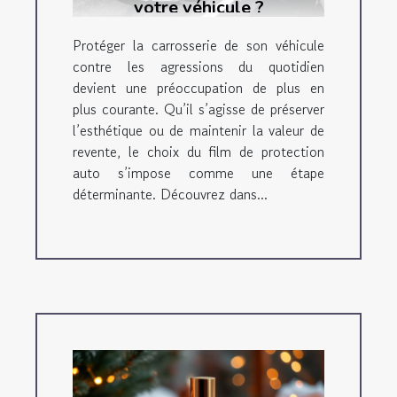
votre véhicule ?
Protéger la carrosserie de son véhicule
contre les agressions du quotidien
devient une préoccupation de plus en
plus courante. Qu’il s’agisse de préserver
l’esthétique ou de maintenir la valeur de
revente, le choix du film de protection
auto s’impose comme une étape
déterminante. Découvrez dans...