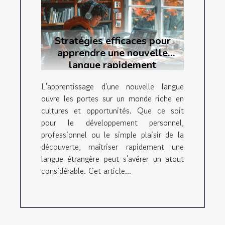
Stratégies efficaces pour
apprendre une nouvelle
langue rapidement
L'apprentissage d'une nouvelle langue
ouvre les portes sur un monde riche en
cultures et opportunités. Que ce soit
pour le développement personnel,
professionnel ou le simple plaisir de la
découverte, maîtriser rapidement une
langue étrangère peut s'avérer un atout
considérable. Cet article...