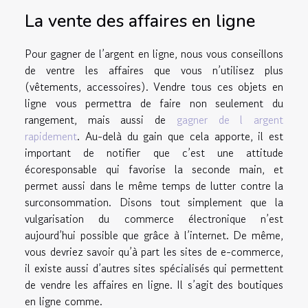
La vente des affaires en ligne
Pour gagner de l’argent en ligne, nous vous conseillons
de ventre les affaires que vous n’utilisez plus
(vêtements, accessoires). Vendre tous ces objets en
ligne vous permettra de faire non seulement du
rangement, mais aussi de
gagner de l argent
rapidement
. Au-delà du gain que cela apporte, il est
important de notifier que c’est une attitude
écoresponsable qui favorise la seconde main, et
permet aussi dans le même temps de lutter contre la
surconsommation. Disons tout simplement que la
vulgarisation du commerce électronique n’est
aujourd’hui possible que grâce à l’internet. De même,
vous devriez savoir qu’à part les sites de e-commerce,
il existe aussi d’autres sites spécialisés qui permettent
de vendre les affaires en ligne. Il s’agit des boutiques
en ligne comme.