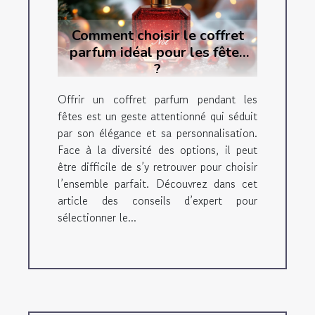
Comment choisir le coffret
parfum idéal pour les fêtes
?
Offrir un coffret parfum pendant les
fêtes est un geste attentionné qui séduit
par son élégance et sa personnalisation.
Face à la diversité des options, il peut
être difficile de s’y retrouver pour choisir
l’ensemble parfait. Découvrez dans cet
article des conseils d’expert pour
sélectionner le...