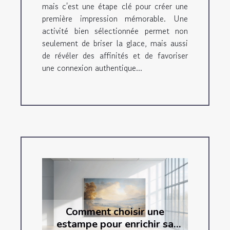
mais c'est une étape clé pour créer une
première impression mémorable. Une
activité bien sélectionnée permet non
seulement de briser la glace, mais aussi
de révéler des affinités et de favoriser
une connexion authentique...
Comment choisir une
estampe pour enrichir sa