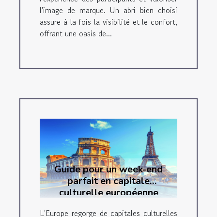
l'image de marque. Un abri bien choisi
assure à la fois la visibilité et le confort,
offrant une oasis de...
Guide pour un week-end
parfait en capitale
culturelle européenne
L'Europe regorge de capitales culturelles