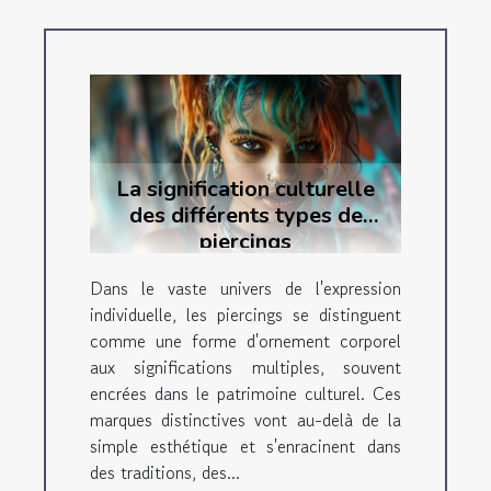
La signification culturelle
des différents types de
piercings
Dans le vaste univers de l'expression
individuelle, les piercings se distinguent
comme une forme d'ornement corporel
aux significations multiples, souvent
encrées dans le patrimoine culturel. Ces
marques distinctives vont au-delà de la
simple esthétique et s'enracinent dans
des traditions, des...