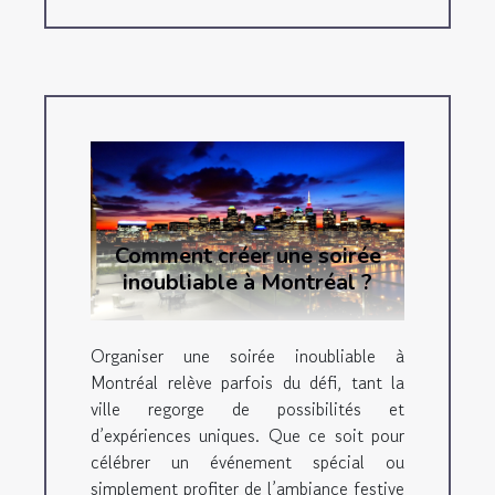
Comment créer une soirée
inoubliable à Montréal ?
Organiser une soirée inoubliable à
Montréal relève parfois du défi, tant la
ville regorge de possibilités et
d’expériences uniques. Que ce soit pour
célébrer un événement spécial ou
simplement profiter de l’ambiance festive