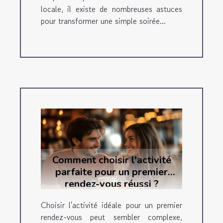
locale, il existe de nombreuses astuces
pour transformer une simple soirée...
Comment choisir l'activité
parfaite pour un premier
rendez-vous réussi ?
Choisir l'activité idéale pour un premier
rendez-vous peut sembler complexe,