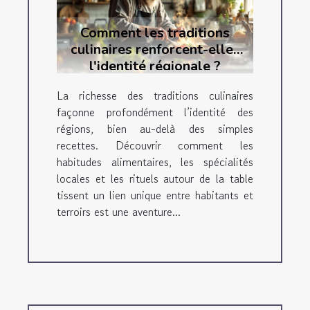
Comment les traditions
culinaires renforcent-elles
l'identité régionale ?
La richesse des traditions culinaires
façonne profondément l’identité des
régions, bien au-delà des simples
recettes. Découvrir comment les
habitudes alimentaires, les spécialités
locales et les rituels autour de la table
tissent un lien unique entre habitants et
terroirs est une aventure...