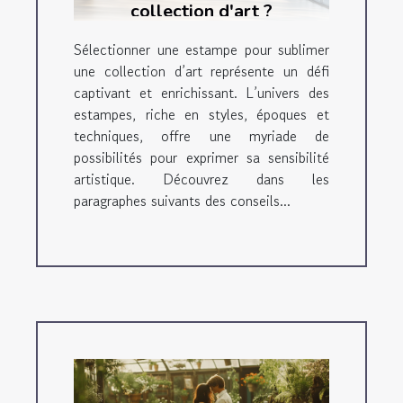
collection d'art ?
Sélectionner une estampe pour sublimer
une collection d’art représente un défi
captivant et enrichissant. L’univers des
estampes, riche en styles, époques et
techniques, offre une myriade de
possibilités pour exprimer sa sensibilité
artistique. Découvrez dans les
paragraphes suivants des conseils...