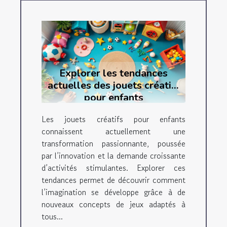
Explorer les tendances
actuelles des jouets créatifs
pour enfants
Les jouets créatifs pour enfants
connaissent actuellement une
transformation passionnante, poussée
par l’innovation et la demande croissante
d’activités stimulantes. Explorer ces
tendances permet de découvrir comment
l’imagination se développe grâce à de
nouveaux concepts de jeux adaptés à
tous...