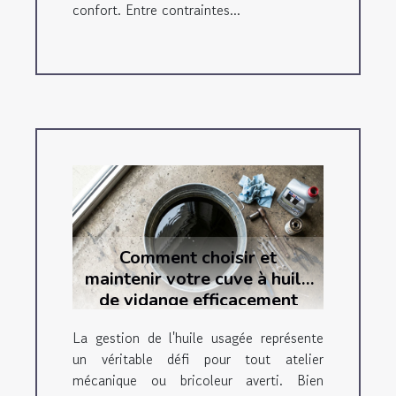
confort. Entre contraintes...
Comment choisir et
maintenir votre cuve à huile
de vidange efficacement
La gestion de l'huile usagée représente
un véritable défi pour tout atelier
mécanique ou bricoleur averti. Bien