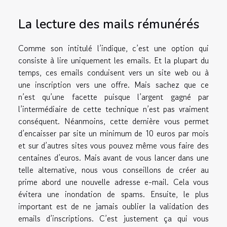
La lecture des mails rémunérés
Comme son intitulé l’indique, c’est une option qui
consiste à lire uniquement les emails. Et la plupart du
temps, ces emails conduisent vers un site web ou à
une inscription vers une offre. Mais sachez que ce
n’est qu’une facette puisque l’argent gagné par
l’intermédiaire de cette technique n’est pas vraiment
conséquent. Néanmoins, cette dernière vous permet
d’encaisser par site un minimum de 10 euros par mois
et sur d’autres sites vous pouvez même vous faire des
centaines d’euros. Mais avant de vous lancer dans une
telle alternative, nous vous conseillons de créer au
prime abord une nouvelle adresse e-mail. Cela vous
évitera une inondation de spams. Ensuite, le plus
important est de ne jamais oublier la validation des
emails d’inscriptions. C’est justement ça qui vous