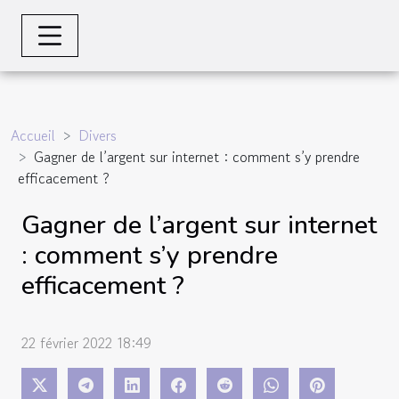
Accueil
Divers
Gagner de l’argent sur internet : comment s’y prendre
efficacement ?
Gagner de l’argent sur internet
: comment s’y prendre
efficacement ?
22 février 2022 18:49