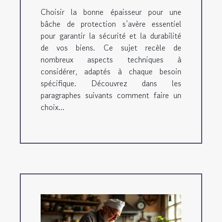
Choisir la bonne épaisseur pour une
bâche de protection s’avère essentiel
pour garantir la sécurité et la durabilité
de vos biens. Ce sujet recèle de
nombreux aspects techniques à
considérer, adaptés à chaque besoin
spécifique. Découvrez dans les
paragraphes suivants comment faire un
choix...