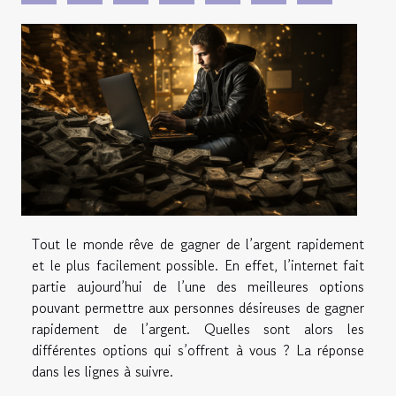
Tout le monde rêve de gagner de l’argent rapidement
et le plus facilement possible. En effet, l’internet fait
partie aujourd’hui de l’une des meilleures options
pouvant permettre aux personnes désireuses de gagner
rapidement de l’argent. Quelles sont alors les
différentes options qui s’offrent à vous ? La réponse
dans les lignes à suivre.