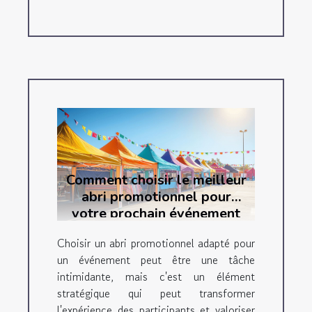
Comment choisir le meilleur
abri promotionnel pour
votre prochain événement
Choisir un abri promotionnel adapté pour
un événement peut être une tâche
intimidante, mais c'est un élément
stratégique qui peut transformer
l'expérience des participants et valoriser