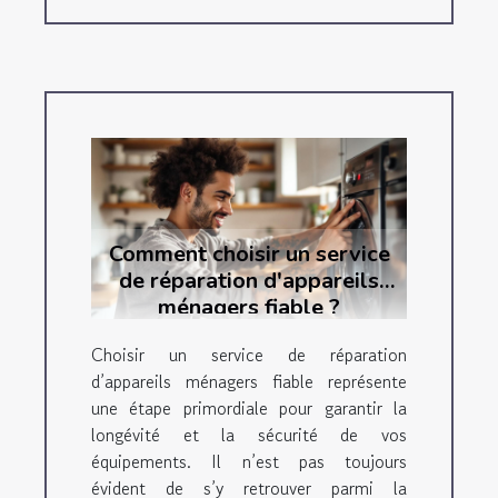
Comment choisir un service
de réparation d'appareils
ménagers fiable ?
Choisir un service de réparation
d’appareils ménagers fiable représente
une étape primordiale pour garantir la
longévité et la sécurité de vos
équipements. Il n’est pas toujours
évident de s’y retrouver parmi la