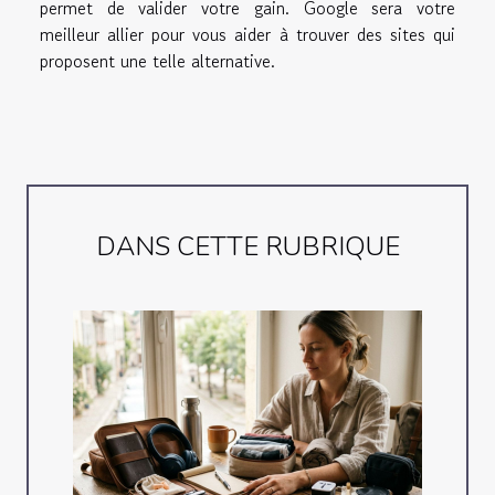
permet de valider votre gain. Google sera votre
meilleur allier pour vous aider à trouver des sites qui
proposent une telle alternative.
DANS CETTE RUBRIQUE