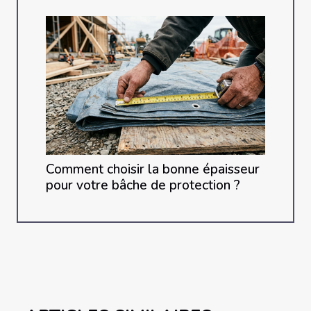
Comment choisir la bonne épaisseur
pour votre bâche de protection ?