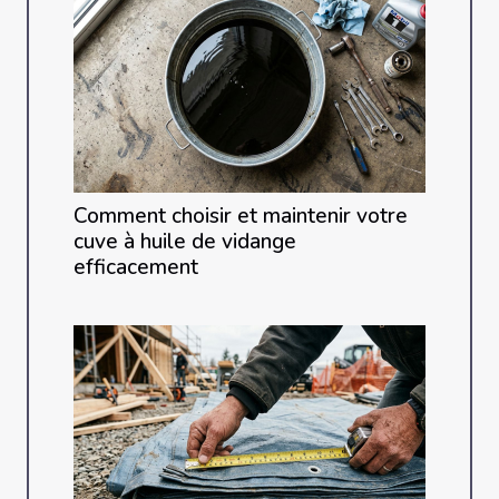
Comment choisir et maintenir votre
cuve à huile de vidange
efficacement