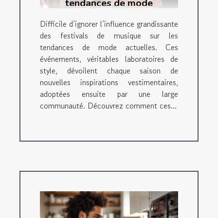
tendances de mode
actuelles ?
Difficile d’ignorer l’influence grandissante
des festivals de musique sur les
tendances de mode actuelles. Ces
événements, véritables laboratoires de
style, dévoilent chaque saison de
nouvelles inspirations vestimentaires,
adoptées ensuite par une large
communauté. Découvrez comment ces...