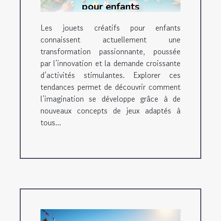
pour enfants
Les jouets créatifs pour enfants
connaissent actuellement une
transformation passionnante, poussée
par l’innovation et la demande croissante
d’activités stimulantes. Explorer ces
tendances permet de découvrir comment
l’imagination se développe grâce à de
nouveaux concepts de jeux adaptés à
tous...