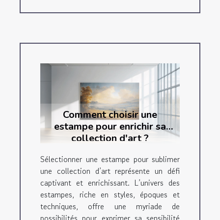
Comment choisir une
estampe pour enrichir sa
collection d'art ?
Sélectionner une estampe pour sublimer
une collection d’art représente un défi
captivant et enrichissant. L’univers des
estampes, riche en styles, époques et
techniques, offre une myriade de
possibilités pour exprimer sa sensibilité