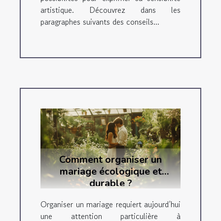
artistique. Découvrez dans les
paragraphes suivants des conseils...
Comment organiser un
mariage écologique et
durable ?
Organiser un mariage requiert aujourd’hui
une attention particulière à