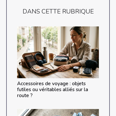
DANS CETTE RUBRIQUE
Accessoires de voyage : objets
futiles ou véritables alliés sur la
route ?