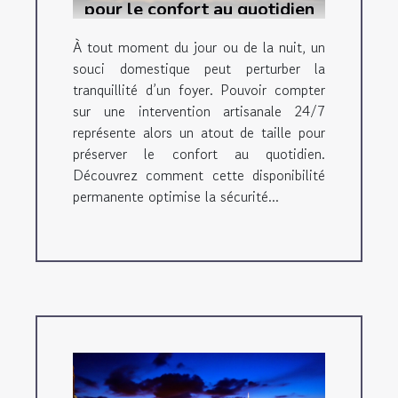
pour le confort au quotidien
À tout moment du jour ou de la nuit, un
souci domestique peut perturber la
tranquillité d’un foyer. Pouvoir compter
sur une intervention artisanale 24/7
représente alors un atout de taille pour
préserver le confort au quotidien.
Découvrez comment cette disponibilité
permanente optimise la sécurité...