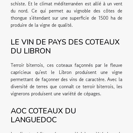
schiste. Et le climat méditerranéen est allié à un vent
du nord. Ce qui permet au vignoble des côtes de
thongue s'étendant sur une superficie de 1500 ha de
produire de la vigne de qualité.
LE VIN DE PAYS DES COTEAUX
DU LIBRON
Terroir biterrois, ces coteaux façonnés par le fleuve
capricieux qu'est le Libron produisent une vigne
permettant de façonner des vins de caractère. Avec la
diversité de terres que connaît ce terroir biterrois, les
vignerons produisent une variété de cépages.
AOC COTEAUX DU
LANGUEDOC