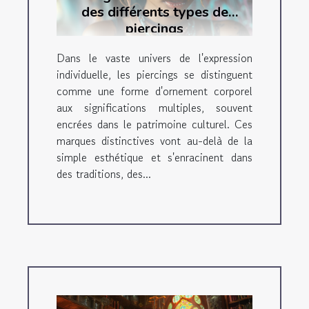
des différents types de
piercings
Dans le vaste univers de l'expression
individuelle, les piercings se distinguent
comme une forme d'ornement corporel
aux significations multiples, souvent
encrées dans le patrimoine culturel. Ces
marques distinctives vont au-delà de la
simple esthétique et s'enracinent dans
des traditions, des...