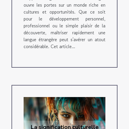
ouvre les portes sur un monde riche en
cultures et opportunités. Que ce soit
pour le développement personnel,
professionnel ou le simple plaisir de la
découverte, maîtriser rapidement une
langue étrangère peut s'avérer un atout
considérable. Cet article...
La signification culturelle