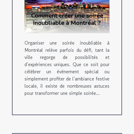
Comment créer une soirée
inoubliable à Montréal ?
Organiser une soirée inoubliable à
Montréal relève parfois du défi, tant la
ville regorge de possibilités et
d’expériences uniques. Que ce soit pour
célébrer un événement spécial ou
simplement profiter de l’ambiance festive
locale, il existe de nombreuses astuces
pour transformer une simple soirée...