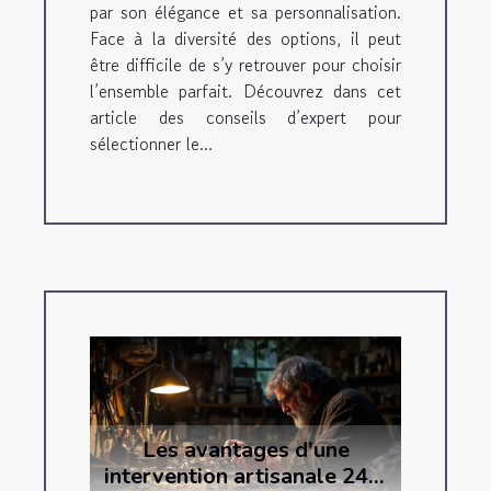
par son élégance et sa personnalisation.
Face à la diversité des options, il peut
être difficile de s’y retrouver pour choisir
l’ensemble parfait. Découvrez dans cet
article des conseils d’expert pour
sélectionner le...
Les avantages d'une
intervention artisanale 24/7