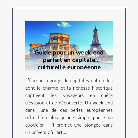
Guide pour un week-end
parfait en capitale
culturelle européenne
L'Europe regorge de capitales culturelles
dont le charme et la richesse historique
captivent les voyageurs en quête
d'évasion et de découverte. Un week-end
dans l'une de ces perles européennes
offre bien plus qu'une simple pause du
quotidien ; il promet une plongée dans
un univers où l'art,...