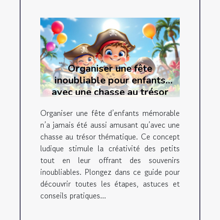
Organiser une fête
inoubliable pour enfants
avec une chasse au trésor
thématique
Organiser une fête d’enfants mémorable
n’a jamais été aussi amusant qu’avec une
chasse au trésor thématique. Ce concept
ludique stimule la créativité des petits
tout en leur offrant des souvenirs
inoubliables. Plongez dans ce guide pour
découvrir toutes les étapes, astuces et
conseils pratiques...