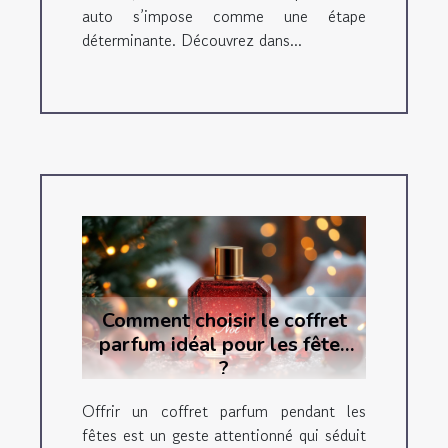
auto s’impose comme une étape
déterminante. Découvrez dans...
Comment choisir le coffret
parfum idéal pour les fêtes
?
Offrir un coffret parfum pendant les
fêtes est un geste attentionné qui séduit