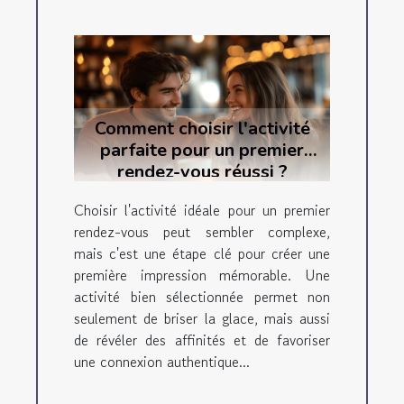
Comment choisir l'activité
parfaite pour un premier
rendez-vous réussi ?
Choisir l'activité idéale pour un premier
rendez-vous peut sembler complexe,
mais c'est une étape clé pour créer une
première impression mémorable. Une
activité bien sélectionnée permet non
seulement de briser la glace, mais aussi
de révéler des affinités et de favoriser
une connexion authentique...