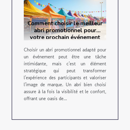
Comment choisir le meilleur
abri promotionnel pour
votre prochain événement
Choisir un abri promotionnel adapté pour
un événement peut être une tâche
intimidante, mais c'est un élément
stratégique qui peut transformer
l'expérience des participants et valoriser
l'image de marque. Un abri bien choisi
assure à la fois la visibilité et le confort,
offrant une oasis de...