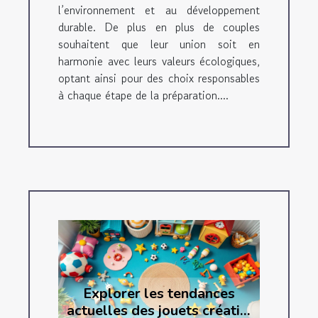
l’environnement et au développement
durable. De plus en plus de couples
souhaitent que leur union soit en
harmonie avec leurs valeurs écologiques,
optant ainsi pour des choix responsables
à chaque étape de la préparation....
Explorer les tendances
actuelles des jouets créatifs