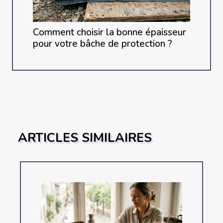
Comment choisir la bonne épaisseur
pour votre bâche de protection ?
ARTICLES SIMILAIRES