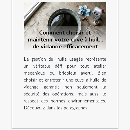
Comment choisir et
maintenir votre cuve à huile
de vidange efficacement
La gestion de l'huile usagée représente
un véritable défi pour tout atelier
mécanique ou bricoleur averti. Bien
choisir et entretenir une cuve à huile de
vidange garantit non seulement la
sécurité des opérations, mais aussi le
respect des normes environnementales.
Découvrez dans les paragraphes...