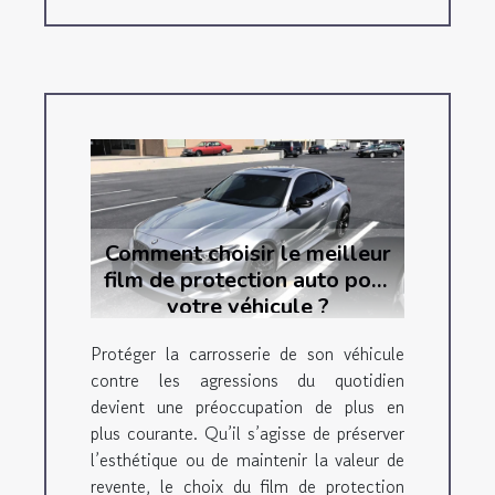
Comment choisir le meilleur
film de protection auto pour
votre véhicule ?
Protéger la carrosserie de son véhicule
contre les agressions du quotidien
devient une préoccupation de plus en
plus courante. Qu’il s’agisse de préserver
l’esthétique ou de maintenir la valeur de
revente, le choix du film de protection