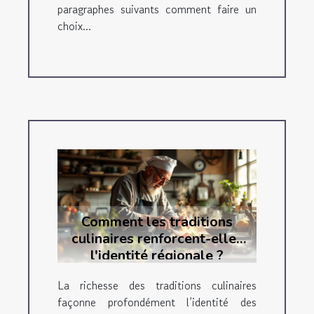
paragraphes suivants comment faire un
choix...
Comment les traditions
culinaires renforcent-elles
l'identité régionale ?
La richesse des traditions culinaires
façonne profondément l’identité des