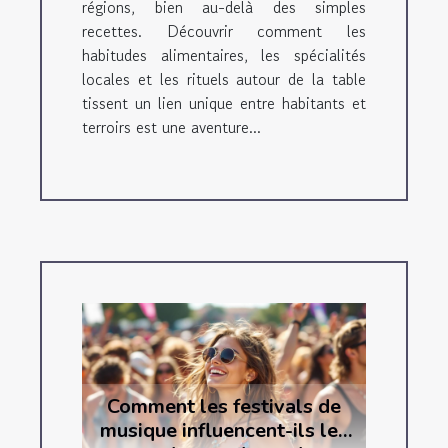
régions, bien au-delà des simples
recettes. Découvrir comment les
habitudes alimentaires, les spécialités
locales et les rituels autour de la table
tissent un lien unique entre habitants et
terroirs est une aventure...
Comment les festivals de
musique influencent-ils les