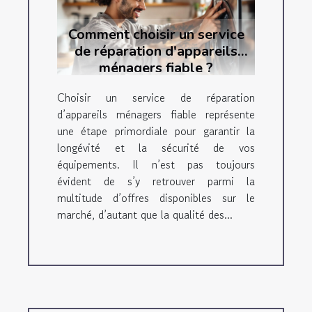
Comment choisir un service
de réparation d'appareils
ménagers fiable ?
Choisir un service de réparation
d’appareils ménagers fiable représente
une étape primordiale pour garantir la
longévité et la sécurité de vos
équipements. Il n’est pas toujours
évident de s’y retrouver parmi la
multitude d’offres disponibles sur le
marché, d’autant que la qualité des...