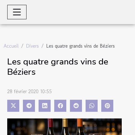
Accueil
Divers
Les quatre grands vins de Béziers
Les quatre grands vins de
Béziers
28 février 2020 10:55