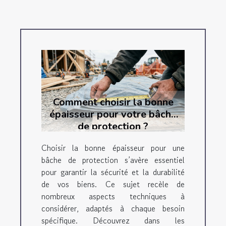
Comment choisir la bonne
épaisseur pour votre bâche
de protection ?
Choisir la bonne épaisseur pour une
bâche de protection s’avère essentiel
pour garantir la sécurité et la durabilité
de vos biens. Ce sujet recèle de
nombreux aspects techniques à
considérer, adaptés à chaque besoin
spécifique. Découvrez dans les