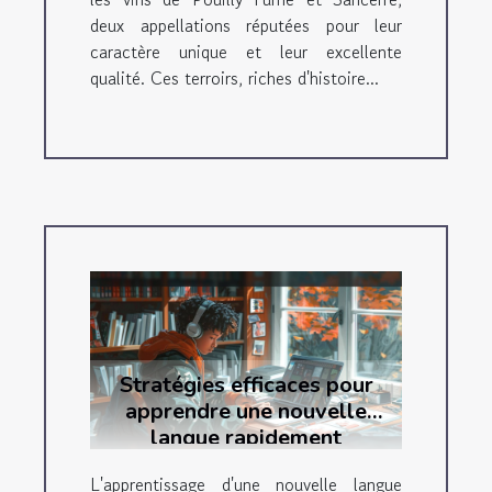
deux appellations réputées pour leur
caractère unique et leur excellente
qualité. Ces terroirs, riches d'histoire...
Stratégies efficaces pour
apprendre une nouvelle
langue rapidement
L'apprentissage d'une nouvelle langue