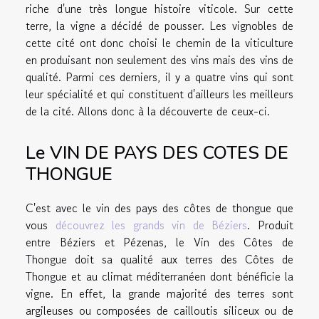
riche d'une très longue histoire viticole. Sur cette
terre, la vigne a décidé de pousser. Les vignobles de
cette cité ont donc choisi le chemin de la viticulture
en produisant non seulement des vins mais des vins de
qualité. Parmi ces derniers, il y a quatre vins qui sont
leur spécialité et qui constituent d'ailleurs les meilleurs
de la cité. Allons donc à la découverte de ceux-ci.
Le VIN DE PAYS DES COTES DE
THONGUE
C'est avec le vin des pays des côtes de thongue que
vous
découvrez les grands vin de Béziers
. Produit
entre Béziers et Pézenas, le Vin des Côtes de
Thongue doit sa qualité aux terres des Côtes de
Thongue et au climat méditerranéen dont bénéficie la
vigne. En effet, la grande majorité des terres sont
argileuses ou composées de cailloutis siliceux ou de