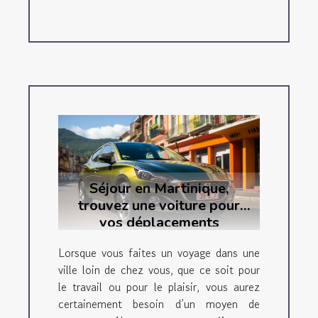
Séjour en Martinique,
trouvez une voiture pour
vos déplacements
Lorsque vous faites un voyage dans une
ville loin de chez vous, que ce soit pour
le travail ou pour le plaisir, vous aurez
certainement besoin d’un moyen de