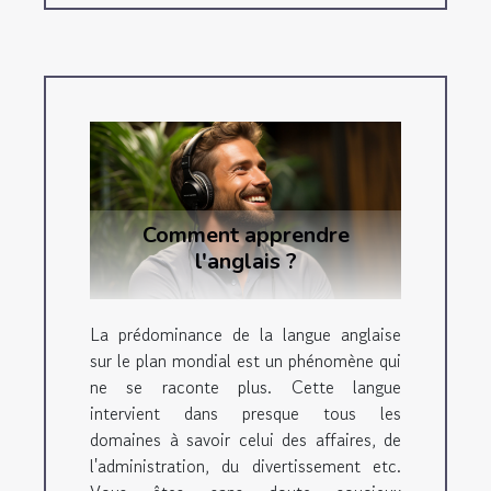
Comment apprendre
l'anglais ?
La prédominance de la langue anglaise
sur le plan mondial est un phénomène qui
ne se raconte plus. Cette langue
intervient dans presque tous les
domaines à savoir celui des affaires, de
l'administration, du divertissement etc.