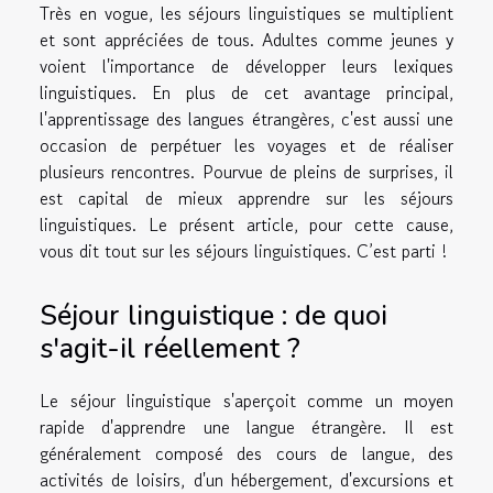
Très en vogue, les séjours linguistiques se multiplient
et sont appréciées de tous. Adultes comme jeunes y
voient l'importance de développer leurs lexiques
linguistiques. En plus de cet avantage principal,
l'apprentissage des langues étrangères, c'est aussi une
occasion de perpétuer les voyages et de réaliser
plusieurs rencontres. Pourvue de pleins de surprises, il
est capital de mieux apprendre sur les séjours
linguistiques. Le présent article, pour cette cause,
vous dit tout sur les séjours linguistiques. C’est parti !
Séjour linguistique : de quoi
s'agit-il réellement ?
Le séjour linguistique s'aperçoit comme un moyen
rapide d'apprendre une langue étrangère. Il est
généralement composé des cours de langue, des
activités de loisirs, d'un hébergement, d'excursions et