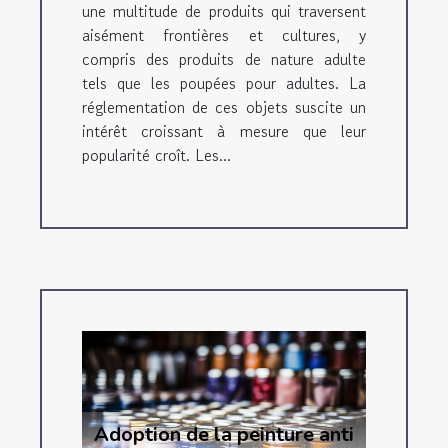
une multitude de produits qui traversent
aisément frontières et cultures, y
compris des produits de nature adulte
tels que les poupées pour adultes. La
réglementation de ces objets suscite un
intérêt croissant à mesure que leur
popularité croît. Les...
Adoption de la peinture anti