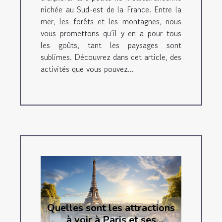
nichée au Sud-est de la France. Entre la
mer, les forêts et les montagnes, nous
vous promettons qu’il y en a pour tous
les goûts, tant les paysages sont
sublimes. Découvrez dans cet article, des
activités que vous pouvez...
Quelles sont les attractions
à voir à Paris et ses