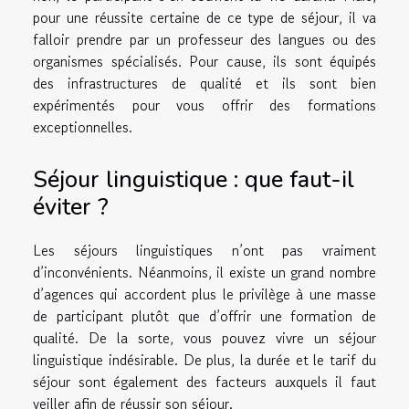
pour une réussite certaine de ce type de séjour, il va
falloir prendre par un professeur des langues ou des
organismes spécialisés. Pour cause, ils sont équipés
des infrastructures de qualité et ils sont bien
expérimentés pour vous offrir des formations
exceptionnelles.
Séjour linguistique : que faut-il
éviter ?
Les séjours linguistiques n’ont pas vraiment
d’inconvénients. Néanmoins, il existe un grand nombre
d’agences qui accordent plus le privilège à une masse
de participant plutôt que d’offrir une formation de
qualité. De la sorte, vous pouvez vivre un séjour
linguistique indésirable. De plus, la durée et le tarif du
séjour sont également des facteurs auxquels il faut
veiller afin de réussir son séjour.