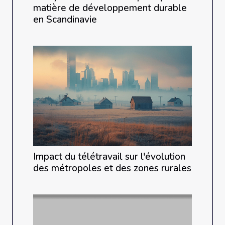
matière de développement durable
en Scandinavie
Impact du télétravail sur l'évolution
des métropoles et des zones rurales