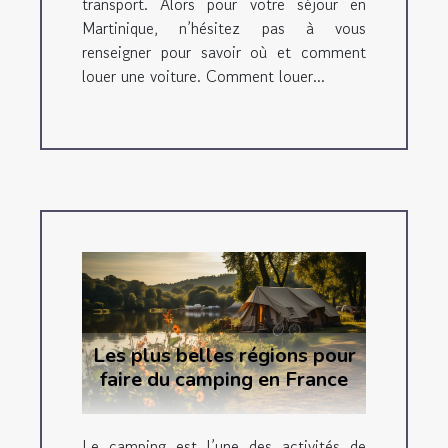
transport. Alors pour votre séjour en
Martinique, n’hésitez pas à vous
renseigner pour savoir où et comment
louer une voiture. Comment louer...
Les plus belles régions pour
faire du camping en France
Le camping est l’une des activités de