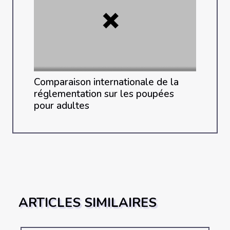
Comparaison internationale de la
réglementation sur les poupées
pour adultes
ARTICLES SIMILAIRES