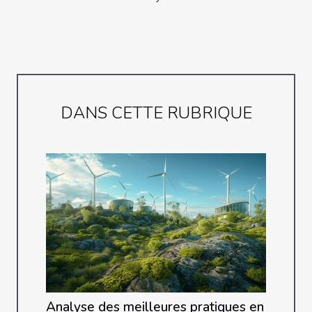
DANS CETTE RUBRIQUE
Analyse des meilleures pratiques en