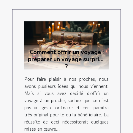
Comment offrir un voyage :
préparer un voyage surprise
?
Pour faire plaisir à nos proches, nous
avons plusieurs idées qui nous viennent.
Mais si vous avez décidé d'offrir un
voyage à un proche, sachez que ce n'est
pas un geste ordinaire et ceci paraîtra
très original pour le ou la bénéficiaire. La
réussite de ceci nécessiterait quelques
mises en œuvre...