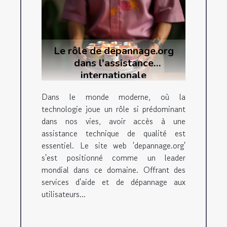
Le rôle de depannage.org
dans l'assistance
internationale
Dans le monde moderne, où la
technologie joue un rôle si prédominant
dans nos vies, avoir accès à une
assistance technique de qualité est
essentiel. Le site web 'depannage.org'
s'est positionné comme un leader
mondial dans ce domaine. Offrant des
services d'aide et de dépannage aux
utilisateurs...