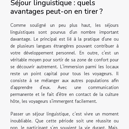
Séjour linguistique : quels
avantages peut-on en tirer ?
Comme souligné un peu plus haut, les séjours
linguistiques sont pourvus d'un nombre important
davantage. Le principal est lié à la pratique d'une ou
de plusieurs langues étrangères pouvant contribuer à
votre développement personnel. En outre, c'est un
véritable moyen pour sortir de sa zone de confort pour
se découvrir autrement. L'immersion parmi les locaux
reste un point capital pour tous les voyageurs. Il
consiste à se mélanger aux autres populations afin
d'apprendre d'eux. Avec une communication
permanente et le fait d'être en contact de la culture
hôte, les voyageurs s'immergent facilement.
Passer un séjour linguistique, c’est vivre un moment
inoubliable. Que cette période soit une réussite ou
non, le participant s’en souvient la vie durant. Mais,