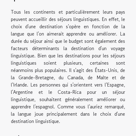
Tous les continents et particulièrement leurs pays
peuvent accueillir des séjours linguistiques. En effet, le
choix d'une destination s'opère en fonction de la
langue que l'on aimerait apprendre ou améliorer. La
durée du séjour ainsi que le budget sont également des
facteurs déterminants la destination d'un voyage
linguistique. Bien que les destinations pour les séjours
linguistiques soient plusieurs, certaines sont
néanmoins plus populaires. Il s'agit des États-Unis, de
la Grande-Bretagne, du Canada, de Malte et de
l'Irlande. Les personnes qui s'orientent vers l'Espagne,
l'Argentine et le Costa-Rica pour un séjour
linguistique, souhaitent généralement améliorer ou
apprendre l'espagnol. Comme vous l'auriez remarqué,
la langue joue principalement dans le choix d'une
destination linguistique.