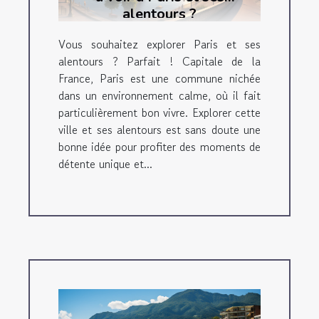
alentours ?
Vous souhaitez explorer Paris et ses
alentours ? Parfait ! Capitale de la
France, Paris est une commune nichée
dans un environnement calme, où il fait
particulièrement bon vivre. Explorer cette
ville et ses alentours est sans doute une
bonne idée pour profiter des moments de
détente unique et...