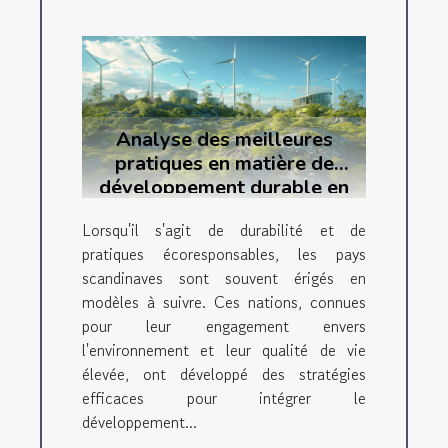
Analyse des meilleures
pratiques en matière de
développement durable en
Scandinavie
Lorsqu'il s'agit de durabilité et de
pratiques écoresponsables, les pays
scandinaves sont souvent érigés en
modèles à suivre. Ces nations, connues
pour leur engagement envers
l'environnement et leur qualité de vie
élevée, ont développé des stratégies
efficaces pour intégrer le
développement...