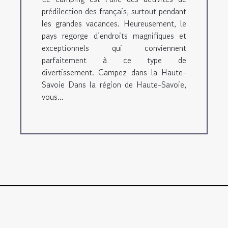
prédilection des français, surtout pendant
les grandes vacances. Heureusement, le
pays regorge d’endroits magnifiques et
exceptionnels qui conviennent
parfaitement à ce type de
divertissement. Campez dans la Haute-
Savoie Dans la région de Haute-Savoie,
vous...