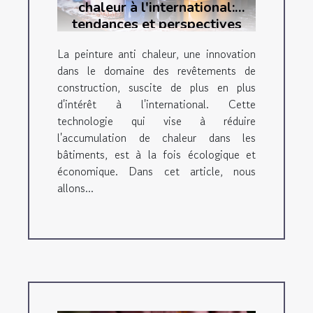
chaleur à l'international:
tendances et perspectives
La peinture anti chaleur, une innovation
dans le domaine des revêtements de
construction, suscite de plus en plus
d'intérêt à l'international. Cette
technologie qui vise à réduire
l'accumulation de chaleur dans les
bâtiments, est à la fois écologique et
économique. Dans cet article, nous
allons...