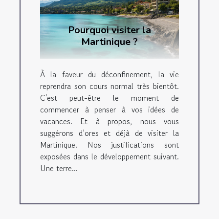
Pourquoi visiter la
Martinique ?
À la faveur du déconfinement, la vie
reprendra son cours normal très bientôt.
C'est peut-être le moment de
commencer à penser à vos idées de
vacances. Et à propos, nous vous
suggérons d’ores et déjà de visiter la
Martinique. Nos justifications sont
exposées dans le développement suivant.
Une terre...