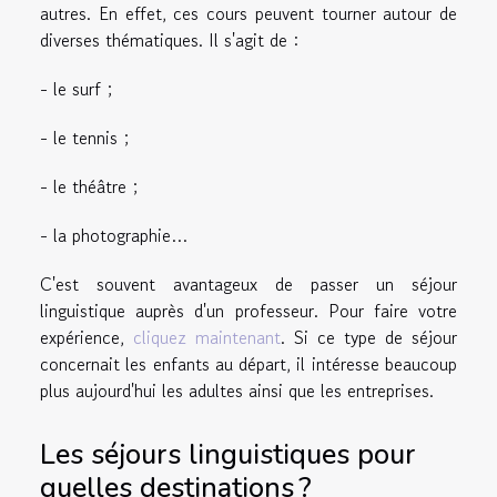
autres. En effet, ces cours peuvent tourner autour de
diverses thématiques. Il s'agit de :
- le surf ;
- le tennis ;
- le théâtre ;
- la photographie…
C'est souvent avantageux de passer un séjour
linguistique auprès d'un professeur. Pour faire votre
expérience,
cliquez maintenant
. Si ce type de séjour
concernait les enfants au départ, il intéresse beaucoup
plus aujourd'hui les adultes ainsi que les entreprises.
Les séjours linguistiques pour
quelles destinations ?