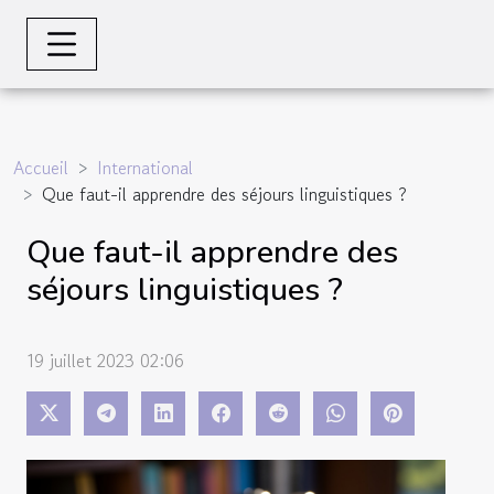
Accueil
International
Que faut-il apprendre des séjours linguistiques ?
Que faut-il apprendre des
séjours linguistiques ?
19 juillet 2023 02:06