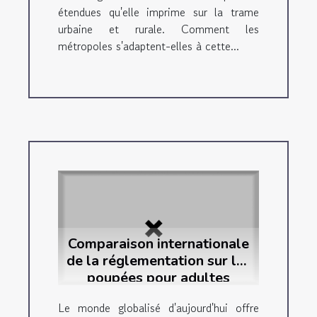
étendues qu'elle imprime sur la trame
urbaine et rurale. Comment les
métropoles s'adaptent-elles à cette...
Comparaison internationale
de la réglementation sur les
poupées pour adultes
Le monde globalisé d'aujourd'hui offre