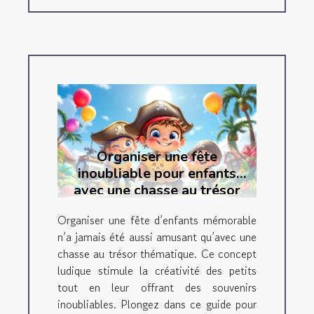
Organiser une fête
inoubliable pour enfants
avec une chasse au trésor
thématique
Organiser une fête d’enfants mémorable
n’a jamais été aussi amusant qu’avec une
chasse au trésor thématique. Ce concept
ludique stimule la créativité des petits
tout en leur offrant des souvenirs
inoubliables. Plongez dans ce guide pour