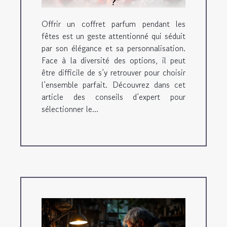
?
Offrir un coffret parfum pendant les
fêtes est un geste attentionné qui séduit
par son élégance et sa personnalisation.
Face à la diversité des options, il peut
être difficile de s’y retrouver pour choisir
l’ensemble parfait. Découvrez dans cet
article des conseils d’expert pour
sélectionner le...