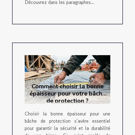
Découvrez dans les paragraphes...
Comment choisir la bonne
épaisseur pour votre bâche
de protection ?
Choisir la bonne épaisseur pour une
bâche de protection s’avère essentiel
pour garantir la sécurité et la durabilité