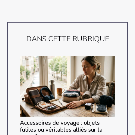
DANS CETTE RUBRIQUE
Accessoires de voyage : objets
futiles ou véritables alliés sur la