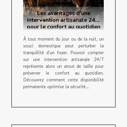
Les avantages d'une
intervention artisanale 24/7
pour le confort au quotidien
À tout moment du jour ou de la nuit, un
souci domestique peut perturber la
tranquillité d’un foyer. Pouvoir compter
sur une intervention artisanale 24/7
représente alors un atout de taille pour
préserver le confort au quotidien.
Découvrez comment cette disponibilité
permanente optimise la sécurité...