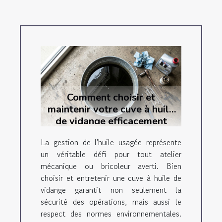
Comment choisir et
maintenir votre cuve à huile
de vidange efficacement
La gestion de l'huile usagée représente
un véritable défi pour tout atelier
mécanique ou bricoleur averti. Bien
choisir et entretenir une cuve à huile de
vidange garantit non seulement la
sécurité des opérations, mais aussi le
respect des normes environnementales.