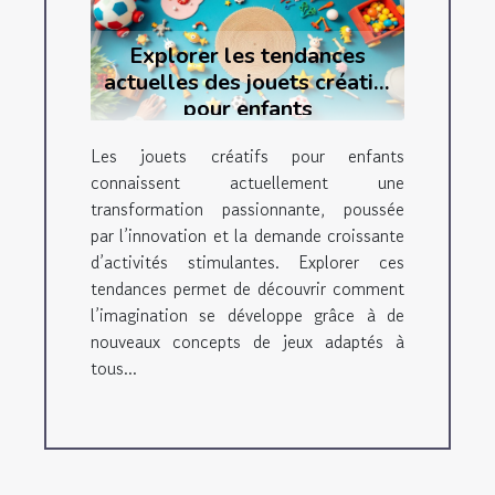
Explorer les tendances
actuelles des jouets créatifs
pour enfants
Les jouets créatifs pour enfants
connaissent actuellement une
transformation passionnante, poussée
par l’innovation et la demande croissante
d’activités stimulantes. Explorer ces
tendances permet de découvrir comment
l’imagination se développe grâce à de
nouveaux concepts de jeux adaptés à
tous...