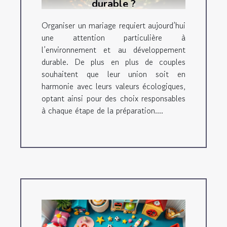
durable ?
Organiser un mariage requiert aujourd’hui
une attention particulière à
l’environnement et au développement
durable. De plus en plus de couples
souhaitent que leur union soit en
harmonie avec leurs valeurs écologiques,
optant ainsi pour des choix responsables
à chaque étape de la préparation....