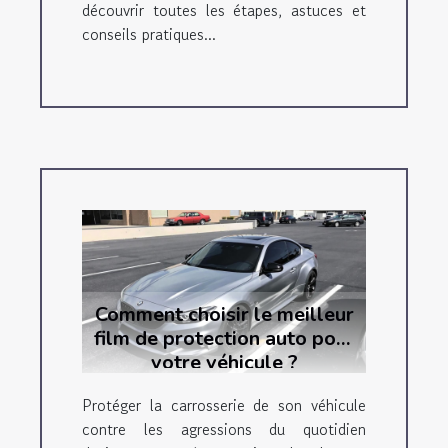
découvrir toutes les étapes, astuces et
conseils pratiques...
Comment choisir le meilleur
film de protection auto pour
votre véhicule ?
Protéger la carrosserie de son véhicule
contre les agressions du quotidien