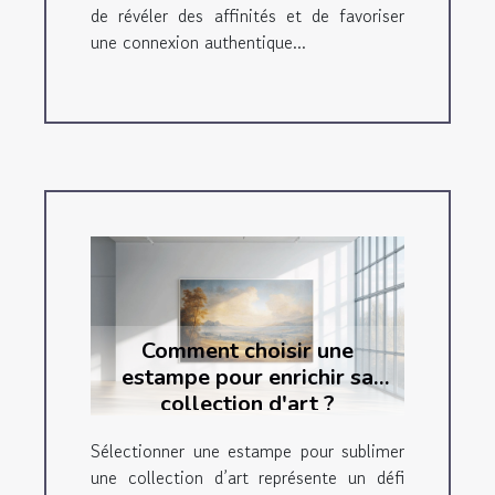
de révéler des affinités et de favoriser
une connexion authentique...
Comment choisir une
estampe pour enrichir sa
collection d'art ?
Sélectionner une estampe pour sublimer
une collection d’art représente un défi