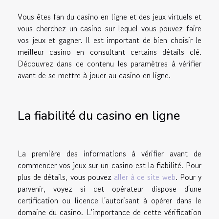
Vous êtes fan du casino en ligne et des jeux virtuels et
vous cherchez un casino sur lequel vous pouvez faire
vos jeux et gagner. Il est important de bien choisir le
meilleur casino en consultant certains détails clé.
Découvrez dans ce contenu les paramètres à vérifier
avant de se mettre à jouer au casino en ligne.
La fiabilité du casino en ligne
La première des informations à vérifier avant de
commencer vos jeux sur un casino est la fiabilité. Pour
plus de détails, vous pouvez
aller à ce site web
. Pour y
parvenir, voyez si cet opérateur dispose d'une
certification ou licence l'autorisant à opérer dans le
domaine du casino. L'importance de cette vérification