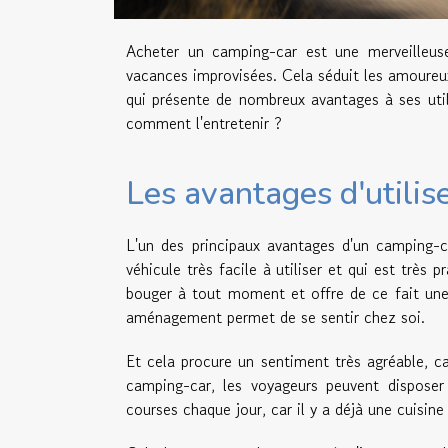
Acheter un camping-car est une merveilleus
vacances improvisées. Cela séduit les amoureux 
qui présente de nombreux avantages à ses utilis
comment l'entretenir ?
Les avantages d'utili
L'un des principaux avantages d'un camping-ca
véhicule très facile à utiliser et qui est très pr
bouger à tout moment et offre de ce fait une 
aménagement permet de se sentir chez soi.
Et cela procure un sentiment très agréable, car
camping-car, les voyageurs peuvent disposer 
courses chaque jour, car il y a déjà une cuisin