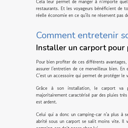
Cela leur permet de manger à n'importe quel
restaurants. Et les voyageurs bénéficient de 
réelle économie en ce qu'ils ne réservent pas 
Comment entretenir s
Installer un carport pou
Pour bien profiter de ces différents avantages, 
assurer l'entretien de ce merveilleux bien. En 
C'est un accessoire qui permet de protéger le v
Grâce à son installation, le carport va p
majoritairement caractérisé par des pluies très 
est ardent.
Celui qui a donc un camping-car n'a plus à se
abrité sous un carport se salit moins vite. Il 