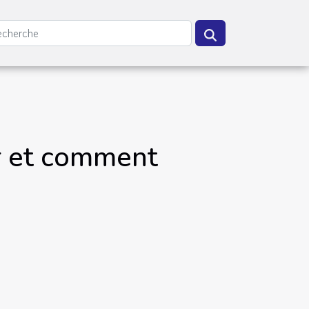
r et comment