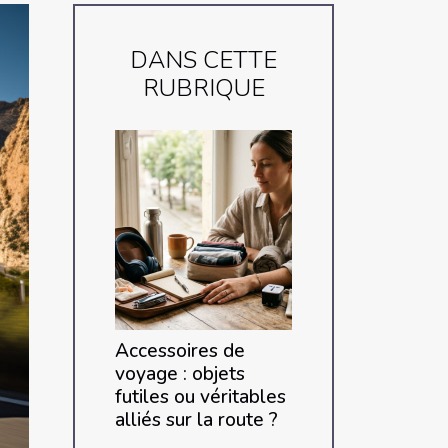
DANS CETTE
RUBRIQUE
Accessoires de
voyage : objets
futiles ou véritables
alliés sur la route ?