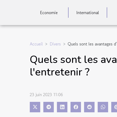
Economie
International
Accueil
Divers
Quels sont les avantages d
Quels sont les av
l'entretenir ?
23 juin 2023 11:06