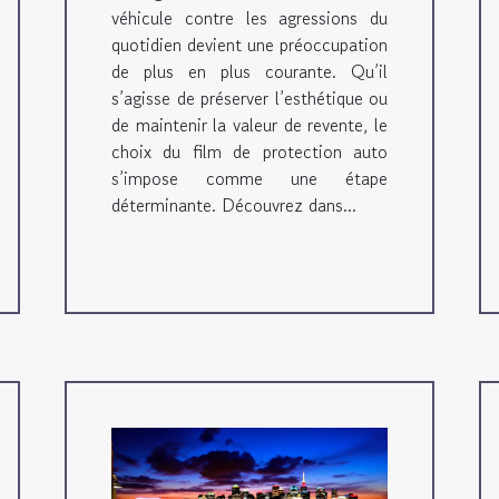
véhicule contre les agressions du
quotidien devient une préoccupation
de plus en plus courante. Qu’il
s’agisse de préserver l’esthétique ou
de maintenir la valeur de revente, le
choix du film de protection auto
s’impose comme une étape
déterminante. Découvrez dans...