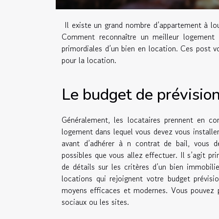
Il existe un grand nombre d’appartement à lou
Comment reconnaître un meilleur logement e
primordiales d’un bien en location. Ces post v
pour la location.
Le budget de prévisio
Généralement, les locataires prennent en co
logement dans lequel vous devez vous installer,
avant d’adhérer à n contrat de bail, vous d
possibles que vous allez effectuer. Il s’agit p
de détails sur les critères d’un bien immobili
locations qui rejoignent votre budget prévisi
moyens efficaces et modernes. Vous pouvez p
sociaux ou les sites.