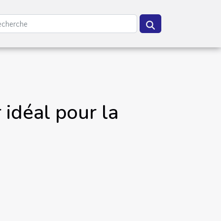
 idéal pour la