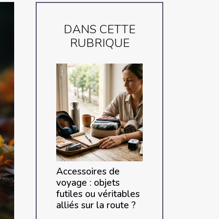
DANS CETTE
RUBRIQUE
Accessoires de
voyage : objets
futiles ou véritables
alliés sur la route ?