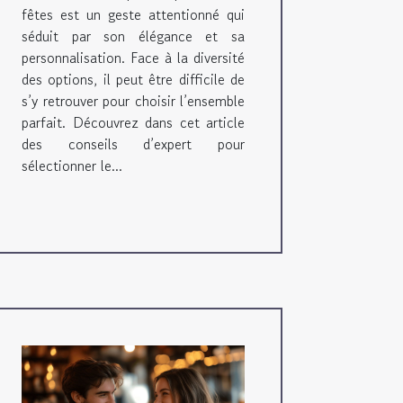
fêtes est un geste attentionné qui
séduit par son élégance et sa
personnalisation. Face à la diversité
des options, il peut être difficile de
s’y retrouver pour choisir l’ensemble
parfait. Découvrez dans cet article
des conseils d’expert pour
sélectionner le...