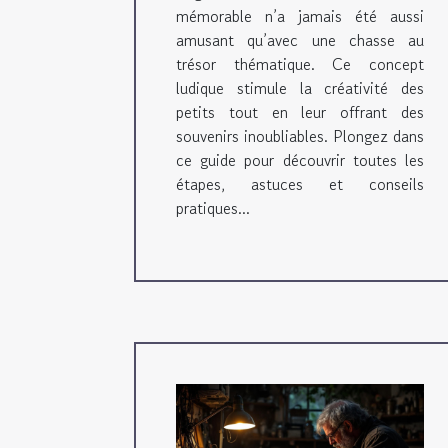
mémorable n’a jamais été aussi
thématique
amusant qu’avec une chasse au
trésor thématique. Ce concept
ludique stimule la créativité des
petits tout en leur offrant des
souvenirs inoubliables. Plongez dans
ce guide pour découvrir toutes les
étapes, astuces et conseils
pratiques...