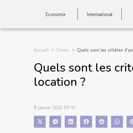
Economie
International
Accueil
Divers
Quels sont les critères d’un
Quels sont les cri
location ?
8 janvier 2022 00:41