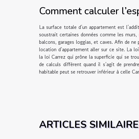
Comment calculer l’es
La surface totale d’un appartement est l’addi
soustrait certaines données comme les murs, 
balcons, garages loggias, et caves. Afin de ne 
location d’appartement aller sur ce site. La lo
la loi Carrez qui prône la superficie qui se tr
de calculs diffèrent quand il s’agit de pren
habitable peut se retrouver inférieur à celle Car
ARTICLES SIMILAIR