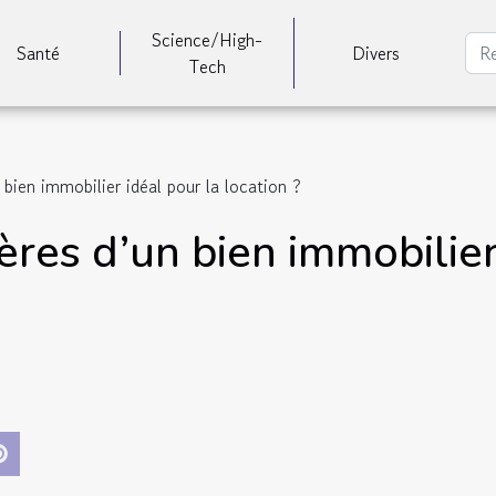
Science/High-
Santé
Divers
Tech
 bien immobilier idéal pour la location ?
tères d’un bien immobilier