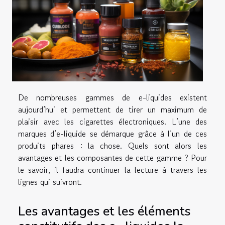
De nombreuses gammes de e-liquides existent
aujourd’hui et permettent de tirer un maximum de
plaisir avec les cigarettes électroniques. L’une des
marques d’e-liquide se démarque grâce à l’un de ces
produits phares : la chose. Quels sont alors les
avantages et les composantes de cette gamme ? Pour
le savoir, il faudra continuer la lecture à travers les
lignes qui suivront.
Les avantages et les éléments