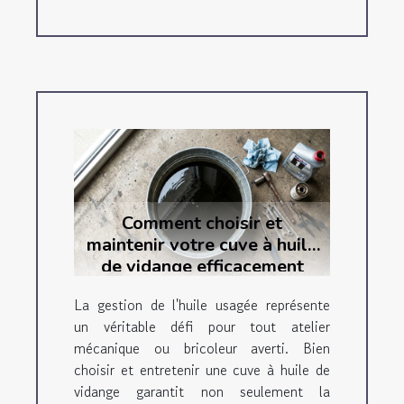
Comment choisir et
maintenir votre cuve à huile
de vidange efficacement
La gestion de l'huile usagée représente
un véritable défi pour tout atelier
mécanique ou bricoleur averti. Bien
choisir et entretenir une cuve à huile de
vidange garantit non seulement la