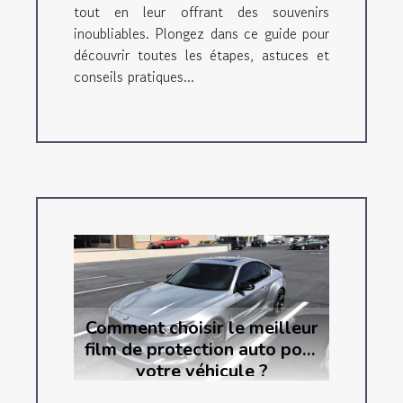
tout en leur offrant des souvenirs
inoubliables. Plongez dans ce guide pour
découvrir toutes les étapes, astuces et
conseils pratiques...
Comment choisir le meilleur
film de protection auto pour
votre véhicule ?