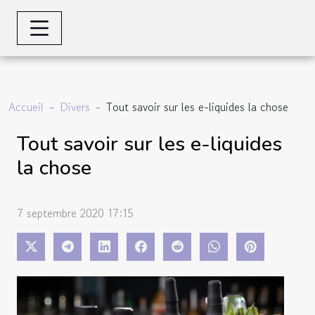
Accueil
Divers
Tout savoir sur les e-liquides la chose
Tout savoir sur les e-liquides
la chose
7 septembre 2020 17:15