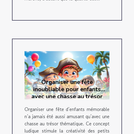
Organiser une fête
inoubliable pour enfants
avec une chasse au trésor
thématique
Organiser une fête d’enfants mémorable
n’a jamais été aussi amusant qu’avec une
chasse au trésor thématique. Ce concept
ludique stimule la créativité des petits