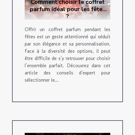
Comment choisir le coffret
parfum idéal pour les fêtes
?
Offrir un coffret parfum pendant les
fêtes est un geste attentionné qui séduit
par son élégance et sa personnalisation.
Face à la diversité des options, il peut
être difficile de s’y retrouver pour choisir
l’ensemble parfait. Découvrez dans cet
article des conseils d’expert pour
sélectionner le...