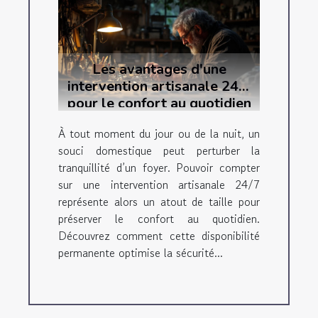
Les avantages d'une
intervention artisanale 24/7
pour le confort au quotidien
À tout moment du jour ou de la nuit, un
souci domestique peut perturber la
tranquillité d’un foyer. Pouvoir compter
sur une intervention artisanale 24/7
représente alors un atout de taille pour
préserver le confort au quotidien.
Découvrez comment cette disponibilité
permanente optimise la sécurité...