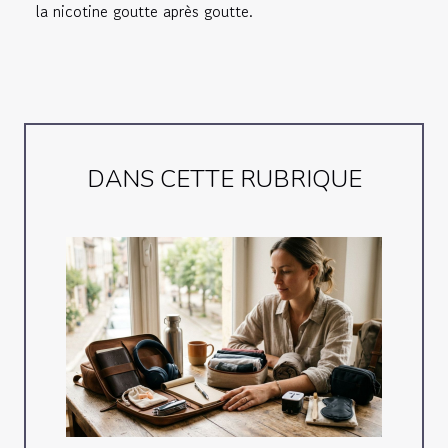
la nicotine goutte après goutte.
DANS CETTE RUBRIQUE