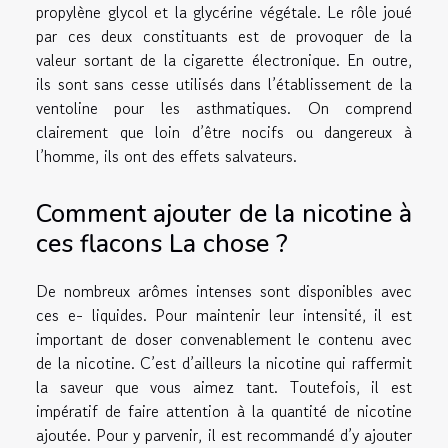
propylène glycol et la glycérine végétale. Le rôle joué
par ces deux constituants est de provoquer de la
valeur sortant de la cigarette électronique. En outre,
ils sont sans cesse utilisés dans l’établissement de la
ventoline pour les asthmatiques. On comprend
clairement que loin d’être nocifs ou dangereux à
l’homme, ils ont des effets salvateurs.
Comment ajouter de la nicotine à
ces flacons La chose ?
De nombreux arômes intenses sont disponibles avec
ces e- liquides. Pour maintenir leur intensité, il est
important de doser convenablement le contenu avec
de la nicotine. C’est d’ailleurs la nicotine qui raffermit
la saveur que vous aimez tant. Toutefois, il est
impératif de faire attention à la quantité de nicotine
ajoutée. Pour y parvenir, il est recommandé d’y ajouter