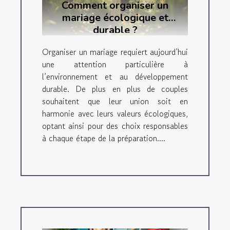
Comment organiser un
mariage écologique et
durable ?
Organiser un mariage requiert aujourd’hui
une attention particulière à
l’environnement et au développement
durable. De plus en plus de couples
souhaitent que leur union soit en
harmonie avec leurs valeurs écologiques,
optant ainsi pour des choix responsables
à chaque étape de la préparation....