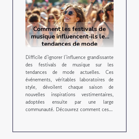
Comment les festivals de
musique influencent-ils les
tendances de mode
actuelles ?
Difficile d’ignorer l’influence grandissante
des festivals de musique sur les
tendances de mode actuelles. Ces
événements, véritables laboratoires de
style, dévoilent chaque saison de
nouvelles inspirations vestimentaires,
adoptées ensuite par une large
communauté. Découvrez comment ces...