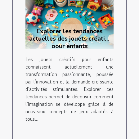
Explorer les tendances
actuelles des jouets créatifs
pour enfants
Les jouets créatifs pour enfants
connaissent actuellement une
transformation passionnante, poussée
par l’innovation et la demande croissante
d’activités stimulantes. Explorer ces
tendances permet de découvrir comment
l’imagination se développe grâce à de
nouveaux concepts de jeux adaptés à
tous...