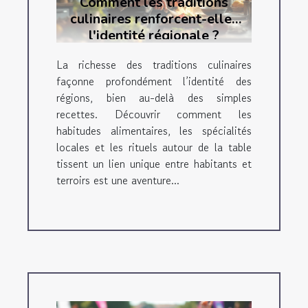
Comment les traditions
culinaires renforcent-elles
l'identité régionale ?
La richesse des traditions culinaires
façonne profondément l’identité des
régions, bien au-delà des simples
recettes. Découvrir comment les
habitudes alimentaires, les spécialités
locales et les rituels autour de la table
tissent un lien unique entre habitants et
terroirs est une aventure...