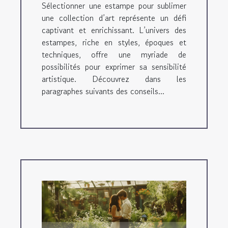
Sélectionner une estampe pour sublimer
une collection d’art représente un défi
captivant et enrichissant. L’univers des
estampes, riche en styles, époques et
techniques, offre une myriade de
possibilités pour exprimer sa sensibilité
artistique. Découvrez dans les
paragraphes suivants des conseils...