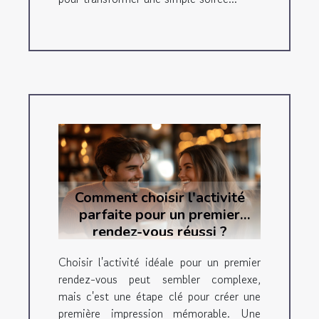
Comment choisir l'activité
parfaite pour un premier
rendez-vous réussi ?
Choisir l'activité idéale pour un premier
rendez-vous peut sembler complexe,
mais c'est une étape clé pour créer une
première impression mémorable. Une