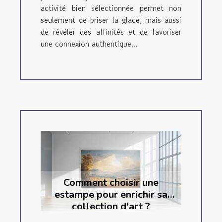
activité bien sélectionnée permet non
seulement de briser la glace, mais aussi
de révéler des affinités et de favoriser
une connexion authentique...
Comment choisir une
estampe pour enrichir sa
collection d'art ?