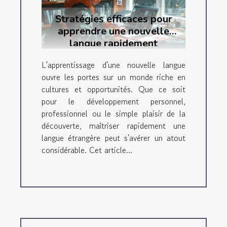
Stratégies efficaces pour
apprendre une nouvelle
langue rapidement
L'apprentissage d'une nouvelle langue
ouvre les portes sur un monde riche en
cultures et opportunités. Que ce soit
pour le développement personnel,
professionnel ou le simple plaisir de la
découverte, maîtriser rapidement une
langue étrangère peut s'avérer un atout
considérable. Cet article...