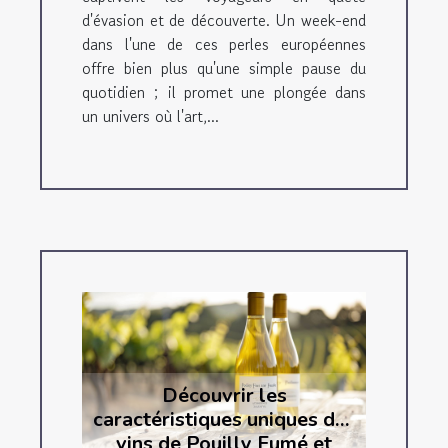
d'évasion et de découverte. Un week-end
dans l'une de ces perles européennes
offre bien plus qu'une simple pause du
quotidien ; il promet une plongée dans
un univers où l'art,...
Découvrir les
caractéristiques uniques des
vins de Pouilly Fumé et