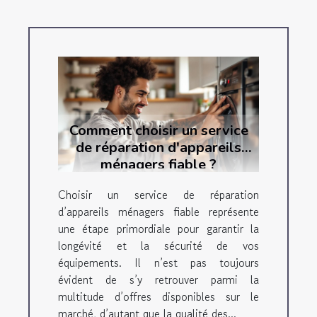
Comment choisir un service
de réparation d'appareils
ménagers fiable ?
Choisir un service de réparation
d’appareils ménagers fiable représente
une étape primordiale pour garantir la
longévité et la sécurité de vos
équipements. Il n’est pas toujours
évident de s’y retrouver parmi la
multitude d’offres disponibles sur le
marché, d’autant que la qualité des...