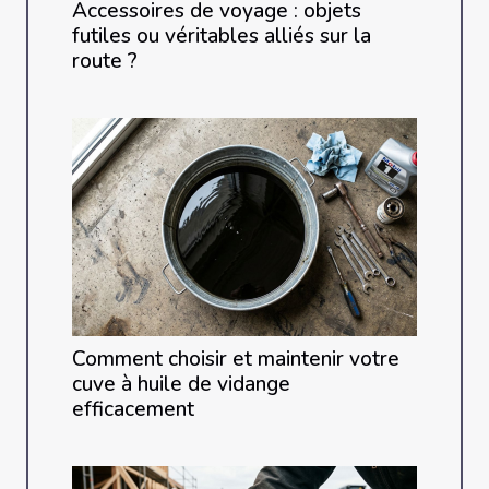
Accessoires de voyage : objets
futiles ou véritables alliés sur la
route ?
Comment choisir et maintenir votre
cuve à huile de vidange
efficacement