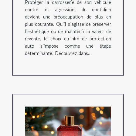
Protéger la carrosserie de son véhicule
contre les agressions du quotidien
devient une préoccupation de plus en
plus courante. Qu’il s’agisse de préserver
l’esthétique ou de maintenir la valeur de
revente, le choix du film de protection
auto s’impose comme une étape
déterminante. Découvrez dans...