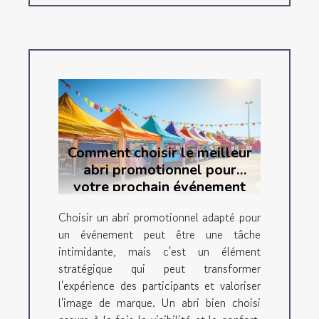
Comment choisir le meilleur
abri promotionnel pour
votre prochain événement
Choisir un abri promotionnel adapté pour
un événement peut être une tâche
intimidante, mais c'est un élément
stratégique qui peut transformer
l'expérience des participants et valoriser
l'image de marque. Un abri bien choisi