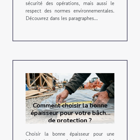
sécurité des opérations, mais aussi le
respect des normes environnementales.
Découvrez dans les paragraphes...
Comment choisir la bonne
épaisseur pour votre bâche
de protection ?
Choisir la bonne épaisseur pour une