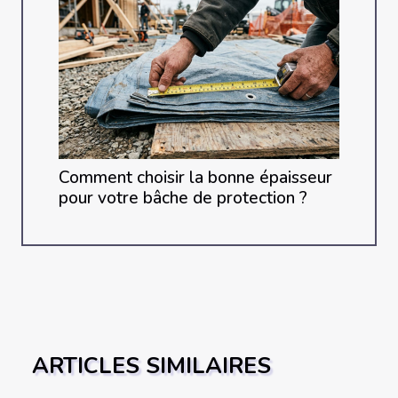
Comment choisir la bonne épaisseur
pour votre bâche de protection ?
ARTICLES SIMILAIRES