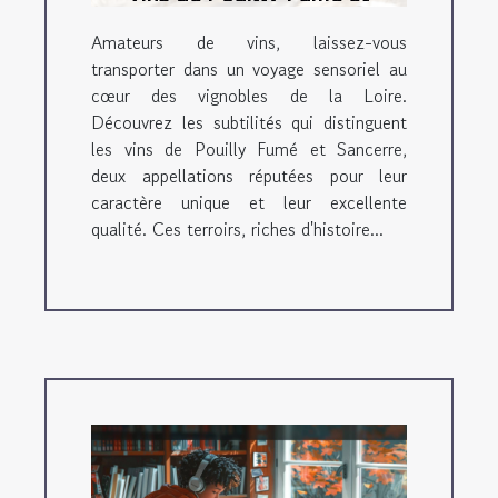
Sancerre
Amateurs de vins, laissez-vous
transporter dans un voyage sensoriel au
cœur des vignobles de la Loire.
Découvrez les subtilités qui distinguent
les vins de Pouilly Fumé et Sancerre,
deux appellations réputées pour leur
caractère unique et leur excellente
qualité. Ces terroirs, riches d'histoire...