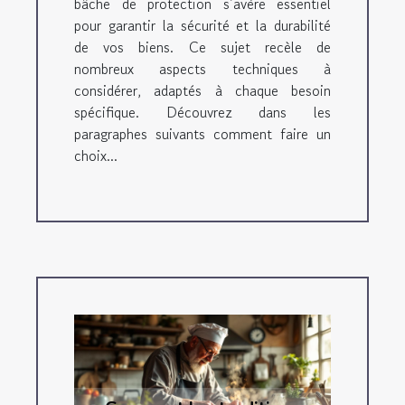
bâche de protection s’avère essentiel
pour garantir la sécurité et la durabilité
de vos biens. Ce sujet recèle de
nombreux aspects techniques à
considérer, adaptés à chaque besoin
spécifique. Découvrez dans les
paragraphes suivants comment faire un
choix...