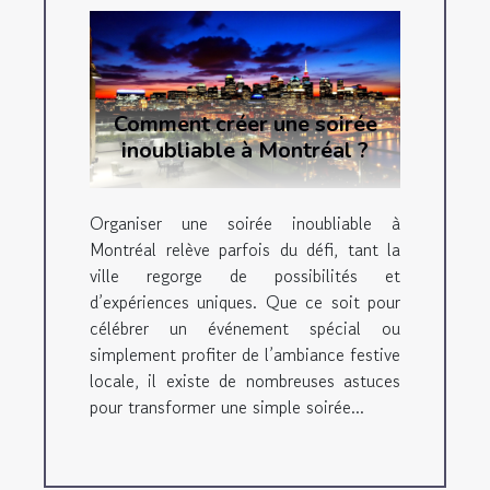
Comment créer une soirée
inoubliable à Montréal ?
Organiser une soirée inoubliable à
Montréal relève parfois du défi, tant la
ville regorge de possibilités et
d’expériences uniques. Que ce soit pour
célébrer un événement spécial ou
simplement profiter de l’ambiance festive
locale, il existe de nombreuses astuces
pour transformer une simple soirée...