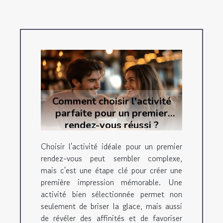
Comment choisir l'activité
parfaite pour un premier
rendez-vous réussi ?
Choisir l'activité idéale pour un premier
rendez-vous peut sembler complexe,
mais c'est une étape clé pour créer une
première impression mémorable. Une
activité bien sélectionnée permet non
seulement de briser la glace, mais aussi
de révéler des affinités et de favoriser