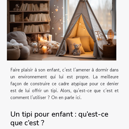
Faire plaisir à son enfant, c’est l’amener à dormir dans
un environnement qui lui est propre. La meilleure
façon de construire ce cadre atypique pour ce denier
est de lui offrir un tipi. Alors, qu’est-ce que c’est et
comment l’utiliser ? On en parle ici.
Un tipi pour enfant : qu’est-ce
que c’est ?