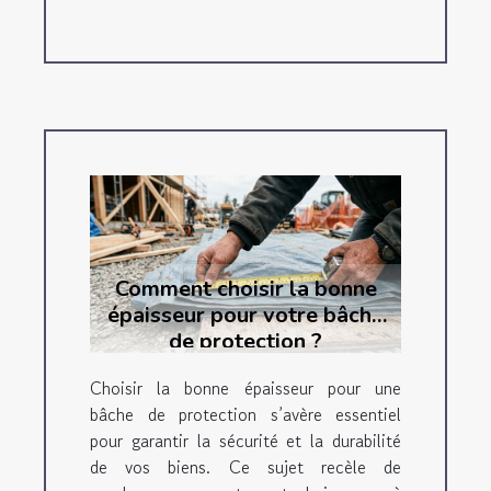
Comment choisir la bonne
épaisseur pour votre bâche
de protection ?
Choisir la bonne épaisseur pour une
bâche de protection s’avère essentiel
pour garantir la sécurité et la durabilité
de vos biens. Ce sujet recèle de