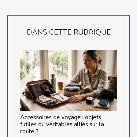
DANS CETTE RUBRIQUE
Accessoires de voyage : objets
futiles ou véritables alliés sur la
route ?