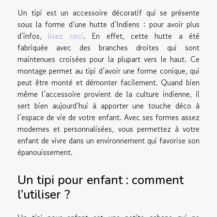
Un tipi est un accessoire décoratif qui se présente
sous la forme d’une hutte d’Indiens : pour avoir plus
d’infos,
lisez ceci
. En effet, cette hutte a été
fabriquée avec des branches droites qui sont
maintenues croisées pour la plupart vers le haut. Ce
montage permet au tipi d’avoir une forme conique, qui
peut être monté et démonter facilement. Quand bien
même l’accessoire provient de la culture indienne, il
sert bien aujourd’hui à apporter une touche déco à
l’espace de vie de votre enfant. Avec ses formes assez
modernes et personnalisées, vous permettez à votre
enfant de vivre dans un environnement qui favorise son
épanouissement.
Un tipi pour enfant : comment
l’utiliser ?