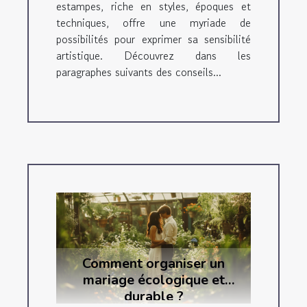
estampes, riche en styles, époques et
techniques, offre une myriade de
possibilités pour exprimer sa sensibilité
artistique. Découvrez dans les
paragraphes suivants des conseils...
Comment organiser un
mariage écologique et
durable ?