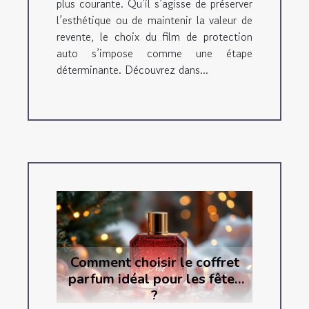
plus courante. Qu’il s’agisse de préserver
l’esthétique ou de maintenir la valeur de
revente, le choix du film de protection
auto s’impose comme une étape
déterminante. Découvrez dans...
Comment choisir le coffret
parfum idéal pour les fêtes
?