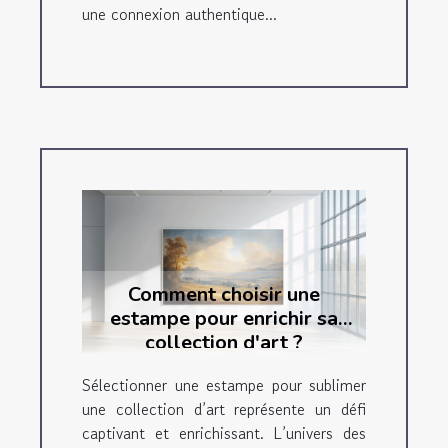
une connexion authentique...
Comment choisir une
estampe pour enrichir sa
collection d'art ?
Sélectionner une estampe pour sublimer
une collection d’art représente un défi
captivant et enrichissant. L’univers des