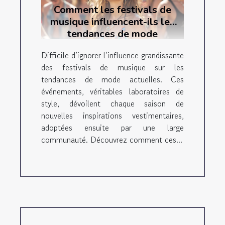
Comment les festivals de
musique influencent-ils les
tendances de mode
actuelles ?
Difficile d’ignorer l’influence grandissante
des festivals de musique sur les
tendances de mode actuelles. Ces
événements, véritables laboratoires de
style, dévoilent chaque saison de
nouvelles inspirations vestimentaires,
adoptées ensuite par une large
communauté. Découvrez comment ces...