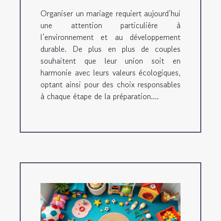
Organiser un mariage requiert aujourd’hui
une attention particulière à
l’environnement et au développement
durable. De plus en plus de couples
souhaitent que leur union soit en
harmonie avec leurs valeurs écologiques,
optant ainsi pour des choix responsables
à chaque étape de la préparation....