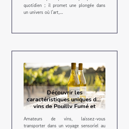
quotidien ; il promet une plongée dans
un univers où l'art,...
Découvrir les
caractéristiques uniques des
vins de Pouilly Fumé et
Sancerre
Amateurs de vins, laissez-vous
transporter dans un voyage sensoriel au