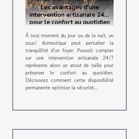
Les avantages d'une
intervention artisanale 24/7
pour le confort au quotidien
À tout moment du jour ou de la nuit, un
souci domestique peut perturber la
tranquillité d’un foyer. Pouvoir compter
sur une intervention artisanale 24/7
représente alors un atout de taille pour
préserver le confort au quotidien.
Découvrez comment cette disponibilité
permanente optimise la sécurité...