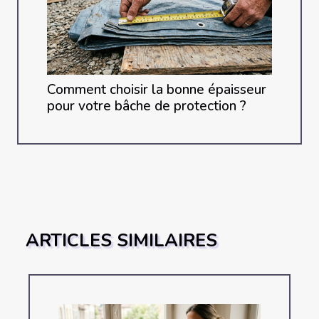
Comment choisir la bonne épaisseur
pour votre bâche de protection ?
ARTICLES SIMILAIRES