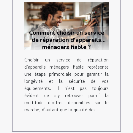
Comment choisir un service
de réparation d'appareils
ménagers fiable ?
Choisir un service de réparation
d’appareils ménagers fiable représente
une étape primordiale pour garantir la
longévité et la sécurité de vos
équipements. Il n’est pas toujours
évident de s’y retrouver parmi la
multitude d’offres disponibles sur le
marché, d’autant que la qualité des...