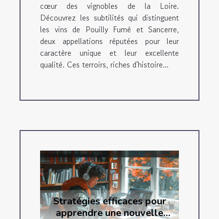
cœur des vignobles de la Loire.
Découvrez les subtilités qui distinguent
les vins de Pouilly Fumé et Sancerre,
deux appellations réputées pour leur
caractère unique et leur excellente
qualité. Ces terroirs, riches d'histoire...
Stratégies efficaces pour
apprendre une nouvelle