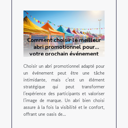
Comment choisir le meilleur
abri promotionnel pour
votre prochain événement
Choisir un abri promotionnel adapté pour
un événement peut être une tâche
intimidante, mais c'est un élément
stratégique qui peut transformer
l'expérience des participants et valoriser
l'image de marque. Un abri bien choisi
assure à la fois la visibilité et le confort,
offrant une oasis de...