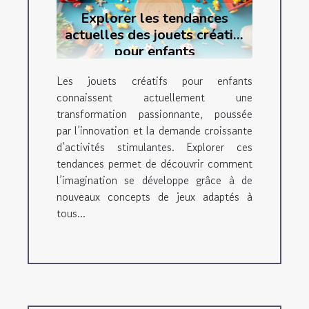
Explorer les tendances
actuelles des jouets créatifs
pour enfants
Les jouets créatifs pour enfants
connaissent actuellement une
transformation passionnante, poussée
par l’innovation et la demande croissante
d’activités stimulantes. Explorer ces
tendances permet de découvrir comment
l’imagination se développe grâce à de
nouveaux concepts de jeux adaptés à
tous...