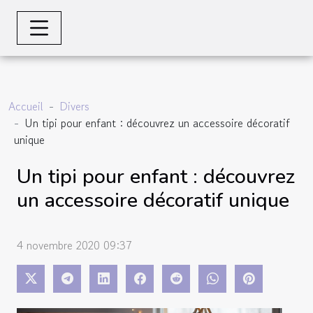
Accueil
Divers
Un tipi pour enfant : découvrez un accessoire décoratif
unique
Un tipi pour enfant : découvrez
un accessoire décoratif unique
4 novembre 2020 09:37