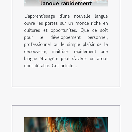
langue rapidement
L'apprentissage d'une nouvelle langue
ouvre les portes sur un monde riche en
cultures et opportunités. Que ce soit
pour le développement personnel,
professionnel ou le simple plaisir de la
découverte, maîtriser rapidement une
langue étrangère peut s'avérer un atout
considérable. Cet article...