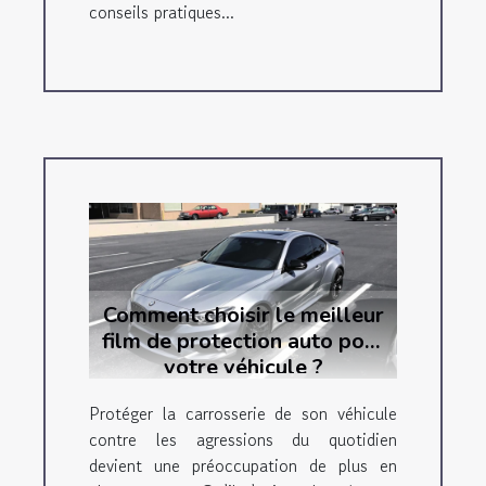
conseils pratiques...
Comment choisir le meilleur
film de protection auto pour
votre véhicule ?
Protéger la carrosserie de son véhicule
contre les agressions du quotidien
devient une préoccupation de plus en