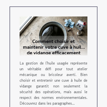
Comment choisir et
maintenir votre cuve à huile
de vidange efficacement
La gestion de l'huile usagée représente
un véritable défi pour tout atelier
mécanique ou bricoleur averti. Bien
choisir et entretenir une cuve à huile de
vidange garantit non seulement la
sécurité des opérations, mais aussi le
respect des normes environnementales.
Découvrez dans les paragraphes...