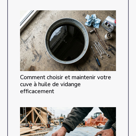
Comment choisir et maintenir votre
cuve à huile de vidange
efficacement