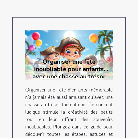
Organiser une fête
inoubliable pour enfants
avec une chasse au trésor
thématique
Organiser une fête d’enfants mémorable
n’a jamais été aussi amusant qu’avec une
chasse au trésor thématique. Ce concept
ludique stimule la créativité des petits
tout en leur offrant des souvenirs
inoubliables. Plongez dans ce guide pour
découvrir toutes les étapes, astuces et