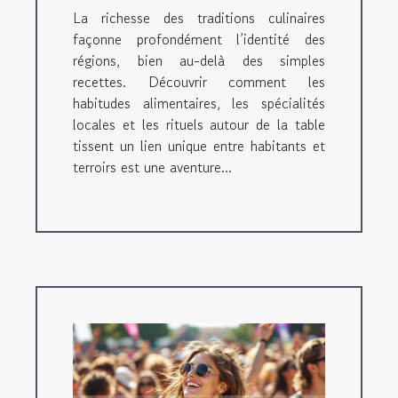
La richesse des traditions culinaires
façonne profondément l’identité des
régions, bien au-delà des simples
recettes. Découvrir comment les
habitudes alimentaires, les spécialités
locales et les rituels autour de la table
tissent un lien unique entre habitants et
terroirs est une aventure...