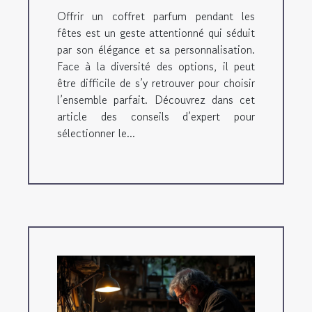
Offrir un coffret parfum pendant les
fêtes est un geste attentionné qui séduit
par son élégance et sa personnalisation.
Face à la diversité des options, il peut
être difficile de s’y retrouver pour choisir
l’ensemble parfait. Découvrez dans cet
article des conseils d’expert pour
sélectionner le...