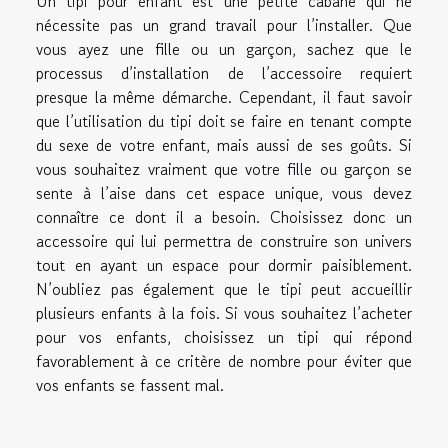
Un tipi pour enfant est une petite cabane qui ne
nécessite pas un grand travail pour l’installer. Que
vous ayez une fille ou un garçon, sachez que le
processus d’installation de l’accessoire requiert
presque la même démarche. Cependant, il faut savoir
que l’utilisation du tipi doit se faire en tenant compte
du sexe de votre enfant, mais aussi de ses goûts. Si
vous souhaitez vraiment que votre fille ou garçon se
sente à l’aise dans cet espace unique, vous devez
connaître ce dont il a besoin. Choisissez donc un
accessoire qui lui permettra de construire son univers
tout en ayant un espace pour dormir paisiblement.
N’oubliez pas également que le tipi peut accueillir
plusieurs enfants à la fois. Si vous souhaitez l’acheter
pour vos enfants, choisissez un tipi qui répond
favorablement à ce critère de nombre pour éviter que
vos enfants se fassent mal.