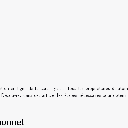
tion en ligne de la carte grise à tous les propriétaires d’autom
écouvrez dans cet article, les étapes nécessaires pour obtenir
ionnel