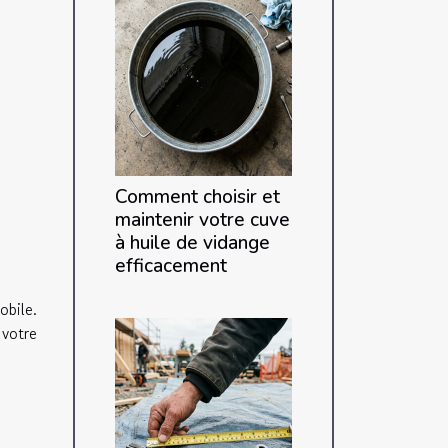
Comment choisir et
maintenir votre cuve
à huile de vidange
efficacement
obile.
 votre