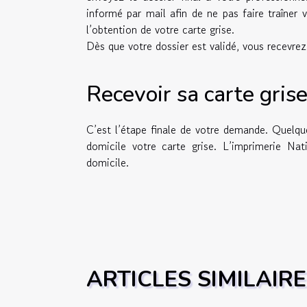
informé par mail afin de ne pas faire traîner
l’obtention de votre carte grise.
Dès que votre dossier est validé, vous recevrez
Recevoir sa carte gris
C’est l’étape finale de votre demande. Quelqu
domicile votre carte grise. L’imprimerie Na
domicile.
ARTICLES SIMILAIR