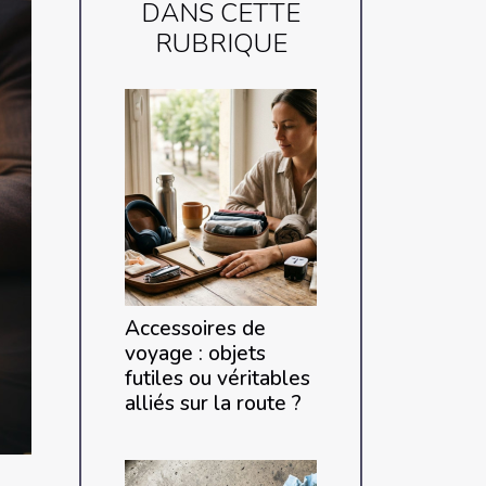
DANS CETTE
RUBRIQUE
Accessoires de
voyage : objets
futiles ou véritables
alliés sur la route ?