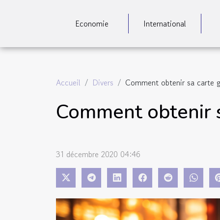
Economie
International
Accueil
Divers
Comment obtenir sa carte gr
Comment obtenir s
31 décembre 2020 04:46