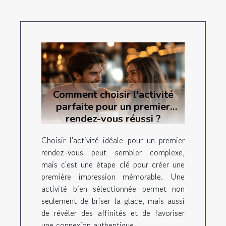
Comment choisir l'activité
parfaite pour un premier
rendez-vous réussi ?
Choisir l'activité idéale pour un premier
rendez-vous peut sembler complexe,
mais c'est une étape clé pour créer une
première impression mémorable. Une
activité bien sélectionnée permet non
seulement de briser la glace, mais aussi
de révéler des affinités et de favoriser
une connexion authentique...