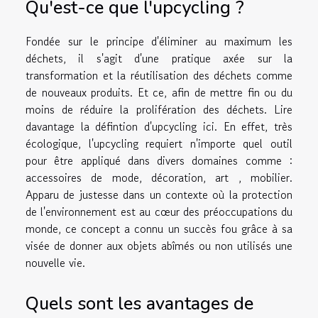
Qu'est-ce que l'upcycling ?
Fondée sur le principe d'éliminer au maximum les
déchets, il s'agit d'une pratique axée sur la
transformation et la réutilisation des déchets comme
de nouveaux produits. Et ce, afin de mettre fin ou du
moins de réduire la prolifération des déchets. Lire
davantage
la défintion d'upcycling
ici. En effet, très
écologique, l'upcycling requiert n'importe quel outil
pour être appliqué dans divers domaines comme :
accessoires de mode, décoration, art , mobilier.
Apparu de justesse dans un contexte où la protection
de l'environnement est au cœur des préoccupations du
monde, ce concept a connu un succès fou grâce à sa
visée de donner aux objets abîmés ou non utilisés une
nouvelle vie.
Quels sont les avantages de