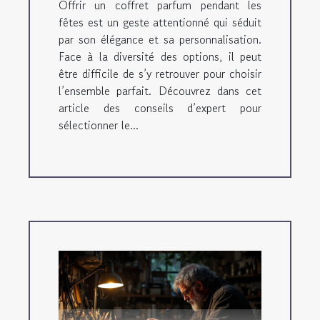
Offrir un coffret parfum pendant les
fêtes est un geste attentionné qui séduit
par son élégance et sa personnalisation.
Face à la diversité des options, il peut
être difficile de s’y retrouver pour choisir
l’ensemble parfait. Découvrez dans cet
article des conseils d’expert pour
sélectionner le...