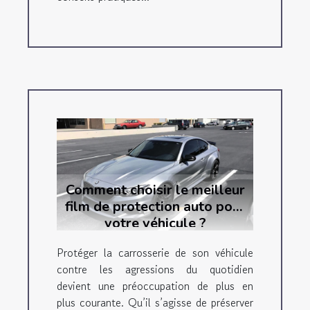
Comment choisir le meilleur
film de protection auto pour
votre véhicule ?
Protéger la carrosserie de son véhicule
contre les agressions du quotidien
devient une préoccupation de plus en
plus courante. Qu’il s’agisse de préserver