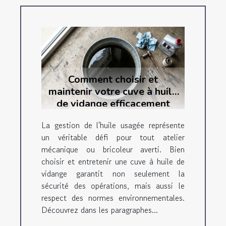
Comment choisir et
maintenir votre cuve à huile
de vidange efficacement
La gestion de l'huile usagée représente
un véritable défi pour tout atelier
mécanique ou bricoleur averti. Bien
choisir et entretenir une cuve à huile de
vidange garantit non seulement la
sécurité des opérations, mais aussi le
respect des normes environnementales.
Découvrez dans les paragraphes...