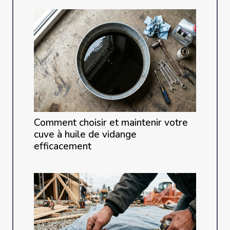
Comment choisir et maintenir votre
cuve à huile de vidange
efficacement