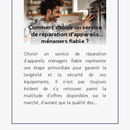
Comment choisir un service
de réparation d'appareils
ménagers fiable ?
Choisir un service de réparation
d’appareils ménagers fiable représente
une étape primordiale pour garantir la
longévité et la sécurité de vos
équipements. Il n’est pas toujours
évident de s’y retrouver parmi la
multitude d’offres disponibles sur le
marché, d’autant que la qualité des...