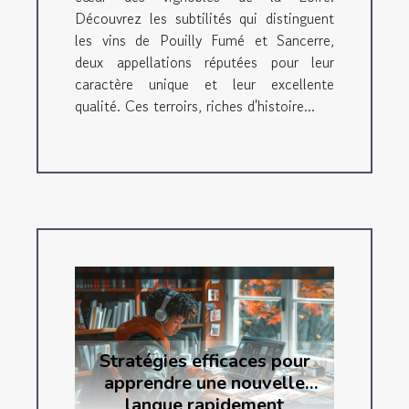
Découvrez les subtilités qui distinguent
les vins de Pouilly Fumé et Sancerre,
deux appellations réputées pour leur
caractère unique et leur excellente
qualité. Ces terroirs, riches d'histoire...
Stratégies efficaces pour
apprendre une nouvelle
langue rapidement