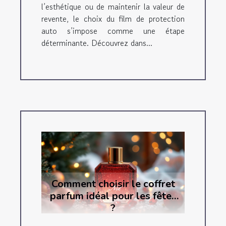
l’esthétique ou de maintenir la valeur de
revente, le choix du film de protection
auto s’impose comme une étape
déterminante. Découvrez dans...
Comment choisir le coffret
parfum idéal pour les fêtes
?