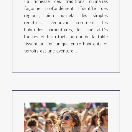
La richesse des traditions culinaires
façonne profondément l’identité des
régions, bien au-delà des simples
recettes. Découvrir comment les
habitudes alimentaires, les spécialités
locales et les rituels autour de la table
tissent un lien unique entre habitants et
terroirs est une aventure...