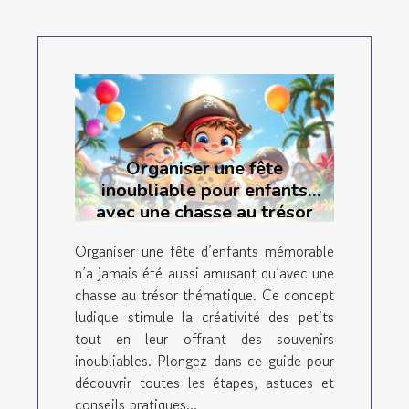
Organiser une fête
inoubliable pour enfants
avec une chasse au trésor
thématique
Organiser une fête d’enfants mémorable
n’a jamais été aussi amusant qu’avec une
chasse au trésor thématique. Ce concept
ludique stimule la créativité des petits
tout en leur offrant des souvenirs
inoubliables. Plongez dans ce guide pour
découvrir toutes les étapes, astuces et
conseils pratiques...