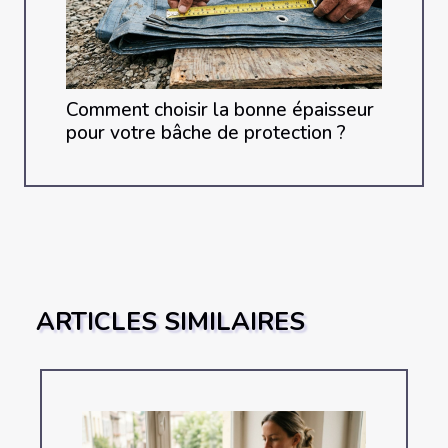
Comment choisir la bonne épaisseur
pour votre bâche de protection ?
ARTICLES SIMILAIRES