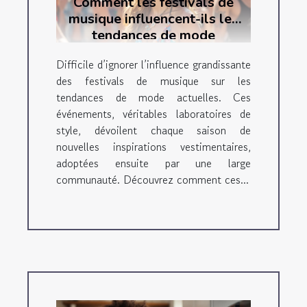
Comment les festivals de
musique influencent-ils les
tendances de mode
actuelles ?
Difficile d’ignorer l’influence grandissante
des festivals de musique sur les
tendances de mode actuelles. Ces
événements, véritables laboratoires de
style, dévoilent chaque saison de
nouvelles inspirations vestimentaires,
adoptées ensuite par une large
communauté. Découvrez comment ces...