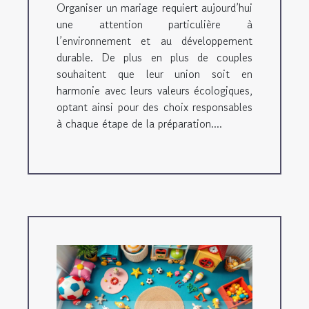
Organiser un mariage requiert aujourd’hui
une attention particulière à
l’environnement et au développement
durable. De plus en plus de couples
souhaitent que leur union soit en
harmonie avec leurs valeurs écologiques,
optant ainsi pour des choix responsables
à chaque étape de la préparation....