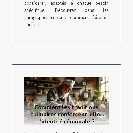
considérer, adaptés à chaque besoin
spécifique. Découvrez dans les
paragraphes suivants comment faire un
choix...
Comment les traditions
culinaires renforcent-elles
l'identité régionale ?