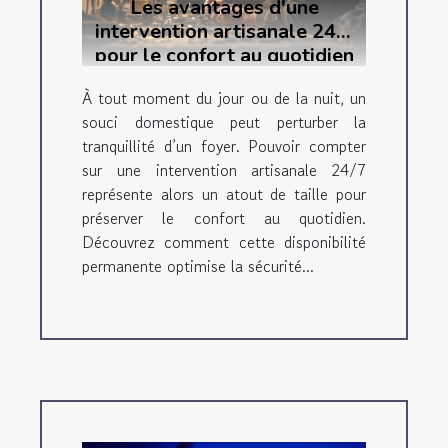
Les avantages d'une
intervention artisanale 24/7
pour le confort au quotidien
À tout moment du jour ou de la nuit, un
souci domestique peut perturber la
tranquillité d’un foyer. Pouvoir compter
sur une intervention artisanale 24/7
représente alors un atout de taille pour
préserver le confort au quotidien.
Découvrez comment cette disponibilité
permanente optimise la sécurité...