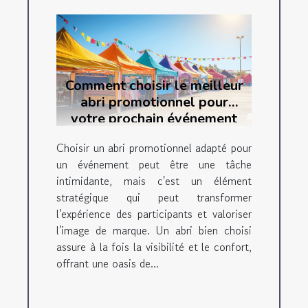
Comment choisir le meilleur
abri promotionnel pour
votre prochain événement
Choisir un abri promotionnel adapté pour
un événement peut être une tâche
intimidante, mais c'est un élément
stratégique qui peut transformer
l'expérience des participants et valoriser
l'image de marque. Un abri bien choisi
assure à la fois la visibilité et le confort,
offrant une oasis de...