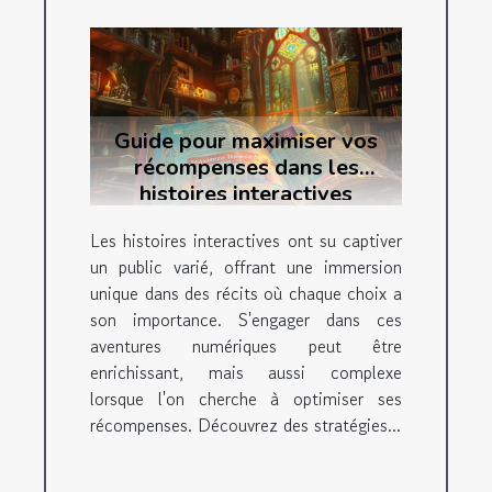
Guide pour maximiser vos
récompenses dans les
histoires interactives
Les histoires interactives ont su captiver
un public varié, offrant une immersion
unique dans des récits où chaque choix a
son importance. S'engager dans ces
aventures numériques peut être
enrichissant, mais aussi complexe
lorsque l'on cherche à optimiser ses
récompenses. Découvrez des stratégies...