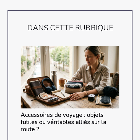
DANS CETTE RUBRIQUE
Accessoires de voyage : objets
futiles ou véritables alliés sur la
route ?