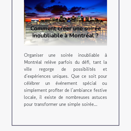
Comment créer une soirée
inoubliable à Montréal ?
Organiser une soirée inoubliable à
Montréal relève parfois du défi, tant la
ville regorge de possibilités et
d’expériences uniques. Que ce soit pour
célébrer un événement spécial ou
simplement profiter de l’ambiance festive
locale, il existe de nombreuses astuces
pour transformer une simple soirée...