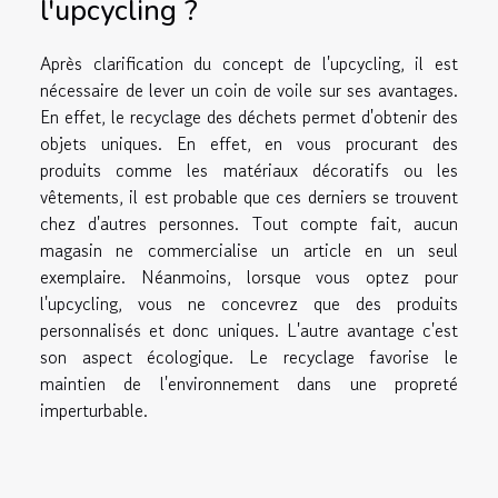
l'upcycling ?
Après clarification du concept de l'upcycling, il est
nécessaire de lever un coin de voile sur ses avantages.
En effet, le recyclage des déchets permet d'obtenir des
objets uniques. En effet, en vous procurant des
produits comme les matériaux décoratifs ou les
vêtements, il est probable que ces derniers se trouvent
chez d'autres personnes. Tout compte fait, aucun
magasin ne commercialise un article en un seul
exemplaire. Néanmoins, lorsque vous optez pour
l'upcycling, vous ne concevrez que des produits
personnalisés et donc uniques. L'autre avantage c'est
son aspect écologique. Le recyclage favorise le
maintien de l'environnement dans une propreté
imperturbable.