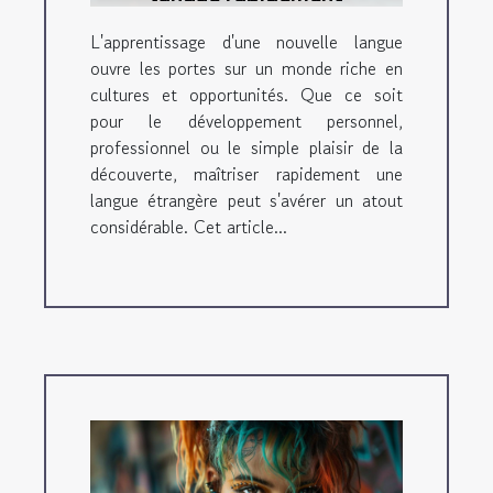
L'apprentissage d'une nouvelle langue
ouvre les portes sur un monde riche en
cultures et opportunités. Que ce soit
pour le développement personnel,
professionnel ou le simple plaisir de la
découverte, maîtriser rapidement une
langue étrangère peut s'avérer un atout
considérable. Cet article...