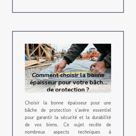
Comment choisir la bonne
épaisseur pour votre bâche
de protection ?
Choisir la bonne épaisseur pour une
bâche de protection s’avère essentiel
pour garantir la sécurité et la durabilité
de vos biens. Ce sujet recèle de
nombreux aspects techniques à