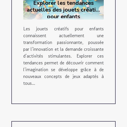
Explorer les tendances
actuelles des jouets créatifs
pour enfants
Les jouets créatifs pour enfants
connaissent actuellement une
transformation passionnante, poussée
par l’innovation et la demande croissante
d’activités stimulantes. Explorer ces
tendances permet de découvrir comment
l’imagination se développe grâce à de
nouveaux concepts de jeux adaptés à
tous...