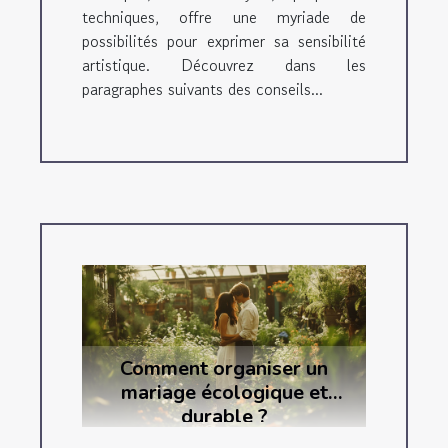
techniques, offre une myriade de
possibilités pour exprimer sa sensibilité
artistique. Découvrez dans les
paragraphes suivants des conseils...
Comment organiser un
mariage écologique et
durable ?