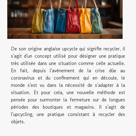
De son origine anglaise upcycle qui signifie recycler, il
s'agit d'un concept utilisé pour désigner une pratique
très utilisée dans une situation comme celle actuelle.
En fait, depuis l'avènement de la crise dûe au
coronavirus et du confinement qui en découle, le
monde s'est vu dans la nécessité de s'adapter à la
situation. Et pour cela, une nouvelle méthode est
pensée pour surmonter la fermeture sur de longues
périodes des boutiques et magasins. Il s'agit de
l'upcycling, une pratique consistant à recycler des
objets.