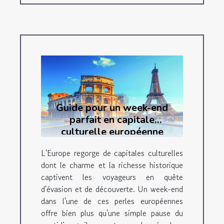
Guide pour un week-end
parfait en capitale
culturelle européenne
L'Europe regorge de capitales culturelles
dont le charme et la richesse historique
captivent les voyageurs en quête
d'évasion et de découverte. Un week-end
dans l'une de ces perles européennes
offre bien plus qu'une simple pause du