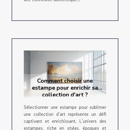
Comment choisir une
estampe pour enrichir sa
collection d'art ?
Sélectionner une estampe pour sublimer
une collection d’art représente un défi
captivant et enrichissant. L’univers des
estampes, riche en styles, époques et